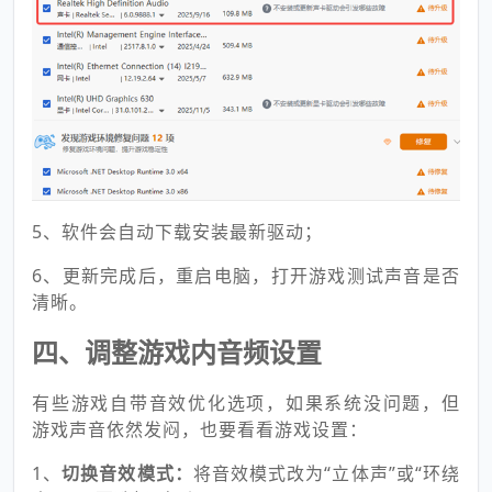
5、软件会自动下载安装最新驱动；
6、更新完成后，重启电脑，打开游戏测试声音是否
清晰。
四、调整游戏内音频设置
有些游戏自带音效优化选项，如果系统没问题，但
游戏声音依然发闷，也要看看游戏设置：
1、
切换音效模式：
将音效模式改为“立体声”或“环绕