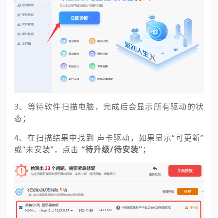
3、等待软件扫描电脑，完成后会显示所有驱动的状
态；
4、在扫描结果中找到 声卡驱动，如果显示“可更新”
或“未安装”，点击
“待升级/待安装”
；