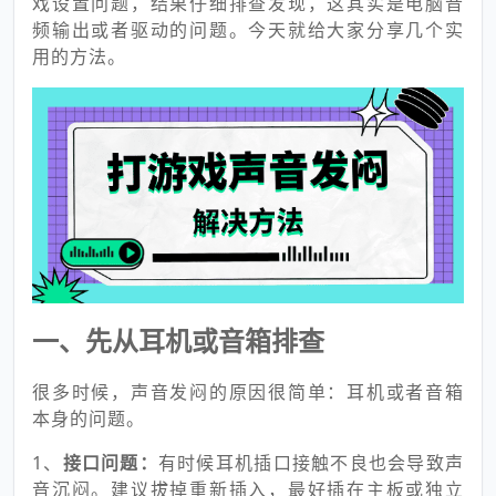
戏设置问题，结果仔细排查发现，这其实是电脑音
频输出或者驱动的问题。今天就给大家分享几个实
用的方法。
一、先从耳机或音箱排查
很多时候，声音发闷的原因很简单：耳机或者音箱
本身的问题。
1、
接口问题：
有时候耳机插口接触不良也会导致声
音沉闷。建议拔掉重新插入，最好插在主板或独立