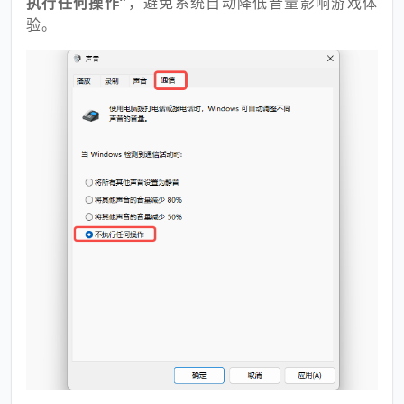
执行任何操作”
，避免系统自动降低音量影响游戏体
验。