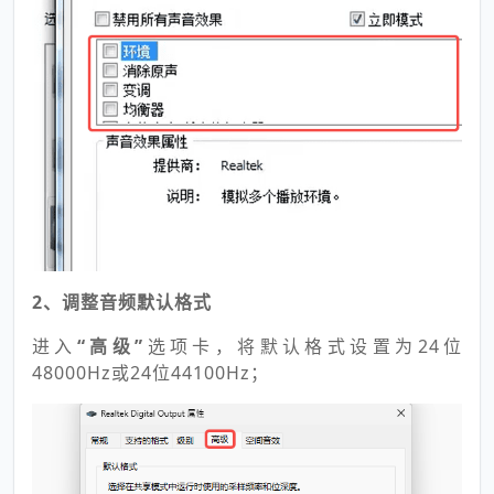
2、调整音频默认格式
进入
“高级”
选项卡，将默认格式设置为24位
48000Hz或24位44100Hz；