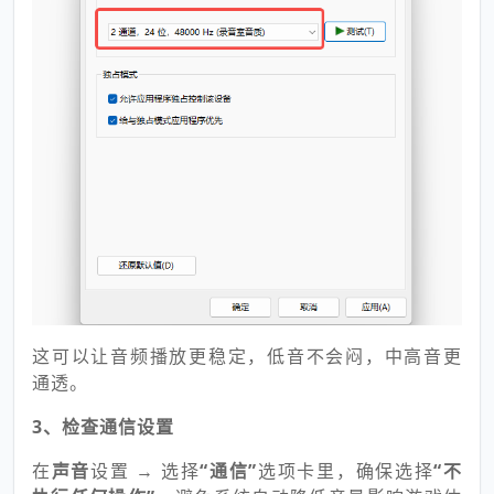
这可以让音频播放更稳定，低音不会闷，中高音更
通透。
3、检查通信设置
在
声音
设置 → 选择
“通信”
选项卡里，确保选择
“不