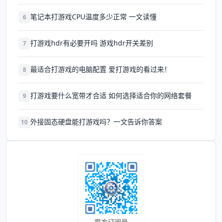
笔记本打游戏CPU温度多少正常 一文读懂
6
打游戏hdr有必要开吗 游戏hdr开关差别
7
最适合打游戏的电脑配置 爱打游戏的看过来！
8
打游戏要什么宽带才合适 如何选择适合你的网络套餐
9
外接固态硬盘能打游戏吗？一文告诉你答案
10