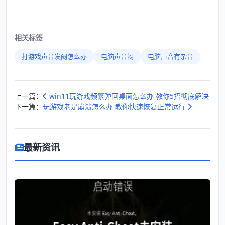
相关标签
打游戏声音发闷怎么办
电脑声音闷
电脑声音有杂音
上一篇：
win11玩游戏频繁弹回桌面怎么办 教你5招彻底解决
下一篇：
玩游戏老是崩溃怎么办 教你快速恢复正常运行
最新资讯