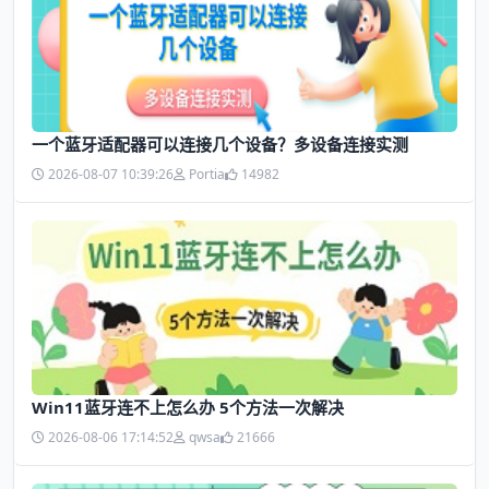
一个蓝牙适配器可以连接几个设备？多设备连接实测
2026-08-07 10:39:26
Portia
14982
Win11蓝牙连不上怎么办 5个方法一次解决
2026-08-06 17:14:52
qwsa
21666