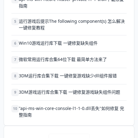
指南
运行游戏后提示The following component(s) 怎么解决
5
一键修复教程
Win10游戏运行库下载 一键修复缺失组件
6
微软常用运行库合集64位下载 最简单方法来了
7
3DM运行库合集下载 一键修复游戏缺少dll组件报错
8
3DM游戏运行库合集下载 一键修复游戏缺失组件问题
9
"api-ms-win-core-console-l1-1-0.dll丢失"如何修复 完
10
整指南