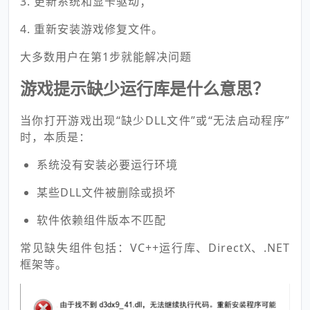
3. 更新系统和显卡驱动；
4. 重新安装游戏修复文件。
大多数用户在第1步就能解决问题
游戏提示缺少运行库是什么意思？
当你打开游戏出现“缺少DLL文件”或“无法启动程序”
时，本质是：
系统没有安装必要运行环境
某些DLL文件被删除或损坏
软件依赖组件版本不匹配
常见缺失组件包括：VC++运行库、DirectX、.NET
框架等。