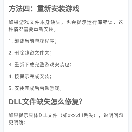
方法四：重新安装游戏
如果游戏文件本身缺失，也会提示运行库错误，这
种情况需要重新安装。
1. 卸载当前游戏程序；
2. 删除残留文件夹；
3. 重新下载完整游戏安装包；
4. 按提示完成安装；
5. 安装完成后启动游戏。
DLL文件缺失怎么修复？
如果提示具体DLL文件（如xxx.dll丢失），说明问题
更明确：