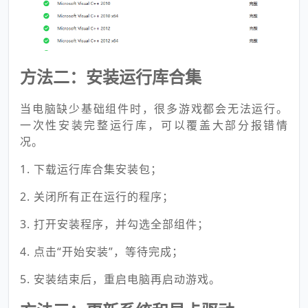
方法二：安装运行库合集
当电脑缺少基础组件时，很多游戏都会无法运行。
一次性安装完整运行库，可以覆盖大部分报错情
况。
1. 下载运行库合集安装包；
2. 关闭所有正在运行的程序；
3. 打开安装程序，并勾选全部组件；
4. 点击“开始安装”，等待完成；
5. 安装结束后，重启电脑再启动游戏。