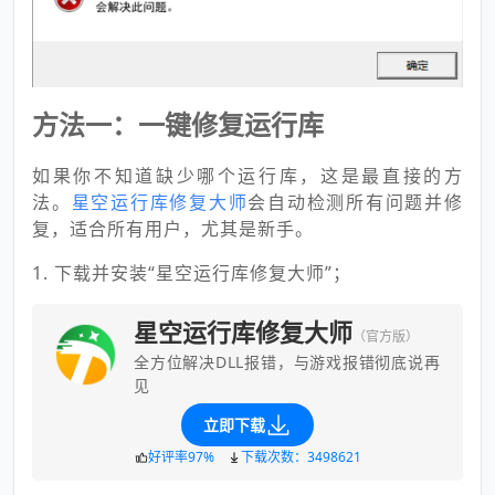
方法一：一键修复运行库
如果你不知道缺少哪个运行库，这是最直接的方
法。
星空运行库修复大师
会自动检测所有问题并修
复，适合所有用户，尤其是新手。
1. 下载并安装“星空运行库修复大师”；
星空运行库修复大师
（官方版）
全方位解决DLL报错，与游戏报错彻底说再
见
立即下载
好评率97%
下载次数：3498621