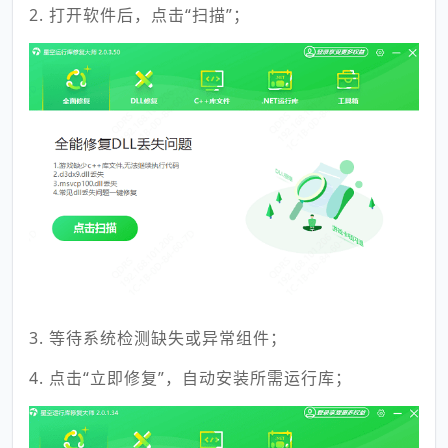
2. 打开软件后，点击“扫描”；
3. 等待系统检测缺失或异常组件；
4. 点击“立即修复”，自动安装所需运行库；