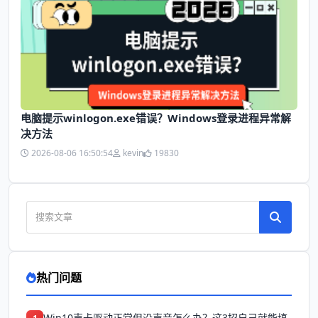
电脑提示winlogon.exe错误？Windows登录进程异常解
决方法
2026-08-06 16:50:54
kevin
19830
热门问题
Win10声卡驱动正常但没声音怎么办？这3招自己就能搞