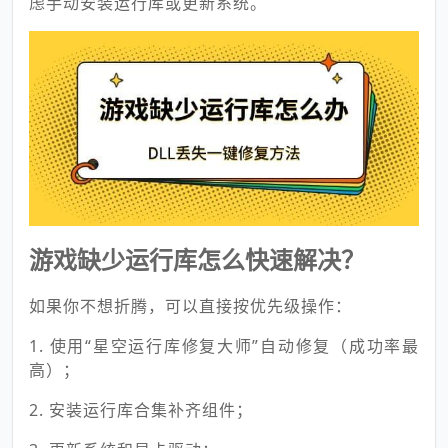
虑手动安装运行库或更新系统。
游戏缺少运行库怎么快速解决？
如果你不想折腾，可以直接按优先级操作：
1. 使用“星空运行库修复大师”自动修复（成功率最
高）；
2. 安装运行库合集补齐组件；