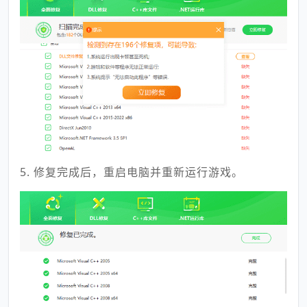
5. 修复完成后，重启电脑并重新运行游戏。