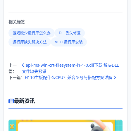
相关标签
游戏缺少运行库怎么办
DLL丢失修复
运行库缺失解决方法
VC++运行库安装
上一
api-ms-win-crt-filesystem-l1-1-0.dll下载 解决DLL
篇：
文件缺失报错
下一篇：
H110主板配什么CPU？兼容型号与搭配方案详解
最新资讯