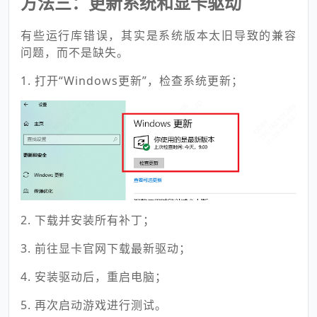
方法三：更新系统和显卡驱动
有些运行库错误，其实是系统版本太旧导致的兼容
问题，而不是缺失。
1. 打开“Windows更新”，检查系统更新；
2. 下载并安装所有补丁；
3. 前往显卡官网下载最新驱动；
4. 安装驱动后，重启电脑；
5. 再次启动游戏进行测试。