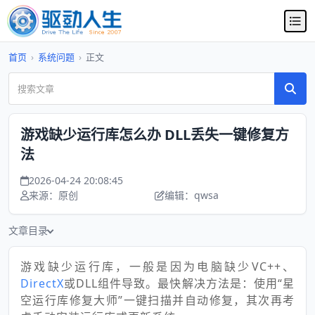
首页
›
系统问题
›
正文
游戏缺少运行库怎么办 DLL丢失一键修复方
法
2026-04-24 20:08:45
来源：原创
编辑：qwsa
文章目录
游戏缺少运行库，一般是因为电脑缺少VC++、
DirectX
或DLL组件导致。最快解决方法是：使用“星
空运行库修复大师”一键扫描并自动修复，其次再考