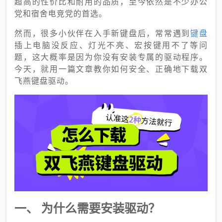
超高的性价比和耐用的品质，至今依然是不少办公
党和宿舍电竞党的首选。
然而，很多小伙伴在入手新键盘后，常常遇到
键盘
插上电脑没反应、灯光不亮、宏按键用不了等问
题，这大概率是因为你没有安装专属的驱动程序。
今天，就用一篇文章教你如何安全、正确地下载双
飞燕键盘驱动。
一、 为什么需要安装驱动？