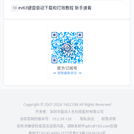
ev63键盘驱动下载和灯效教程 新手速看
10
Copyright © 2007-2026 160.COM All Rights Reserved
开发者：深圳市驱动人生科技股份有限公司
当前官网的版本号：
10.2.59.126
隐私协议
权限详情
如有涉嫌侵权或违法违规内容，请联系邮件qdrs@160.com处理
粤网文[2018] 4600-1575号
粤ICP备10036742号