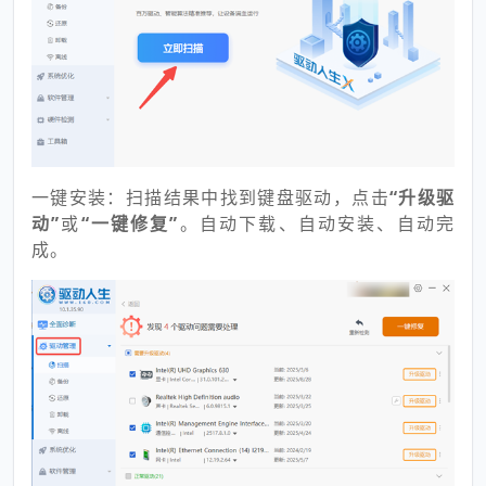
一键安装：扫描结果中找到键盘驱动，点击
“升级驱
动”
或
“一键修复”
。自动下载、自动安装、自动完
成。