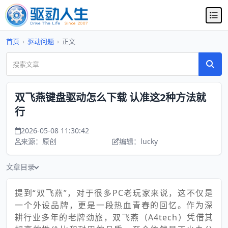
首页
›
驱动问题
›
正文
双飞燕键盘驱动怎么下载 认准这2种方法就
行
2026-05-08 11:30:42
来源：原创
编辑：lucky
文章目录
提到“双飞燕”，对于很多PC老玩家来说，这不仅是
一个外设品牌，更是一段热血青春的回忆。作为深
耕行业多年的老牌劲旅，双飞燕（A4tech）凭借其