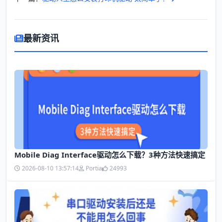
最新资讯
Mobile Diag Interface驱动怎么下载？3种方法快速搞定
2026-08-10 13:57:14
Portia
24993