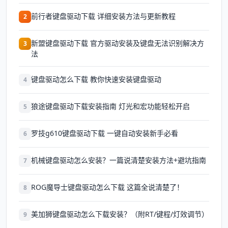
前行者键盘驱动下载 详细安装方法与更新教程
2
新盟键盘驱动下载 官方驱动安装及键盘无法识别解决方
3
法
键盘驱动怎么下载 教你快速安装键盘驱动
4
狼途键盘驱动下载安装指南 灯光和宏功能轻松开启
5
罗技g610键盘驱动下载 一键自动安装新手必看
6
机械键盘驱动怎么安装？一篇说清楚安装方法+避坑指南
7
ROG魔导士键盘驱动怎么下载 这篇全说清楚了！
8
美加狮键盘驱动怎么下载安装？（附RT/键程/灯效调节）
9