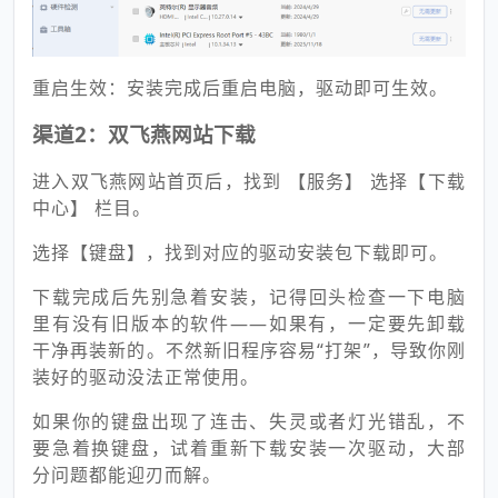
重启生效：安装完成后重启电脑，驱动即可生效。
渠道2：双飞燕网站下载
进入双飞燕网站首页后，找到 【服务】 选择【下载
中心】 栏目。
选择【键盘】，找到对应的驱动安装包下载即可。
下载完成后先别急着安装，记得回头检查一下电脑
里有没有旧版本的软件——如果有，一定要先卸载
干净再装新的。不然新旧程序容易“打架”，导致你刚
装好的驱动没法正常使用。
如果你的键盘出现了连击、失灵或者灯光错乱，不
要急着换键盘，试着重新下载安装一次驱动，大部
分问题都能迎刃而解。