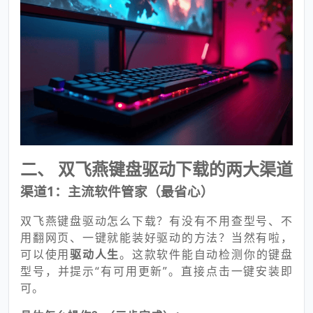
二、 双飞燕键盘驱动下载的两大渠道
渠道1：主流软件管家（最省心）
双飞燕键盘驱动怎么下载？有没有不用查型号、不
用翻网页、一键就能装好驱动的方法？当然有啦，
可以使用
驱动人生
。这款软件能自动检测你的键盘
型号，并提示“有可用更新”。直接点击一键安装即
可。