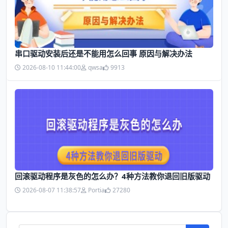
串口驱动安装后还是不能用怎么回事 原因与解决办法
2026-08-10 11:44:00
qwsa
9913
回滚驱动程序是灰色的怎么办？4种方法教你退回旧版驱动
2026-08-07 11:38:57
Portia
27280