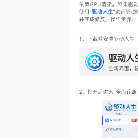
依赖GPU渲染。如果驱
使用“
驱动人生
”进行驱
并完成修复。操作步骤：
1、下载并安装驱动人生
驱动人
全新界面，
2、打开后进入“全面诊