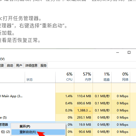
+ Esc打开任务管理器。
源管理器”，右键选择“重新启动”。
新加载。
查看是否恢复正常。