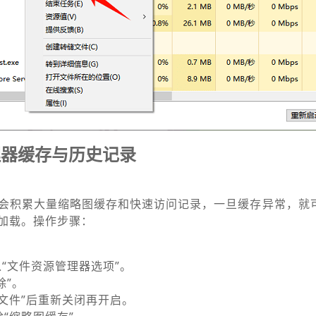
理器缓存与历史记录
会积累大量缩略图缓存和快速访问记录，一旦缓存异常，就
加载。操作步骤：
入“文件资源管理器选项”。
除”。
文件”后重新关闭再开启。