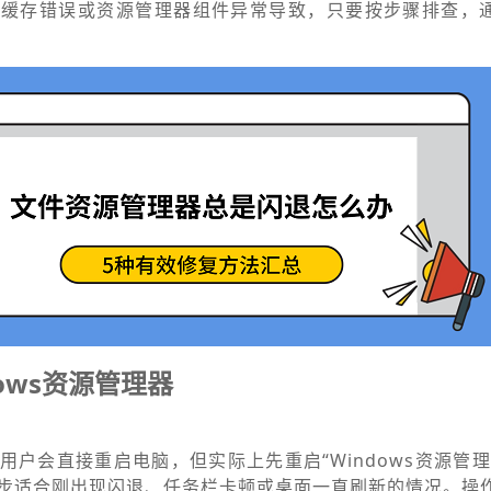
统缓存错误或资源管理器组件异常导致，只要按步骤排查，
ows资源管理器
用户会直接重启电脑，但实际上先重启“Windows资源管理
步适合刚出现闪退、任务栏卡顿或桌面一直刷新的情况。操