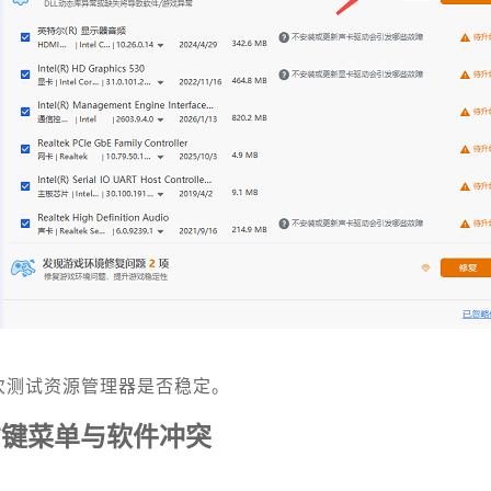
次测试资源管理器是否稳定。
右键菜单与软件冲突