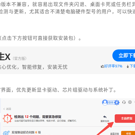
动版本不兼容，就容易出现文件夹闪退、桌面卡死或任务栏
动检测与更新，尤其适合不清楚电脑硬件型号的用户，可以快
（点击下方按钮可直接获取安装包）。
生X
立即下
（官方版）
核心优化，智能修复，安装无忧
好评率97%
下
断”界面，优先更新显卡驱动、芯片组驱动与系统补丁。