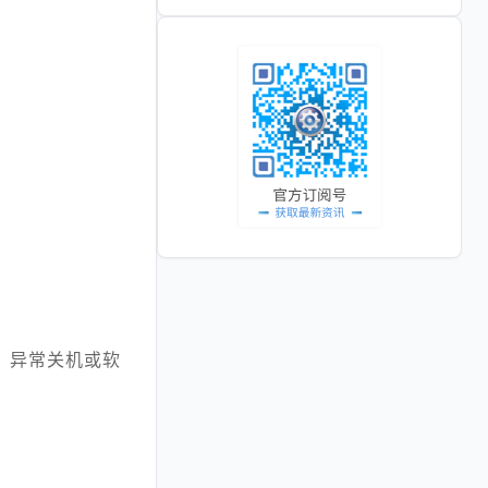
、异常关机或软