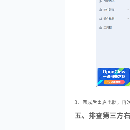
3、完成后重启电脑，再
五、排查第三方