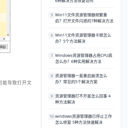
6种解决方法恢复访问
Win11文件资源管理器频繁重
5
启？打开文件闪退的7种解决方法
Win11文件资源管理器卡顿怎么
6
办？5个方法解决
Windows资源管理器占用CPU高
7
怎么办？6种实用解决方法
资源管理器一直重启崩溃怎么
8
办？常见的5个解决方案
可能导致打开文
资源管理器打不开是怎么回事 4
9
种方法解决
windows资源管理器已停止工作
10
怎么修复 5种方法快速解决