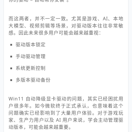
而这两者，并不一定一致。尤其是游戏、AI、本地
大模型、视频剪辑等场景，对驱动版本往往非常敏
感。因此未来很多用户可能会越来越重视：
驱动版本锁定
手动驱动管理
系统更新控制
多版本驱动备份
Win11 自动降级显卡驱动的问题，其实已经困扰用
户很多年。如今微软终于正式承认，也意味着这个
问题确实已经影响到了大量用户体验。对于游戏玩
家、生产力用户以及 AI 用户来说，学会主动管理驱
动版本，可能会越来越重要。