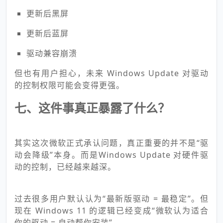
更新后黑屏
更新后蓝屏
驱动兼容崩溃
但也有用户担心，未来 Windows Update 对驱动
的控制权限可能会变得更强。
七、这件事真正暴露了什么？
其实这次微软正式承认问题，真正重要的并不是“驱
动会降级”本身。而是Windows Update 对硬件驱
动的控制，已经越来越深。
过去很多用户默认认为“最新版驱动 = 最稳定”。但
现在 Windows 11 的逻辑已经变成“微软认为适合
你的驱动 = 自动帮你安装”。