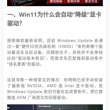
一、Win11为什么会自动“降级”显卡
驱动？
按照微软最新说明，目前 Windows Update 会通
过一套“硬件ID优先级机制（HWID）”来判断哪个驱
动最适合当前设备。问题就在于，系统并不会单纯
比较“驱动版本新旧”，而是优先匹配微软驱动库中
“排名更高”的驱动。
这就导致一种很常见的情况：你明明已经手动安装
了最新版 NVIDIA、AMD 或 Intel 显卡驱动，但
Windows Update 依旧可能在后续更新中，把它替
换成 OEM 厂商提交的旧版驱动。