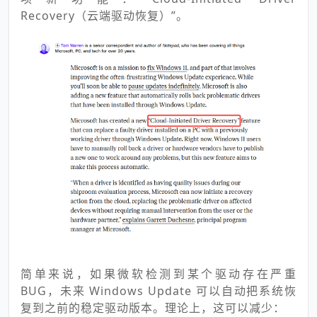
Recovery（云端驱动恢复）”。
简单来说，如果微软检测到某个驱动存在严重
BUG，未来 Windows Update 可以自动把系统恢
复到之前的稳定驱动版本。理论上，这可以减少：