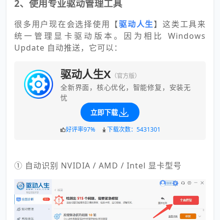
2、使用专业驱动管理工具
很多用户现在会选择使用【
驱动人生
】这类工具来
统一管理显卡驱动版本。因为相比 Windows
Update 自动推送，它可以：
驱动人生X
（官方版）
全新界面，核心优化，智能修复，安装无
忧
立即下载
好评率97%
下载次数：5431301
① 自动识别 NVIDIA / AMD / Intel 显卡型号