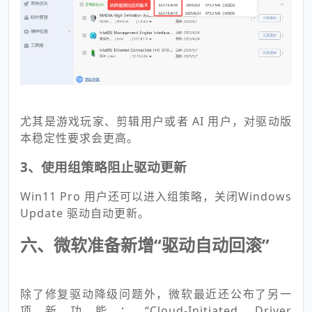
尤其是游戏玩家、剪辑用户或者 AI 用户，对驱动版
本稳定性要求会更高。
3、使用组策略阻止驱动更新
Win11 Pro 用户还可以进入组策略，关闭Windows
Update 驱动自动更新。
六、微软准备新增“驱动自动回滚”
除了修复驱动降级问题外，微软最近还公布了另一
项新功能：“Cloud-Initiated Driver