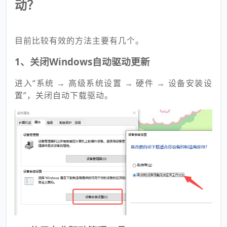
动？
目前比较有效的方法主要有几个。
1、关闭Windows自动驱动更新
进入“系统 → 高级系统设置 → 硬件 → 设备安装设
置”，关闭自动下载驱动。