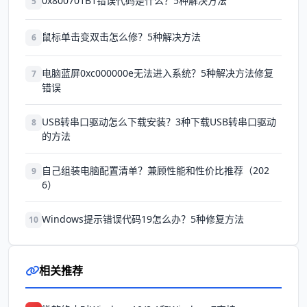
0x800701B1错误代码是什么？5种解决方法
5
鼠标单击变双击怎么修？5种解决方法
6
电脑蓝屏0xc000000e无法进入系统？5种解决方法修复
7
错误
USB转串口驱动怎么下载安装？3种下载USB转串口驱动
8
的方法
自己组装电脑配置清单？兼顾性能和性价比推荐（202
9
6）
Windows提示错误代码19怎么办？5种修复方法
10
相关推荐