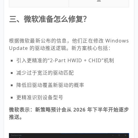
三、微软准备怎么修复？
根据微软最新公布的信息，他们正在修改 Windows
Update 的驱动推送逻辑。新方案核心包括：
引入更精准的“2-Part HWID + CHID”机制
减少过于宽泛的驱动匹配
降低旧驱动覆盖新驱动的概率
更精准识别设备型号
微软表示：新策略预计会从 2026 年下半年开始逐步
推送。