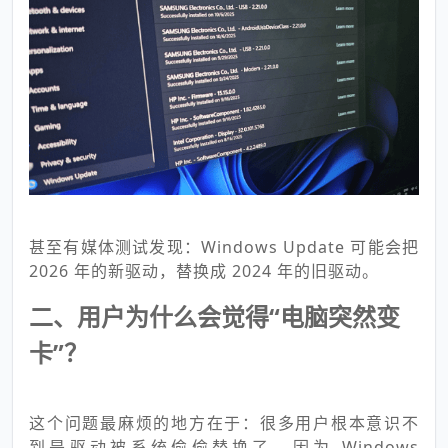
甚至有媒体测试发现：Windows Update 可能会把
2026 年的新驱动，替换成 2024 年的旧驱动。
二、用户为什么会觉得“电脑突然变
卡”？
这个问题最麻烦的地方在于：很多用户根本意识不
到是驱动被系统偷偷替换了。因为 Windows