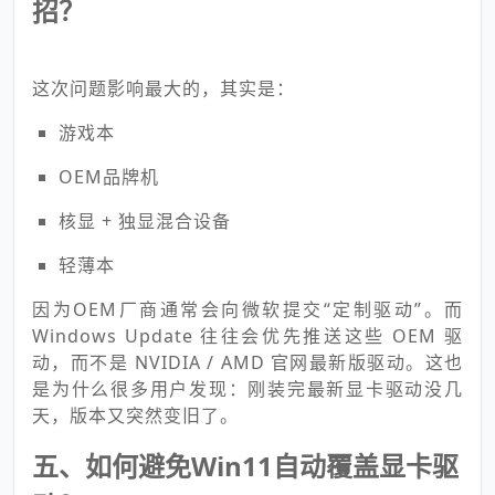
招？
这次问题影响最大的，其实是：
游戏本
OEM品牌机
核显 + 独显混合设备
轻薄本
因为OEM厂商通常会向微软提交“定制驱动”。而
Windows Update 往往会优先推送这些 OEM 驱
动，而不是 NVIDIA / AMD 官网最新版驱动。这也
是为什么很多用户发现：刚装完最新显卡驱动没几
天，版本又突然变旧了。
五、如何避免Win11自动覆盖显卡驱