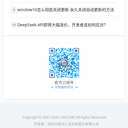
window10怎么彻底关闭更新 永久关闭自动更新的方法
9
DeepSeek API即将大幅涨价，开发者该如何应对？
10
Copyright © 2007-2026 160.COM All Rights Reserved
开发者：深圳市驱动人生科技股份有限公司