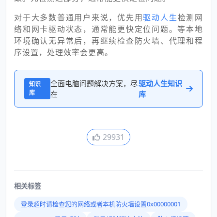
对于大多数普通用户来说，优先用
驱动人生
检测网
络和网卡驱动状态，通常能更快定位问题。等本地
环境确认无异常后，再继续检查防火墙、代理和程
序设置，处理效率会更高。
全面电脑问题解决方案，尽
驱动人生知识
知识
库
在
库
29931
相关标签
登录超时请检查您的网络或者本机防火墙设置0x00000001