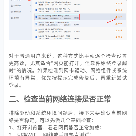
对于普通用户来说，这种方式比手动逐个检查设置
更高效，尤其适合“网页能打开，但软件始终登录超
时”的情况。如果检测到网卡驱动、网络组件或系统
环境有异常，优先按提示完成修复后，再重新尝试
登录。
二、检查当前网络连接是否正常
排除驱动和系统环境问题后，接下来要确认当前网
络是否稳定。可以先做几个基础检查：
1、打开浏览器，看看网页能否正常加载；
2、切换WiFi、网线或手机热点测试；