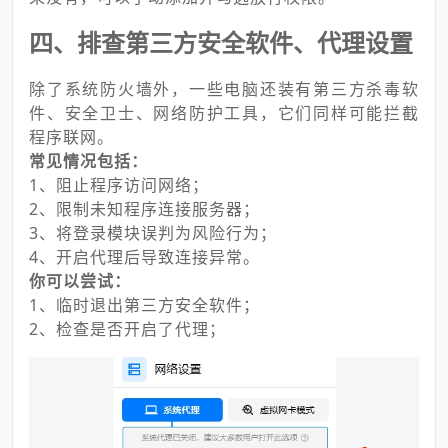
四、排查第三方安全软件、代理设置
除了系统防火墙外，一些电脑还装有第三方杀毒软
件、安全卫士、网络防护工具，它们同样可能拦截
程序联网。
常见情况包括：
1、阻止程序访问网络；
2、限制未知程序连接服务器；
3、将登录模块误判为风险行为；
4、开启代理后导致连接异常。
你可以尝试：
1、临时退出第三方安全软件；
2、检查是否开启了代理；