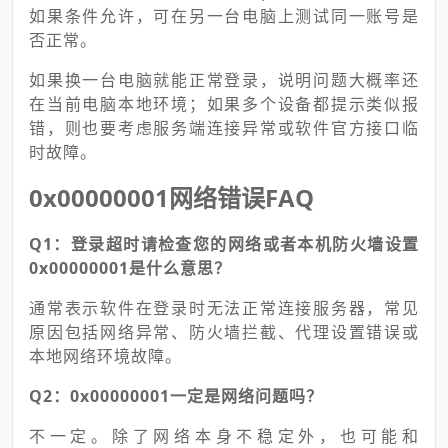
如果条件允许，可在另一台电脑上测试同一账号是
否正常。
如果换一台电脑就能正常登录，说明问题大概率还
在当前电脑本地环境；如果多个设备都提示类似报
错，则也要考虑服务端连接异常或软件官方接口临
时故障。
0x00000001网络错误FAQ
Q1：登录超时请检查您的网络或者本机防火墙设置
0x00000001是什么意思？
通常表示软件在登录时无法正常连接服务器，常见
原因包括网络异常、防火墙拦截、代理设置错误或
本地网络环境故障。
Q2：0x00000001一定是网络问题吗？
不一定。除了网络本身不稳定外，也可能和