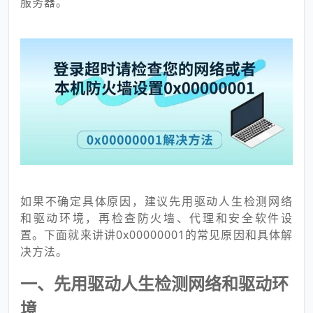
服务器。
如果不确定具体原因，建议先用驱动人生检测网络
和驱动环境，再检查防火墙、代理和安全软件设
置。下面就来讲讲0x00000001的常见原因和具体解
决方法。
一、先用驱动人生检测网络和驱动环
境