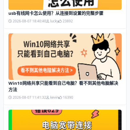
usb有线网卡怎么使用？从连接到设置的完整步骤
2026-08-07 18:40:40
lucky
23892
Win10网络共享只能看到自己电脑？看不到其他电脑解决
方法
2026-08-07 11:41:32
kevin
16390