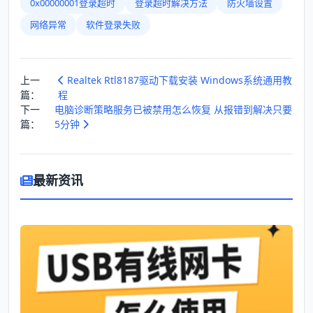
0x00000001登录超时
登录超时解决方法
防火墙设置
网络异常
软件登录失败
上一
Realtek Rtl8187驱动下载安装 Windows系统通用教
篇：
程
下一
电脑诊断策略服务已被禁用怎么恢复 从报错到解决只要
篇：
5分钟
最新资讯