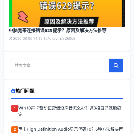
电脑宽带连接错误629提示？原因及解决方法推荐
2026-08-06 14:19:16
kevin
26063
热门问题
Win10声卡驱动正常但没声音怎么办？这3招自己就能搞
1
定
声卡High Definition Audio显示代码10？6种方法解决声
2