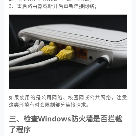
3、重启路由器或断开后重新连接网络；
如果使用的是公司网络、校园网或公共网络，注意
这类环境有时会限制部分连接请求。
三、检查Windows防火墙是否拦截
了程序