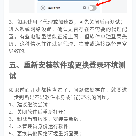
3、如果使用了代理或加速器，可先关闭后再测试；
进入系统网络设置，确认是否存在不需要的代理配
置。有些电脑虽然能正常上网，但软件单独登录失
败，这种情况往往就是代理、拦截或连接路径异常
导致的。
五、重新安装软件或更换登录环境测
试
如果前面几步都检查过了，问题依然存在，就要进
一步判断是不是软件本身或当前环境的问题。
1、建议继续尝试：
2、关闭软件后重新打开；
3、卸载当前版本，安装最新版；
4、以管理员身份运行软件；
5、更换其他网络环境重新登录；