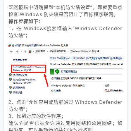
既然报错中明确提到“本机防火墙设置”，那就要重点
检查 Windows 防火墙是否阻止了目标程序联网。
操作步骤如下：
1、在 Windows搜索框输入“Windows Defender
防火墙”；
2、点击“允许应用或功能通过 Windows Defender
防火墙”；
3、找到对应的软件程序；
确认它是否已被允许通过专用网络和公用网络；如
果没有，可以手动添加并勾选放行权限。