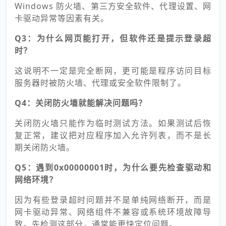
Windows 防火墙、第三方安全软件、代理设置、网
卡驱动异常等因素有关。
Q3：为什么网页能打开，但软件还是提示登录超
时？
这说明不一定是完全断网，更可能是程序访问目标
服务器时被防火墙、代理或安全软件限制了。
Q4：关闭防火墙就能解决问题吗？
关闭防火墙只能作为临时测试方法。如果测试后恢
复正常，建议把对应程序加入允许列表，而不是长
期关闭防火墙。
Q5：遇到0x00000001时，为什么要先检查驱动和
网络环境？
因为有些登录超时问题并不是单纯网络断开，而是
网卡驱动异常、网络组件不兼容或系统环境故障导
致。先检测这部分，通常能更快定位问题。