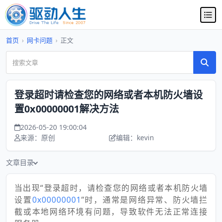
首页
›
网卡问题
›
正文
登录超时请检查您的网络或者本机防火墙设
置0x00000001解决方法
2026-05-20 19:00:04
来源：原创
编辑：kevin
文章目录
当出现“登录超时，请检查您的网络或者本机防火墙
设置
0x00000001
”时，通常是网络异常、防火墙拦
截或本地网络环境有问题，导致软件无法正常连接