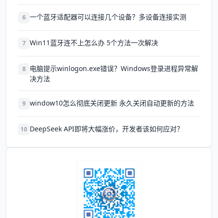
一个蓝牙适配器可以连接几个设备？多设备连接实测
6
Win11蓝牙连不上怎么办 5个方法一次解决
7
电脑提示winlogon.exe错误？Windows登录进程异常解
8
决方法
window10怎么彻底关闭更新 永久关闭自动更新的方法
9
DeepSeek API即将大幅涨价，开发者该如何应对？
10