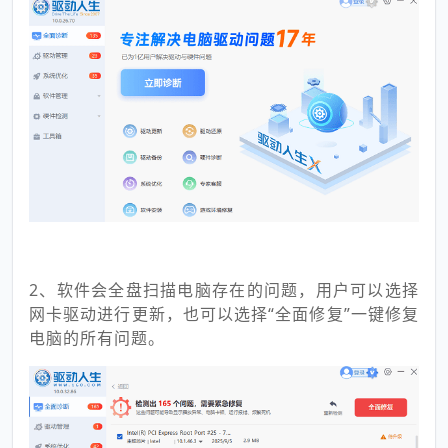
2、软件会全盘扫描电脑存在的问题，用户可以选择
网卡驱动进行更新，也可以选择“全面修复”一键修复
电脑的所有问题。