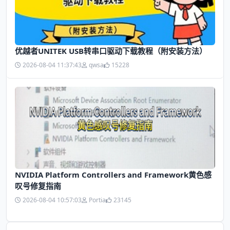
优越者UNITEK USB转串口驱动下载教程（附安装方法）
2026-08-04 11:37:43
qwsa
15228
NVIDIA Platform Controllers and Framework黄色感
叹号修复指南
2026-08-04 10:57:03
Portia
23145