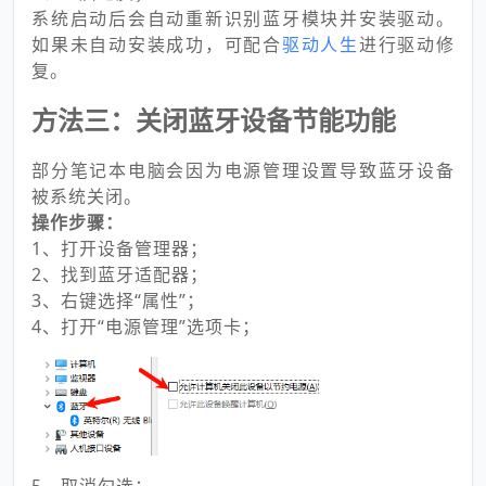
系统启动后会自动重新识别蓝牙模块并安装驱动。
如果未自动安装成功，可配合
驱动人生
进行驱动修
复。
方法三：关闭蓝牙设备节能功能
部分笔记本电脑会因为电源管理设置导致蓝牙设备
被系统关闭。
操作步骤：
1、打开设备管理器；
2、找到蓝牙适配器；
3、右键选择“属性”；
4、打开“电源管理”选项卡；