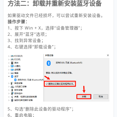
方法二：卸载并重新安装蓝牙设备
如果驱动文件已经损坏，可以尝试重新安装设备。
操作步骤：
1、按下 Win + X，选择“设备管理器”；
2、展开“蓝牙”选项；
3、找到异常设备；
4、右键选择“卸载设备”；
5、勾选“删除此设备的驱动程序”；
6、重启电脑；