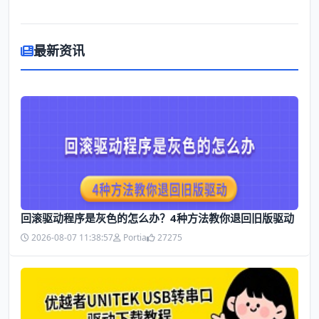
最新资讯
回滚驱动程序是灰色的怎么办？4种方法教你退回旧版驱动
2026-08-07 11:38:57
Portia
27275