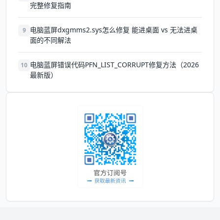
完整修复指南
电脑蓝屏dxgmms2.sys怎么修复 能进桌面 vs 无法进桌
9
面的不同解法
电脑蓝屏错误代码PFN_LIST_CORRUPT修复方法（2026
10
最新版）