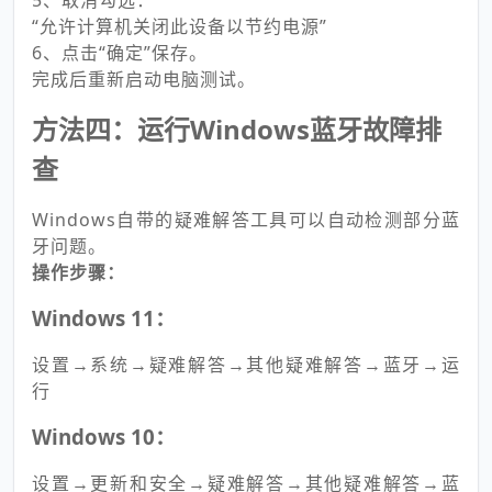
5、取消勾选：
“允许计算机关闭此设备以节约电源”
6、点击“确定”保存。
完成后重新启动电脑测试。
方法四：运行Windows蓝牙故障排
查
Windows自带的疑难解答工具可以自动检测部分蓝
牙问题。
操作步骤：
Windows 11：
设置→系统→疑难解答→其他疑难解答→蓝牙→运
行
Windows 10：
设置→更新和安全→疑难解答→其他疑难解答→蓝