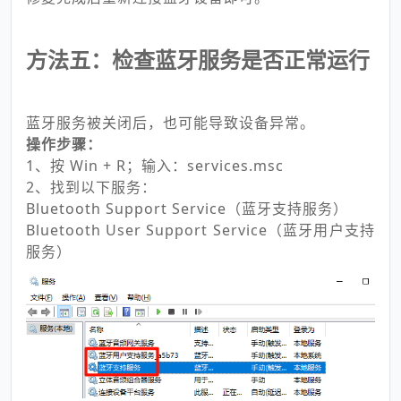
方法五：检查蓝牙服务是否正常运行
蓝牙服务被关闭后，也可能导致设备异常。
操作步骤：
1、按 Win + R；输入：services.msc
2、找到以下服务：
Bluetooth Support Service（蓝牙支持服务）
Bluetooth User Support Service（蓝牙用户支持
服务）