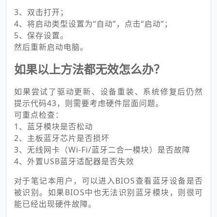
3、双击打开；
4、将启动类型设置为“自动”，点击“启动”；
5、保存设置。
然后重新启动电脑。
如果以上方法都无效怎么办？
如果尝试了驱动更新、设备重装、系统修复后仍然
提示代码43，则需要考虑硬件层面问题。
可重点检查：
1、蓝牙模块是否松动
2、主板蓝牙芯片是否损坏
3、无线网卡（Wi-Fi/蓝牙二合一模块）是否故障
4、外置USB蓝牙适配器是否失效
对于笔记本用户，可以进入BIOS查看蓝牙设备是否
被识别。如果BIOS中也无法识别蓝牙模块，则很可
能已经出现硬件故障。