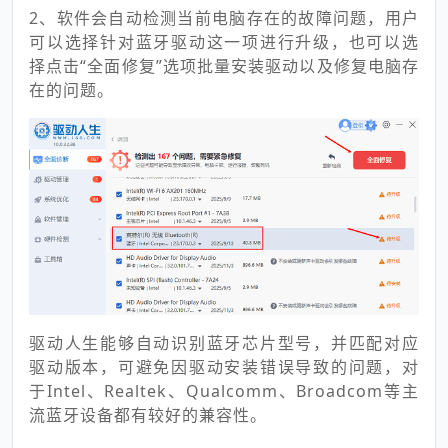
2、软件会自动检测当前电脑存在的故障问题，用户
可以选择针对蓝牙驱动这一项进行升级，也可以选
择点击“全面修复”选项批量安装驱动以及修复电脑存
在的问题。
驱动人生能够自动识别蓝牙芯片型号，并匹配对应
驱动版本，可避免因驱动安装错误导致的问题，对
于Intel、Realtek、Qualcomm、Broadcom等主
流蓝牙设备都有较好的兼容性。