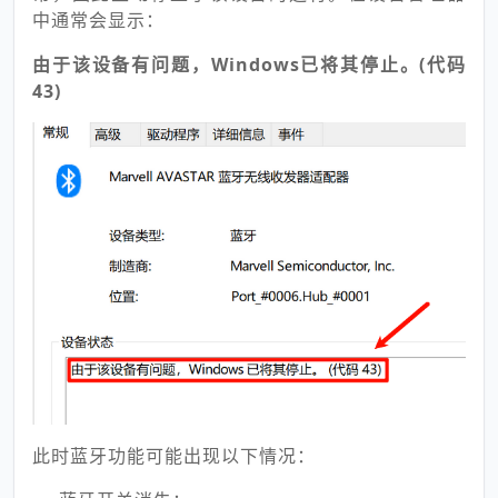
中通常会显示：
由于该设备有问题，Windows已将其停止。(代码
43)
此时蓝牙功能可能出现以下情况：