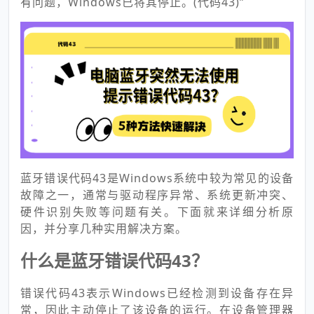
有问题，Windows已将其停止。(代码43)”
蓝牙错误代码43是Windows系统中较为常见的设备
故障之一，通常与驱动程序异常、系统更新冲突、
硬件识别失败等问题有关。下面就来详细分析原
因，并分享几种实用解决方案。
什么是蓝牙错误代码43？
错误代码43表示Windows已经检测到设备存在异
常，因此主动停止了该设备的运行。在设备管理器