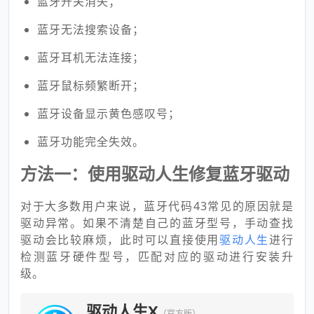
蓝牙开关消失；
蓝牙无法搜索设备；
蓝牙耳机无法连接；
蓝牙鼠标频繁断开；
蓝牙设备显示黄色感叹号；
蓝牙功能完全失效。
方法一：使用驱动人生修复蓝牙驱动
对于大多数用户来说，蓝牙代码43常见的原因就是
驱动异常。如果不清楚自己的蓝牙型号，手动查找
驱动会比较麻烦，此时可以直接使用
驱动人生
进行
检测蓝牙硬件型号，匹配对应的驱动进行安装升
级。
驱动人生X
（官方版）