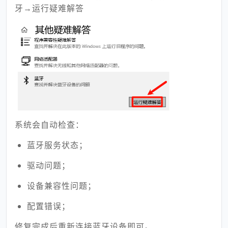
牙→运行疑难解答
系统会自动检查：
蓝牙服务状态；
驱动问题；
设备兼容性问题；
配置错误；
修复完成后重新连接蓝牙设备即可。