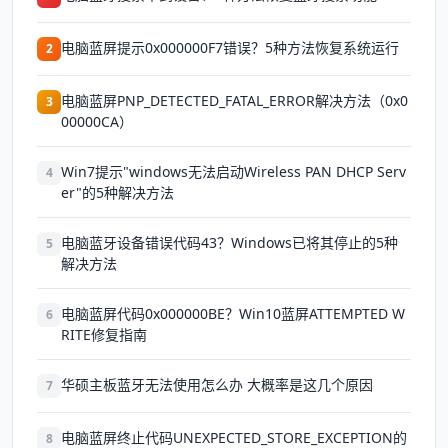
电脑蓝屏提示0x000000F7错误？5种方法恢复系统运行
2
电脑蓝屏PNP_DETECTED_FATAL_ERROR解决方法（0x0
3
00000CA）
Win7提示"windows无法启动Wireless PAN DHCP Serv
4
er"的5种解决方法
电脑蓝牙设备错误代码43？Windows已将其停止的5种
5
解决方法
电脑蓝屏代码0x000000BE？Win10蓝屏ATTEMPTED W
6
RITE修复指南
华硕主板蓝牙无法使用怎么办 大概率是这几个原因
7
电脑蓝屏终止代码UNEXPECTED_STORE_EXCEPTION的
8