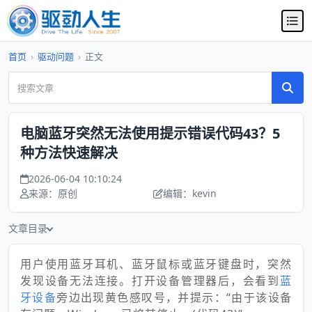
首页
›
驱动问题
›
正文
电脑蓝牙突然无法使用提示错误代码43？5
种方法快速解决
2026-06-04 10:10:24
来源：原创
编辑：kevin
文章目录
用户使用蓝牙耳机、蓝牙鼠标或蓝牙键盘时，突然
发现设备无法连接。打开设备管理器后，会看到
蓝
牙设备
旁边出现黄色感叹号，并提示：“由于该设备