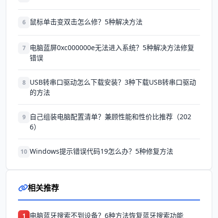
鼠标单击变双击怎么修？5种解决方法
6
电脑蓝屏0xc000000e无法进入系统？5种解决方法修复
7
错误
USB转串口驱动怎么下载安装？3种下载USB转串口驱动
8
的方法
自己组装电脑配置清单？兼顾性能和性价比推荐（202
9
6）
Windows提示错误代码19怎么办？5种修复方法
10
相关推荐
电脑蓝牙搜索不到设备？6种方法恢复蓝牙搜索功能
1