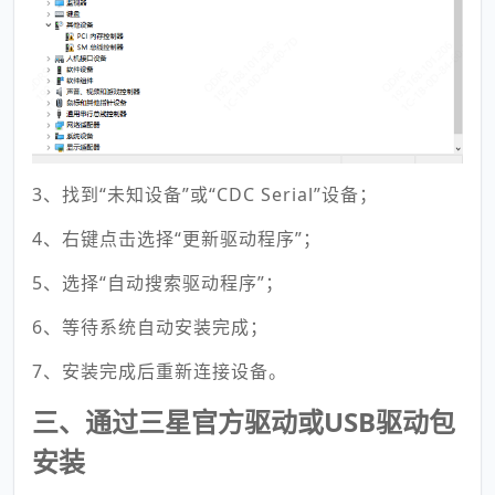
3、找到“未知设备”或“CDC Serial”设备；
4、右键点击选择“更新驱动程序”；
5、选择“自动搜索驱动程序”；
6、等待系统自动安装完成；
7、安装完成后重新连接设备。
三、通过三星官方驱动或USB驱动包
安装