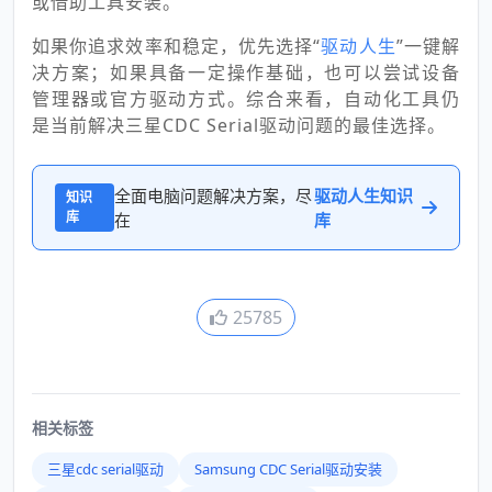
或借助工具安装。
如果你追求效率和稳定，优先选择“
驱动人生
”一键解
决方案；如果具备一定操作基础，也可以尝试设备
管理器或官方驱动方式。综合来看，自动化工具仍
是当前解决三星CDC Serial驱动问题的最佳选择。
全面电脑问题解决方案，尽
驱动人生知识
知识
库
在
库
25785
相关标签
三星cdc serial驱动
Samsung CDC Serial驱动安装