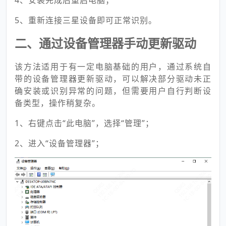
4、安装完成后重启电脑；
5、重新连接三星设备即可正常识别。
二、通过设备管理器手动更新驱动
该方法适用于有一定电脑基础的用户，通过系统自
带的设备管理器更新驱动，可以解决部分驱动未正
确安装或识别异常的问题，但需要用户自行判断设
备类型，操作稍复杂。
1、右键点击“此电脑”，选择“管理”；
2、进入“设备管理器”；