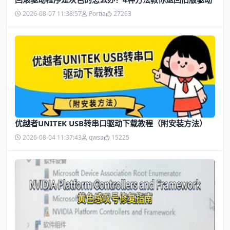
2026-08-07 11:38:57
Portia
27263
优越者UNITEK USB转串口驱动下载教程（附安装方法）
2026-08-04 11:37:43
qwsa
15225