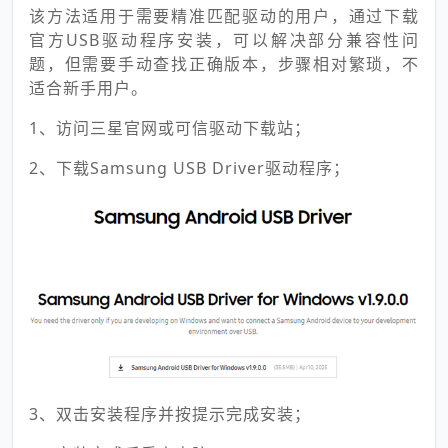
该方法适用于需要精准匹配驱动的用户，通过下载
官方USB驱动程序安装，可以解决部分兼容性问
题，但需要手动查找正确版本，步骤相对繁琐，不
适合新手用户。
1、访问三星官网或可信驱动下载站；
2、下载Samsung USB Driver驱动程序；
3、双击安装程序并按提示完成安装；