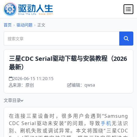
首页
›
驱动问题
›
正文
三星CDC Serial驱动下载与安装教程（2026
最新）
2026-06-15 11:20:15
来源：原创
编辑：qwsa
文章目录
在连接三星设备时，很多用户会遇到“Samsung
CDC Serial驱动未安装”的问题，导致
手机
无法识
别、刷机失败或调试异常。本文将围绕“三星CDC