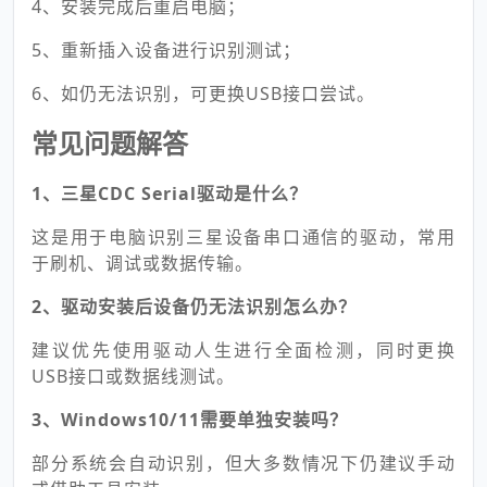
4、安装完成后重启电脑；
5、重新插入设备进行识别测试；
6、如仍无法识别，可更换USB接口尝试。
常见问题解答
1、三星CDC Serial驱动是什么？
这是用于电脑识别三星设备串口通信的驱动，常用
于刷机、调试或数据传输。
2、驱动安装后设备仍无法识别怎么办？
建议优先使用驱动人生进行全面检测，同时更换
USB接口或数据线测试。
3、Windows10/11需要单独安装吗？
部分系统会自动识别，但大多数情况下仍建议手动