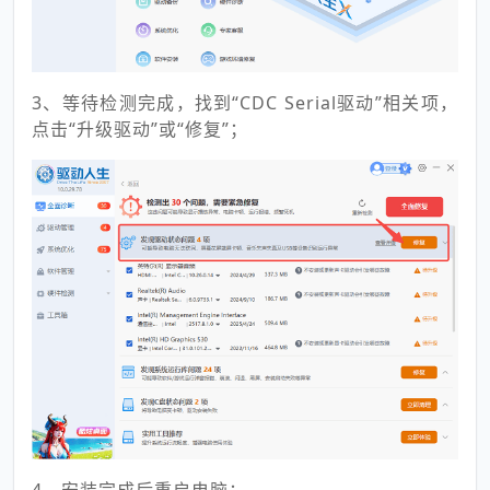
3、等待检测完成，找到“CDC Serial驱动”相关项，
点击“升级驱动”或“修复”；