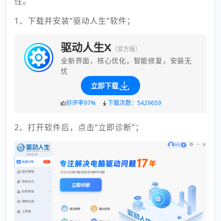
性。
1、下载并安装“驱动人生”软件；
驱动人生X
（官方版）
全新界面，核心优化，智能修复，安装无
忧
立即下载
好评率97%
下载次数：5429659
2、打开软件后，点击“立即诊断”；