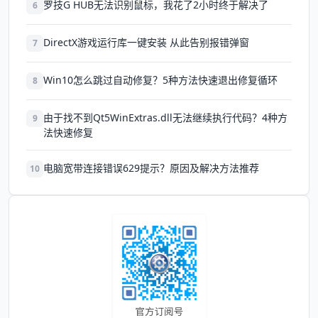
罗技G HUB无法识别鼠标，我花了2小时终于解决了
6
DirectX游戏运行库一键安装 从此告别报错弹窗
7
Win10怎么跳过自动修复？5种方法快速退出修复循环
8
由于找不到Qt5WinExtras.dll无法继续执行代码？4种方
9
法快速修复
电脑宽带连接错误629提示？原因及解决方法推荐
10