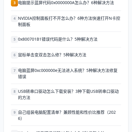
电脑提示蓝屏代码0x0000000A怎么办？6种解决方法
3
NVIDIA控制面板打不开怎么办？6种方法快速打开N卡控
4
制面板
0x800701B1错误代码是什么？5种解决方法
5
鼠标单击变双击怎么修？5种解决方法
6
电脑蓝屏0xc000000e无法进入系统？5种解决方法修复
7
错误
USB转串口驱动怎么下载安装？3种下载USB转串口驱动
8
的方法
自己组装电脑配置清单？兼顾性能和性价比推荐（202
9
6）