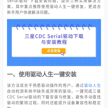
Serial驱动”下载安装问题，提供三种实用解决方
案，其中重点推荐使用驱动人生一键修复，更适合
新手用户快速解决问题。
一、使用驱动人生一键安装
该方法适合不熟悉驱动操作的用户，通过
驱动人生
自动检测系统中缺失或异常的驱动，一键完成三星
CDC Serial驱动的下载安装与修复，避免手动查找
驱动的繁琐过程，同时还能提升设备兼容性和稳定