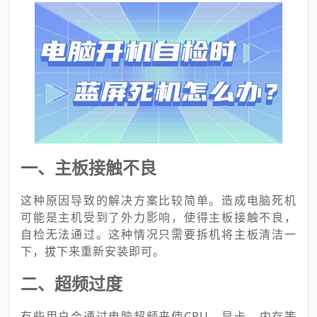
一、主板接触不良
这种原因导致的解决方案比较简单。造成电脑死机
可能是主机受到了外力影响，使得主板接触不良，
自检无法通过。这种情况只需要拆机将主板清洁一
下，拔下来重新安装即可。
二、超频过度
有些用户会通过电脑超频来使CPU、显卡、内存等