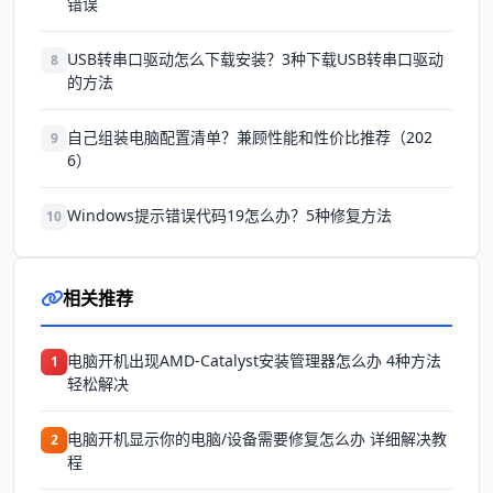
错误
USB转串口驱动怎么下载安装？3种下载USB转串口驱动
8
的方法
自己组装电脑配置清单？兼顾性能和性价比推荐（202
9
6）
Windows提示错误代码19怎么办？5种修复方法
10
相关推荐
电脑开机出现AMD-Catalyst安装管理器怎么办 4种方法
1
轻松解决
电脑开机显示你的电脑/设备需要修复怎么办 详细解决教
2
程