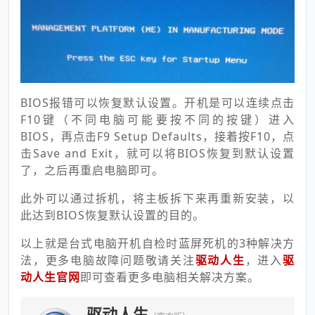
BIOS报错可以恢复默认设置。开机是可以连续点击
F10键（不同电脑可能要按不同的按键）进入
BIOS，再点击F9 Setup Defaults，接着按F10，点
击Save and Exit，就可以将BIOS恢复到默认设置
了，之后再重启电脑即可。
此外可以通过拆机，将主板拆下来再重新安装，以
此达到BIOS恢复默认设置的目的。
以上就是台式电脑开机自检时蓝屏死机的3种解决方
法，更多电脑故障问题敬请关注
驱动人生
，进入
驱
动人生官网
即可查看更多电脑相关解决方案。
驱动人生