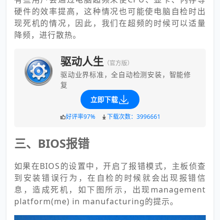
硬件的效率提高，这种情况也可能使电脑自检时出
现死机的情况，因此，我们在超频的时候可以适量
降频，进行散热。
驱动人生
（官方版）
驱动业界标准，全自动检测安装，智能修
复
立即下载
好评率97%
下载次数：3996661
三、BIOS报错
如果在BIOS的设置中，开启了报错模式，主板侦查
到安装错误行为，在自检的时候就会出现报错信
息，造成死机，如下图所示，出现management
platform(me) in manufacturing的提示。