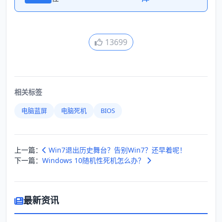
13699
相关标签
电脑蓝屏
电脑死机
BIOS
上一篇：
Win7退出历史舞台？告别Win7？还早着呢！
下一篇：
Windows 10随机性死机怎么办？
最新资讯