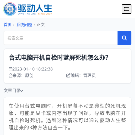
首页
›
系统问题
›
正文
台式电脑开机自检时蓝屏死机怎么办？
2023-01-10 18:22:38
来源：原创
编辑：管理员
文章目录
在使用台式电脑时，开机屏幕不动是典型的死机现
象，可能是显卡或内存出现了问题，导致电脑在开
机自检时死机。遇到这种情况可以通过驱动人生整
理出来的3种方法自查一下。