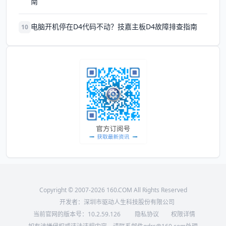
南
电脑开机停在D4代码不动？技嘉主板D4故障排查指南
10
Copyright © 2007-2026 160.COM All Rights Reserved
开发者：深圳市驱动人生科技股份有限公司
当前官网的版本号：
10.2.59.126
隐私协议
权限详情