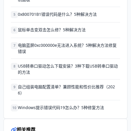
0x800701B1错误代码是什么？5种解决方法
5
鼠标单击变双击怎么修？5种解决方法
6
电脑蓝屏0xc000000e无法进入系统？5种解决方法修复
7
错误
USB转串口驱动怎么下载安装？3种下载USB转串口驱动
8
的方法
自己组装电脑配置清单？兼顾性能和性价比推荐（202
9
6）
Windows提示错误代码19怎么办？5种修复方法
10
相关推荐