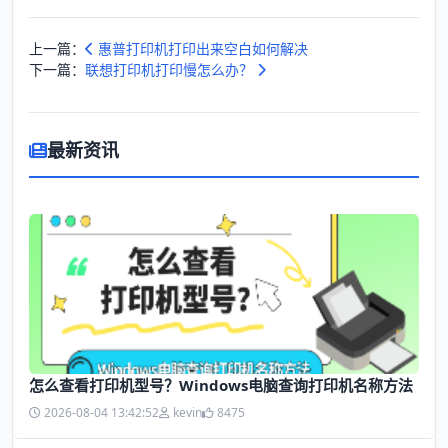
上一篇：
惠普打印机打印出来空白如何解决
下一篇：
联想打印机打印慢怎么办？
最新资讯
怎么查看打印机型号？Windows电脑查询打印机名称方法
2026-08-04 13:42:52
kevin
8475