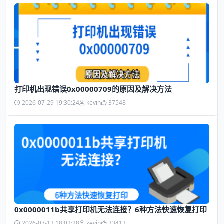
打印机出现错误0x00000709的原因及解决方法
2026-07-29 19:30:24
kevin
37548
0x0000011b共享打印机无法连接？6种方法快速恢复打印
2026-07-13 18:02:28
kevin
33413