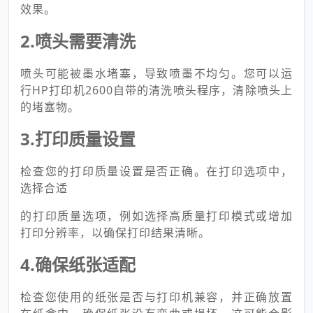
效果。
2.喷头需要清洗
喷头可能被墨水堵塞，导致喷墨不均匀。您可以运
行HP打印机2600自带的清洗喷头程序，清除喷头上
的堵塞物。
3.打印质量设置
检查您的打印质量设置是否正确。在打印选项中，
选择合适
的打印质量选项，例如选择高质量打印模式或增加
打印分辨率，以确保打印结果清晰。
4.确保纸张适配
检查您使用的纸张是否与打印机兼容，并正确放置