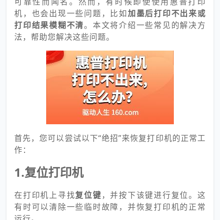
可靠性而闻名。然而，有时候即使使用惠普打印
机，也会出现一些问题，比如
加墨后打印不出来或
打印结果模糊不清
。本文将介绍一些常见的解决方
法，帮助您解决这些问题。
首先，您可以尝试以下“绝招”来恢复打印机的正常工
作：
1.复位打印机
在打印机上寻找
复位键
，并按下该键进行复位。这
有时可以清除一些临时故障，并恢复打印机的正常
运行。