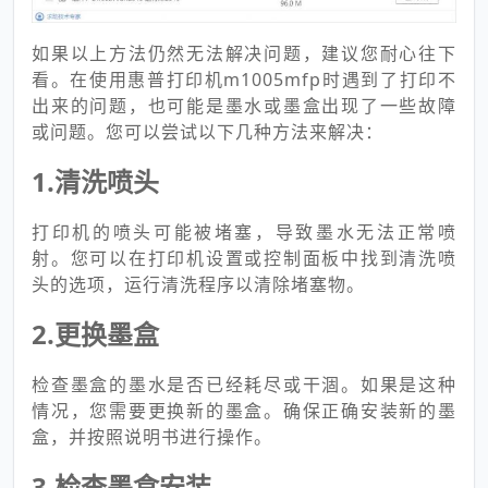
如果以上方法仍然无法解决问题，建议您耐心往下
看。在使用惠普打印机m1005mfp时遇到了打印不
出来的问题，也可能是墨水或墨盒出现了一些故障
或问题。您可以尝试以下几种方法来解决：
1.清洗喷头
打印机的喷头可能被堵塞，导致墨水无法正常喷
射。您可以在打印机设置或控制面板中找到清洗喷
头的选项，运行清洗程序以清除堵塞物。
2.更换墨盒
检查墨盒的墨水是否已经耗尽或干涸。如果是这种
情况，您需要更换新的墨盒。确保正确安装新的墨
盒，并按照说明书进行操作。
3.检查墨盒安装