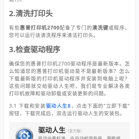
2.清洗打印头
有些
惠普打印机2700
配备了专门的
清洗键
或程序，
您可以运行该清洗程序来清洁打印头。
3.检查驱动程序
确保您的惠普打印机2700驱动程序是最新版本。怎
么知道您的惠普打印机驱动是不是最新版本？怎么
下载最新版的打印机驱动程序并安装到电脑上呢？
这些问题就交给驱动人生吧，我们是专业解决各类
打印机故障和驱动卸载或安装更新的问题。
3.1 下载和安装
驱动人生8
，点击下面的“立即下载”
按钮，下载完成后，双击运行驱动人生的安装包。
驱动人生
（官方版）
驱动业界标准，全自动检测安装，智能修