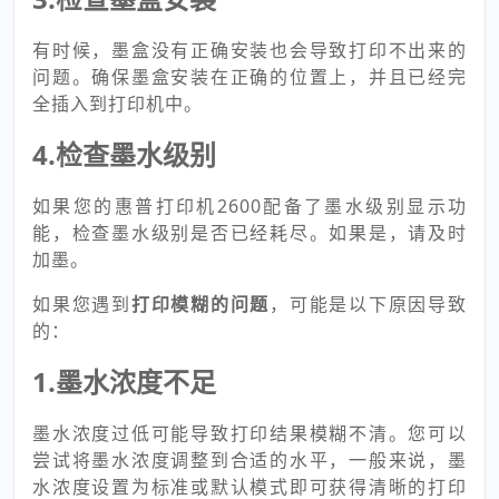
有时候，墨盒没有正确安装也会导致打印不出来的
问题。确保墨盒安装在正确的位置上，并且已经完
全插入到打印机中。
4.检查墨水级别
如果您的惠普打印机2600配备了墨水级别显示功
能，检查墨水级别是否已经耗尽。如果是，请及时
加墨。
如果您遇到
打印模糊的问题
，可能是以下原因导致
的：
1.墨水浓度不足
墨水浓度过低可能导致打印结果模糊不清。您可以
尝试将墨水浓度调整到合适的水平，一般来说，墨
水浓度设置为标准或默认模式即可获得清晰的打印