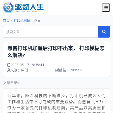
首页
›
打印机问题
›
正文
惠普打印机加墨后打印不出来， 打印模糊怎
么解决?
2023-05-17 19:39:44
来源：原创
编辑：Russell
文章目录
近年来，随着科技的不断进步，打印机已成为人们
工作和生活中不可或缺的重要设备。而惠普（HP）
作为一家领先的打印机制造商，其产品以高质量和