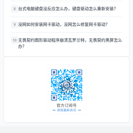
台式电脑键盘没反应怎么办，键盘驱动怎么重新安装？
8
没网如何安装网卡驱动，没网怎么修复网卡驱动？
9
无畏契约图形驱动程序崩溃瓦罗兰特，无畏契约黑屏怎么
10
办？