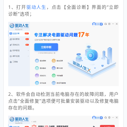
1、打开
驱动人生
，点击【全面诊断】界面的“立即
诊断”选项；
2、软件会自动检测当前电脑存在的故障问题，用户
点击“全面修复”选项便可批量安装驱动以及修复电脑
存在的问题。