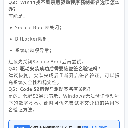
Q3：Win11找不到禁用驱动程序强制签名选项怎么
办？
可能是：
Secure Boot未关闭；
BitLocker限制；
系统启动项异常；
建议先关闭Secure Boot后再尝试。
Q4：驱动安装成功后需要恢复签名验证吗？
建议恢复。安装完成后重新开启签名验证，可以提
高系统安全性和稳定性。
Q5：Code 52错误与驱动签名有关吗？
是的。代码52通常表示：Windows无法验证驱动程
序的数字签名。此时可优先尝试本文介绍的禁用签
名验证方法。
全面电脑问题解决方案，尽
驱动人生知识