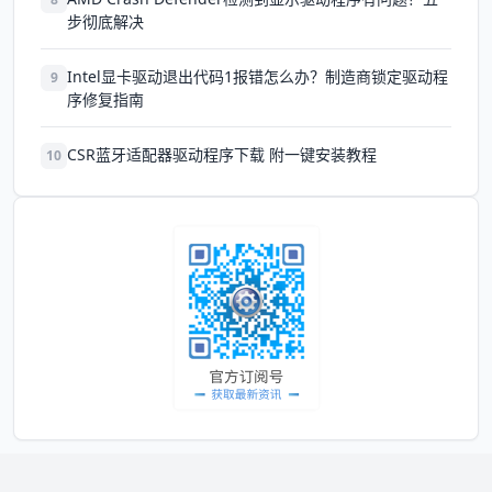
步彻底解决
Intel显卡驱动退出代码1报错怎么办？制造商锁定驱动程
9
序修复指南
CSR蓝牙适配器驱动程序下载 附一键安装教程
10