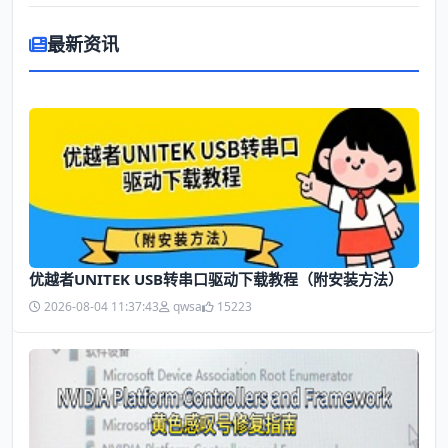
最新资讯
优越者UNITEK USB转串口驱动下载教程（附安装方法）
2026-08-04 11:37:43
qwsa
15223