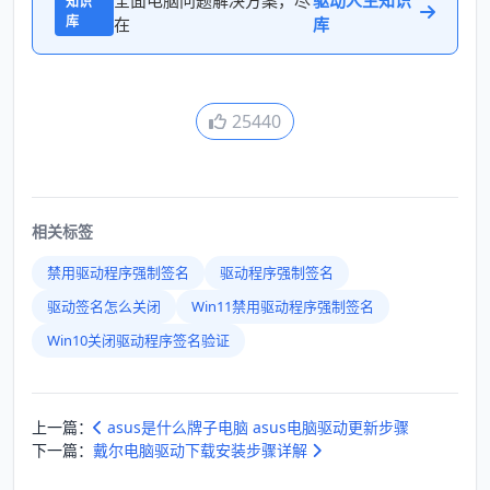
知识
库
在
库
25440
相关标签
禁用驱动程序强制签名
驱动程序强制签名
驱动签名怎么关闭
Win11禁用驱动程序强制签名
Win10关闭驱动程序签名验证
上一篇：
asus是什么牌子电脑 asus电脑驱动更新步骤
下一篇：
戴尔电脑驱动下载安装步骤详解