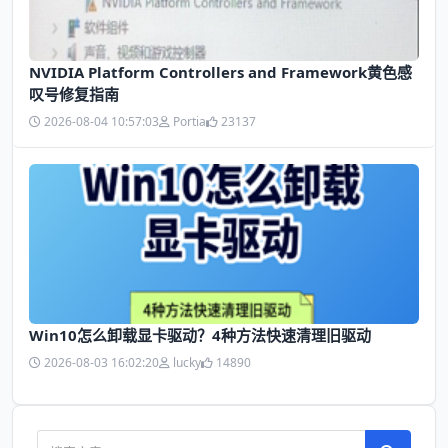
NVIDIA Platform Controllers and Framework黄色感
叹号修复指南
2026-08-04 10:57:03
Portia
23137
Win10怎么卸载显卡驱动？4种方法快速清理旧驱动
2026-08-03 16:02:20
lucky
14890