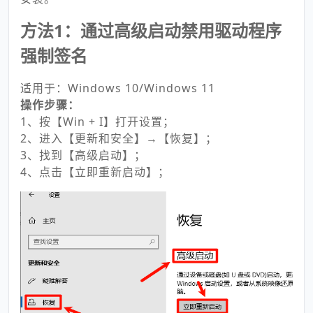
方法1：通过高级启动禁用驱动程序
强制签名
适用于：Windows 10/Windows 11
操作步骤：
1、按【Win + I】打开设置；
2、进入【更新和安全】→【恢复】；
3、找到【高级启动】；
4、点击【立即重新启动】；