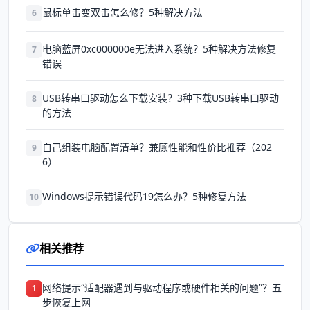
鼠标单击变双击怎么修？5种解决方法
6
电脑蓝屏0xc000000e无法进入系统？5种解决方法修复
7
错误
USB转串口驱动怎么下载安装？3种下载USB转串口驱动
8
的方法
自己组装电脑配置清单？兼顾性能和性价比推荐（202
9
6）
Windows提示错误代码19怎么办？5种修复方法
10
相关推荐
网络提示“适配器遇到与驱动程序或硬件相关的问题”？五
1
步恢复上网