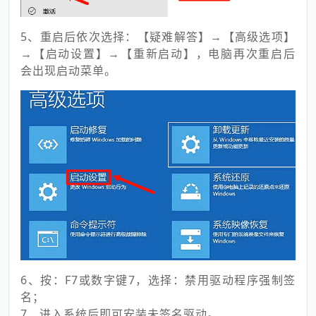
5、重启后依次选择：【疑难解答】→【高级选项】
→【启动设置】→【重新启动】，电脑再次重启后
会出现启动菜单。
6、按：F7或数字键7，选择：禁用驱动程序强制签
名；
7、进入系统后即可安装未签名驱动。