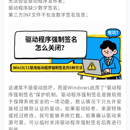
无法验证驱动程序发布者；
驱动程序缺少数字签名；
第三方INF文件不包含数字签名信息；
这通常不是驱动损坏，而是Windows启用了“驱动程
序强制签名”保护机制。驱动程序强制签名是微软用
于保障系统安全的一项功能，默认情况下只允许安
装经过微软认证的驱动。如果驱动较老、来源特殊
或经过修改，就可能被系统拦截。如果确认驱动来
源可靠，可以临时关闭驱动程序强制签名后再进行
安装。