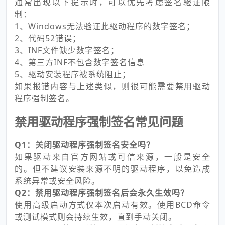
通常出现以下提示时，可以优先考虑签名验证限
制：
1、Windows无法验证此驱动程序的数字签名；
2、代码52错误；
3、INF文件缺少数字签名；
4、第三方INF不包含数字签名信息
5、驱动安装程序被系统阻止；
如果报错内容与上述类似，则很可能需要禁用驱动
程序强制签名。
禁用驱动程序强制签名常见问题
Q1：关闭驱动程序强制签名安全吗？
如果驱动来自官方网站或可信来源，一般是安全
的。但不建议安装来源不明的驱动程序，以免造成
系统异常或安全风险。
Q2：禁用驱动程序强制签名后会永久生效吗？
使用高级启动方式仅本次启动有效。使用BCD命令
或测试模式则会持续生效，直到手动关闭。