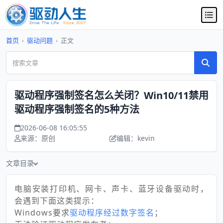
首页
›
驱动问题
›
正文
驱动程序强制签名怎么关闭？Win10/11禁用
驱动程序强制签名的5种方法
2026-06-08 16:05:55
来源：原创
编辑：kevin
文章目录
电脑安装打印机、网卡、声卡、蓝牙设备驱动时，
会遇到下面这类提示：
Windows要求
驱动程序经过数字签名
；