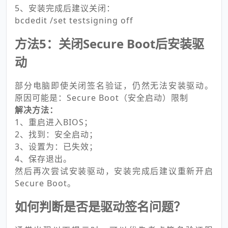
5、安装完成后建议关闭：
bcdedit /set testsigning off
方法5：关闭Secure Boot后安装驱
动
部分电脑即使关闭签名验证，仍然无法安装驱动。
原因可能是：Secure Boot（安全启动）限制
解决方法：
1、重启进入BIOS；
2、找到：安全启动；
3、设置为：已失效；
4、保存退出。
然后再次尝试安装驱动，安装完成后建议重新开启
Secure Boot。
如何判断是否是驱动签名问题？