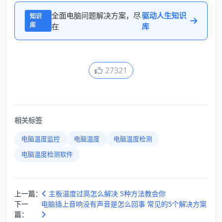
全面电脑问题解决方案，尽
驱动人生知识
知识
库
在
库
27321
相关标签
电脑温度监控
电脑温度
电脑温度检测
电脑温度检测软件
上一篇：
主板温度过高怎么解决 5种方法教会你
下一
电脑插上音响没有声音是怎么回事 常见的5个解决方案
篇：