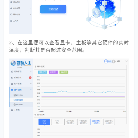
2、在这里便可以查看显卡、主板等其它硬件的实时
温度，判断其是否超过安全范围。