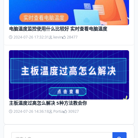
电脑温度监控使用什么比较好 实时查看电脑温度
2024-07-26 17:32:31
kevin
28477
主板温度过高怎么解决 5种方法教会你
2024-07-26 14:36:18
Portia
30927