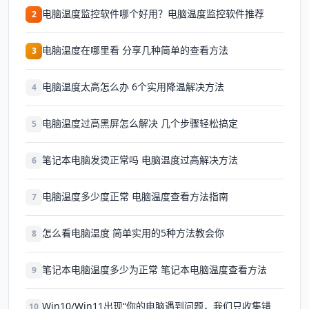
电脑温度监控软件哪个好用？电脑温度监控软件推荐
2
电脑温度在哪里看 分享几种简单的查看方法
3
电脑温度太高怎么办 6个实用降温解决方法
4
电脑温度过高黑屏怎么解决 几个步骤轻松搞定
5
笔记本电脑发烫正常吗 电脑温度过高解决方法
6
电脑温度多少度正常 电脑温度查看方法指南
7
怎么看电脑温度 简单实用的5种方法教会你
8
笔记本电脑温度多少为正常 笔记本电脑温度查看方法
9
Win10/Win11出现“你的电脑遇到问题，我们只收集错
10