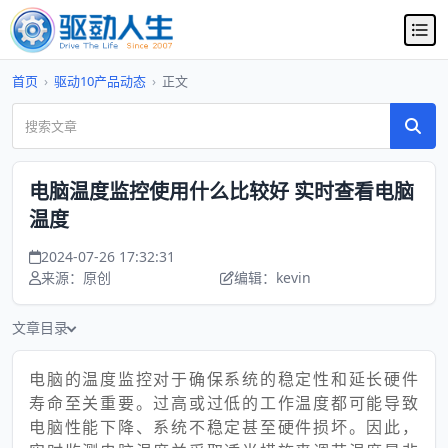
首页
›
驱动10产品动态
›
正文
电脑温度监控使用什么比较好 实时查看电脑
温度
2024-07-26 17:32:31
来源：原创
编辑：kevin
文章目录
电脑的温度监控对于确保系统的稳定性和延长硬件
寿命至关重要。过高或过低的工作温度都可能导致
电脑性能下降、系统不稳定甚至硬件损坏。因此，