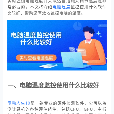
实时监测电脑温度并采取适当措施来调节温度是非
常必要的。本文将介绍
电脑温度
监控使用什么软件
比较好，帮助您有效地监控电脑的温度。
一、电脑温度监控使用什么比较好
驱动人生10
是一款专业的硬件检测软件，它可以监
测计算机的各种硬件组件，包括CPU、GPU、主板