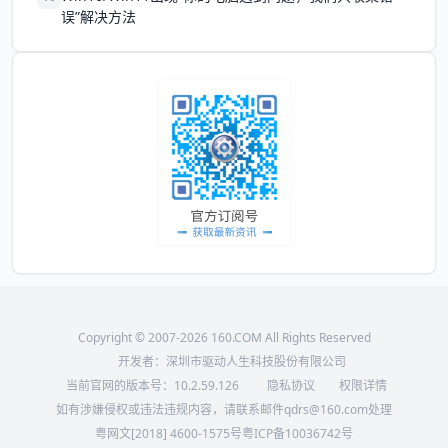
误”解决方法
Copyright © 2007-2026 160.COM All Rights Reserved
开发者：深圳市驱动人生科技股份有限公司
当前官网的版本号：
10.2.59.126
隐私协议
权限详情
如有涉嫌侵权或违法违规内容，请联系邮件qdrs@160.com处理
粤网文[2018] 4600-1575号
粤ICP备10036742号