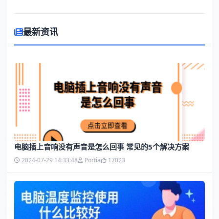
最新资讯
电脑插上音响没有声音是怎么回事 常见的5个解决方案
2024-07-29 14:33:48
Portia
17023