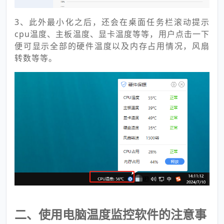
3、此外最小化之后，还会在桌面任务栏滚动提示
cpu温度、主板温度、显卡温度等等，用户点击一下
便可显示全部的硬件温度以及内存占用情况，风扇
转数等等。
二、使用电脑温度监控软件的注意事