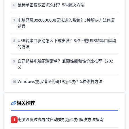
鼠标单击变双击怎么修？5种解决方法
6
电脑蓝屏0xc000000e无法进入系统？5种解决方法修复
7
错误
USB转串口驱动怎么下载安装？3种下载USB转串口驱动
8
的方法
自己组装电脑配置清单？兼顾性能和性价比推荐（202
9
6）
Windows提示错误代码19怎么办？5种修复方法
10
相关推荐
电脑温度过高导致自动关机怎么办 解决方法指南
1