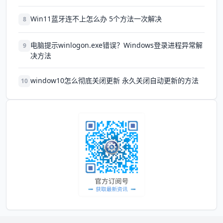
Win11蓝牙连不上怎么办 5个方法一次解决
8
电脑提示winlogon.exe错误？Windows登录进程异常解
9
决方法
window10怎么彻底关闭更新 永久关闭自动更新的方法
10