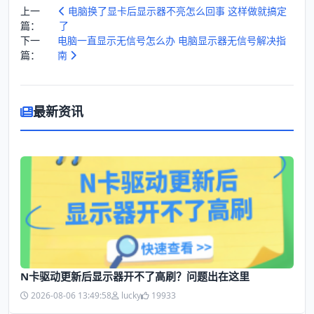
上一
电脑换了显卡后显示器不亮怎么回事 这样做就搞定
篇：
了
下一
电脑一直显示无信号怎么办 电脑显示器无信号解决指
篇：
南
最新资讯
N卡驱动更新后显示器开不了高刷？问题出在这里
2026-08-06 13:49:58
lucky
19933