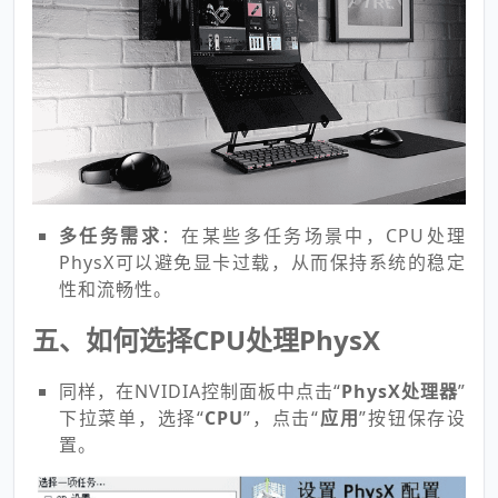
多任务需求
：在某些多任务场景中，CPU处理
PhysX可以避免显卡过载，从而保持系统的稳定
性和流畅性。
五、如何选择CPU处理PhysX
同样，在NVIDIA控制面板中点击“
PhysX处理器
”
下拉菜单，选择“
CPU
”，点击“
应用
”按钮保存设
置。