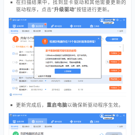
在扫描结果中，找到显卡驱动和其他需要更新的
驱动程序，点击“
升级驱动
”按钮进行更新。
更新完成后，
重启电脑
以确保新驱动程序生效。