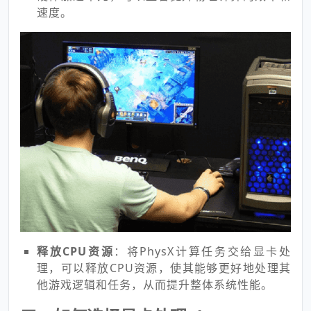
速度。
释放CPU资源
：将PhysX计算任务交给显卡处
理，可以释放CPU资源，使其能够更好地处理其
他游戏逻辑和任务，从而提升整体系统性能。