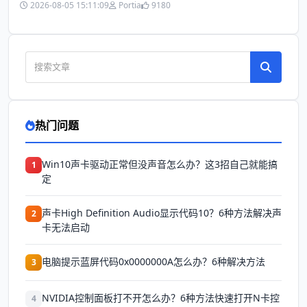
2026-08-05 15:11:09
Portia
9180
热门问题
Win10声卡驱动正常但没声音怎么办？这3招自己就能搞
1
定
声卡High Definition Audio显示代码10？6种方法解决声
2
卡无法启动
电脑提示蓝屏代码0x0000000A怎么办？6种解决方法
3
NVIDIA控制面板打不开怎么办？6种方法快速打开N卡控
4