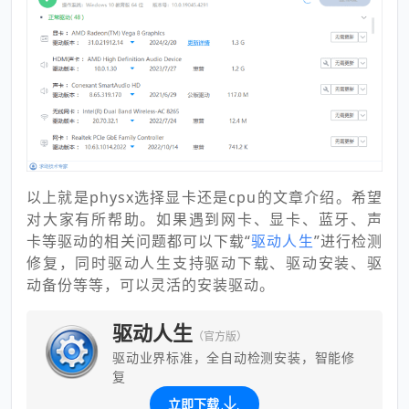
以上就是physx选择显卡还是cpu的文章介绍。希望
对大家有所帮助。如果遇到网卡、显卡、蓝牙、声
卡等驱动的相关问题都可以下载“
驱动人生
”进行检测
修复，同时驱动人生支持驱动下载、驱动安装、驱
动备份等等，可以灵活的安装驱动。
驱动人生
（官方版）
驱动业界标准，全自动检测安装，智能修
复
立即下载