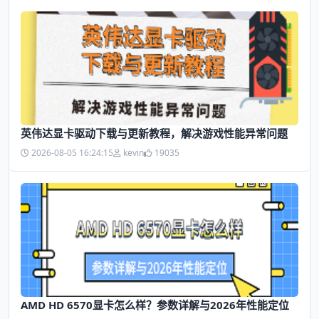
英伟达显卡驱动下载与更新教程，解决游戏性能异常问题
2026-08-05 16:24:15
kevin
19035
AMD HD 6570显卡怎么样？参数详解与2026年性能定位