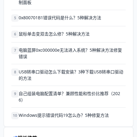
制面板
0x800701B1错误代码是什么？5种解决方法
5
鼠标单击变双击怎么修？5种解决方法
6
电脑蓝屏0xc000000e无法进入系统？5种解决方法修复
7
错误
USB转串口驱动怎么下载安装？3种下载USB转串口驱动
8
的方法
自己组装电脑配置清单？兼顾性能和性价比推荐（202
9
6）
Windows提示错误代码19怎么办？5种修复方法
10