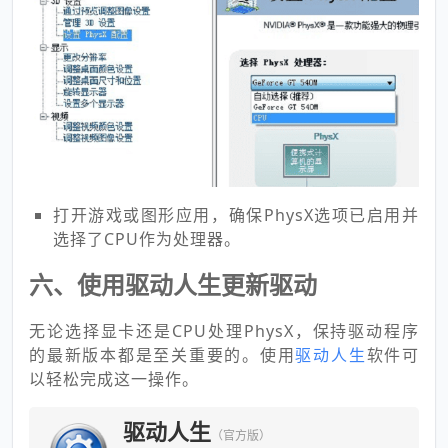
打开游戏或图形应用，确保PhysX选项已启用并
选择了CPU作为处理器。
六、使用驱动人生更新驱动
无论选择显卡还是CPU处理PhysX，保持驱动程序
的最新版本都是至关重要的。使用
驱动人生
软件可
以轻松完成这一操作。
驱动人生
（官方版）