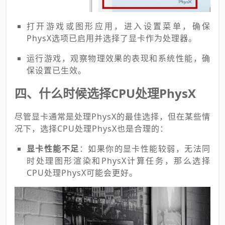
打开游戏或图形应用，进入设置菜单，确保
PhysX选项已启用并选择了显卡作为处理器。
运行游戏，观察物理效果的表现和系统性能，确
保设置已生效。
四、什么时候选择CPU处理PhysX
尽管显卡通常是处理PhysX的最佳选择，但在某些情
况下，选择CPU处理PhysX也是合理的：
显卡性能不足
：如果你的显卡性能较弱，无法同
时处理图形渲染和PhysX计算任务，那么选择
CPU处理PhysX可能会更好。