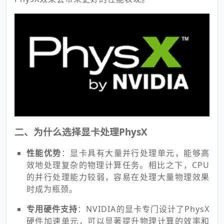
二、为什么选择显卡处理PhysX
性能优势
：显卡具有大量并行处理单元，能够高
效地处理复杂的物理计算任务。相比之下，CPU
的并行处理能力较弱，容易在处理大量物理效果
时成为瓶颈。
专用硬件支持
：NVIDIA的显卡专门设计了PhysX
硬件加速单元，可以显著提升物理计算的效率和