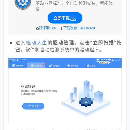
驱动业界标准，全自动检测安装，智能修
复
立即下载
好评率97%
下载次数：4004028
进入
驱动人生
的
驱动管理
，点击“
立即扫描
”按
钮，软件将自动检测系统中的驱动程序。