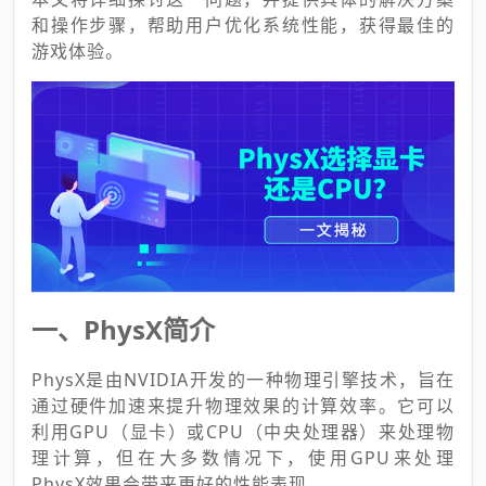
和操作步骤，帮助用户优化系统性能，获得最佳的
游戏体验。
一、PhysX简介
PhysX是由NVIDIA开发的一种物理引擎技术，旨在
通过硬件加速来提升物理效果的计算效率。它可以
利用GPU（显卡）或CPU（中央处理器）来处理物
理计算，但在大多数情况下，使用GPU来处理
PhysX效果会带来更好的性能表现。