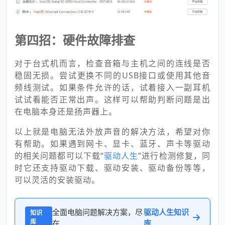
第四招：硬件故障排查
对于台式机而言，检查音箱与主机之间的连线是否
稳固无损。尝试更换不同的USB接口或使用其他音
频线测试。如果条件允许的话，试着接入一副耳机
试试看能否正常出声。这样可以帮助判断问题是出
在电脑本身还是扬声器上。
以上就是电脑无法外放声音的解决方法，希望对你
有帮助。如果遇到网卡、显卡、蓝牙、声卡等驱动
的相关问题都可以下载“
驱动人生
”进行检测修复，同
时它还支持驱动下载、驱动安装、驱动备份等等，
可以灵活的安装驱动。
全面电脑问题解决方案，尽
驱动人生知识
知识
库
在
库