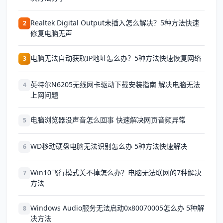
Realtek Digital Output未插入怎么解决？5种方法快速
2
修复电脑无声
电脑无法自动获取IP地址怎么办？5种方法快速恢复网络
3
英特尔N6205无线网卡驱动下载安装指南 解决电脑无法
4
上网问题
电脑浏览器没声音怎么回事 快速解决网页音频异常
5
WD移动硬盘电脑无法识别怎么办 5种方法快速解决
6
Win10飞行模式关不掉怎么办？电脑无法联网的7种解决
7
方法
Windows Audio服务无法启动0x80070005怎么办 5种解
8
决方法