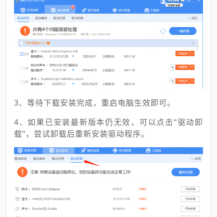
3、等待下载安装完成，重启电脑生效即可。
4、如果已安装最新版本仍无效，可以点击“驱动卸
载”，尝试卸载后重新安装驱动程序。