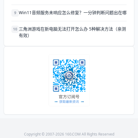
Win11音频服务未响应怎么修复？一分钟判断问题出在哪
9
三角洲游戏在新电脑无法打开怎么办 5种解决方法（亲测
10
有效）
Copyright © 2007-2026 160.COM All Rights Reserved