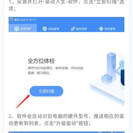
1、安装并打开-驱动人生-软件，点击“立即扫描”选
项；
2、软件会自动识别电脑的硬件型号，推送相应的驱
动更新到列表，点击“升级驱动”按钮；