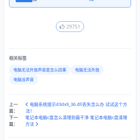
29751
相关标签
电脑无法外放声音是怎么回事
电脑无法外放
电脑没声音
上一
电脑系统提示d3dx9_36.dll丢失怎么办 试试这个方
篇：
法！
下一
笔记本电脑c盘怎么清理到最干净 笔记本电脑c盘清理
篇：
方法