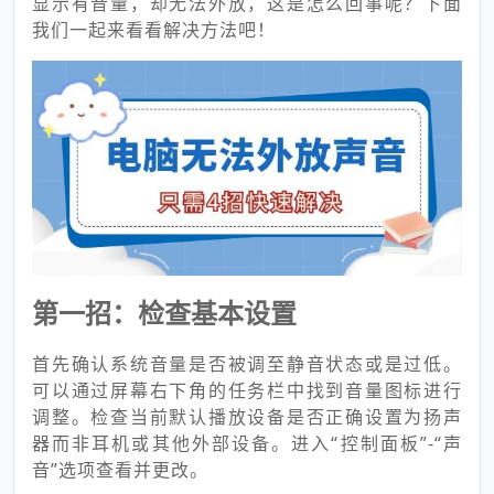
显示有音量，却无法外放，这是怎么回事呢？下面
我们一起来看看解决方法吧！
第一招：检查基本设置
首先确认系统音量是否被调至静音状态或是过低。
可以通过屏幕右下角的任务栏中找到音量图标进行
调整。检查当前默认播放设备是否正确设置为扬声
器而非耳机或其他外部设备。进入“控制面板”-“声
音”选项查看并更改。