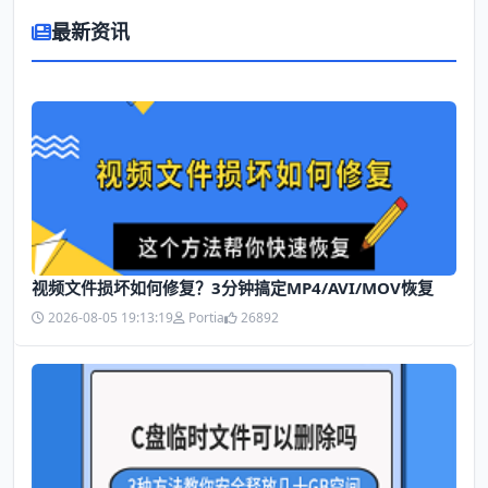
最新资讯
视频文件损坏如何修复？3分钟搞定MP4/AVI/MOV恢复
2026-08-05 19:13:19
Portia
26892