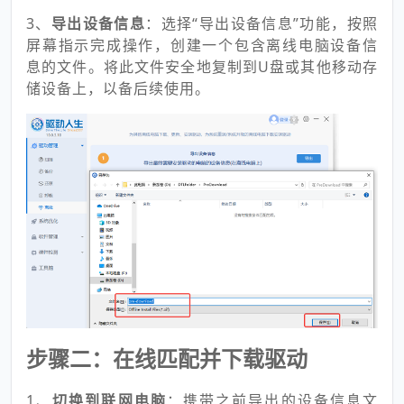
3、
导出设备信息
：选择“导出设备信息”功能，按照
屏幕指示完成操作，创建一个包含离线电脑设备信
息的文件。将此文件安全地复制到U盘或其他移动存
储设备上，以备后续使用。
步骤二：在线匹配并下载驱动
1、
切换到联网电脑
：携带之前导出的设备信息文