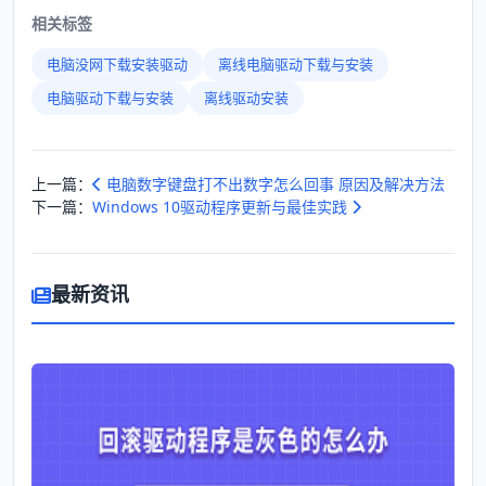
相关标签
电脑没网下载安装驱动
离线电脑驱动下载与安装
电脑驱动下载与安装
离线驱动安装
上一篇：
电脑数字键盘打不出数字怎么回事 原因及解决方法
下一篇：
Windows 10驱动程序更新与最佳实践
最新资讯