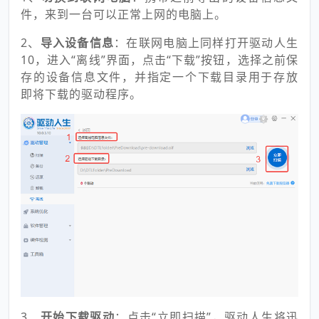
件，来到一台可以正常上网的电脑上。
2、
导入设备信息
：在联网电脑上同样打开驱动人生
10，进入“离线”界面，点击“下载”按钮，选择之前保
存的设备信息文件，并指定一个下载目录用于存放
即将下载的驱动程序。
3、
开始下载驱动
：点击“立即扫描”，驱动人生将迅