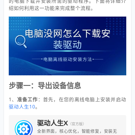
的电脑下载并安装所需的驱动程序。下面将详细介
绍如何利用这一功能来完成整个流程。
步骤一：导出设备信息
1、
准备工作
：首先，在您的离线电脑上安装并启动
驱动人生10
。
驱动人生X
（官方版）
全新界面，核心优化，智能修复，安装无