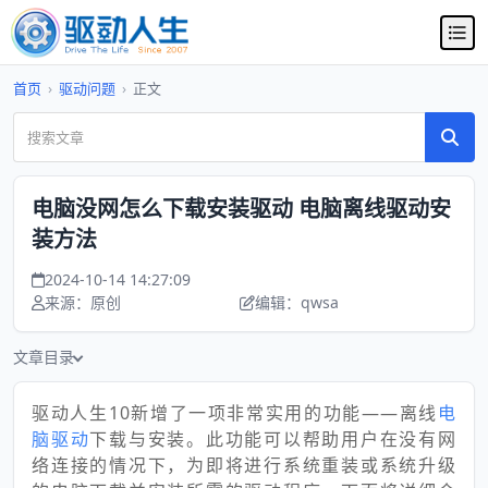
首页
›
驱动问题
›
正文
电脑没网怎么下载安装驱动 电脑离线驱动安
装方法
2024-10-14 14:27:09
来源：原创
编辑：qwsa
文章目录
驱动人生10新增了一项非常实用的功能——离线
电
脑驱动
下载与安装。此功能可以帮助用户在没有网
络连接的情况下，为即将进行系统重装或系统升级