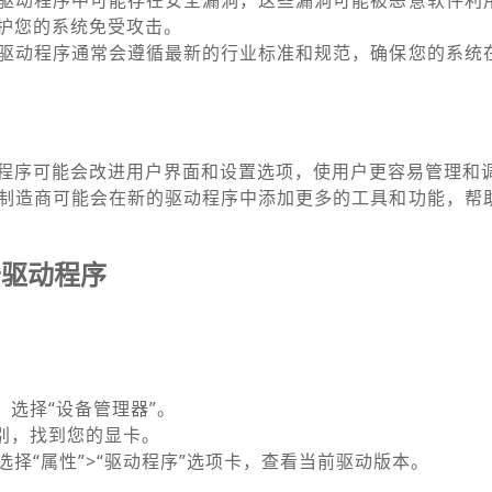
驱动程序中可能存在安全漏洞，这些漏洞可能被恶意软件利
护您的系统免受攻击。
驱动程序通常会遵循最新的行业标准和规范，确保您的系统
程序可能会改进用户界面和设置选项，使用户更容易管理和
制造商可能会在新的驱动程序中添加更多的工具和功能，帮
卡驱动程序
，选择“设备管理器”。
类别，找到您的显卡。
择“属性”>“驱动程序”选项卡，查看当前驱动版本。