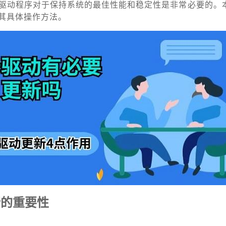
驱动程序对于保持系统的最佳性能和稳定性是非常必要的。
其具体操作方法。
新的重要性