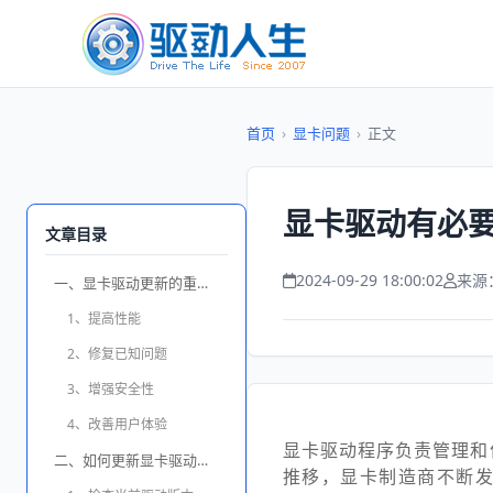
首页
›
显卡问题
›
正文
显卡驱动有必要
文章目录
2024-09-29 18:00:02
来源
一、显卡驱动更新的重要性
1、提高性能
2、修复已知问题
3、增强安全性
4、改善用户体验
显卡驱动程序负责管理和
二、如何更新显卡驱动程序
推移，显卡制造商不断