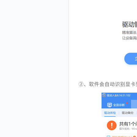
②、软件会自动识别显卡