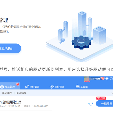
型号，推送相应的驱动更新到列表，用户选择升级驱动便可