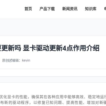
首页
产品下载
新闻资讯
知识库
更新吗 显卡驱动更新4点作用介绍
：原创
编辑：kevin
优化显卡的性能，确保其在各种应用中能够高效、稳定地运
发布新的驱动程序，以修复已知问题、提高性能、增加对新