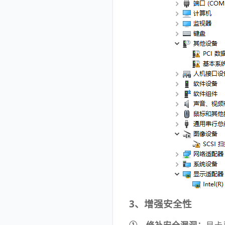
3、增强安全性