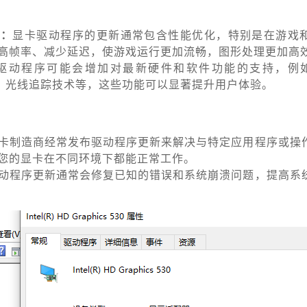
用：
显卡驱动程序的更新通常包含性能优化，特别是在游戏
高帧率、减少延迟，使游戏运行更加流畅，图形处理更加高
驱动程序可能会增加对最新硬件和软件功能的支持，例如
imate）、光线追踪技术等，这些功能可以显著提升用户体验。
卡制造商经常发布驱动程序更新来解决与特定应用程序或操
您的显卡在不同环境下都能正常工作。
动程序更新通常会修复已知的错误和系统崩溃问题，提高系