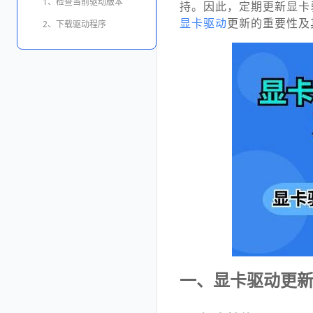
1、检查当前驱动版本
持。因此，定期更新显卡
显卡驱动
更新的重要性及
2、下载驱动程序
一、显卡驱动更