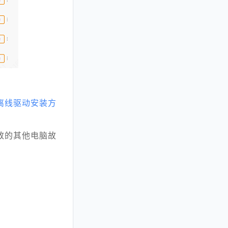
离线驱动安装方
致的其他电脑故