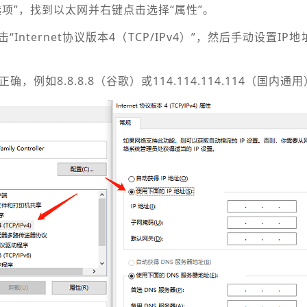
项”，找到以太网并右键点击选择“属性”。
Internet协议版本4（TCP/IPv4）”，然后手动设置IP
，例如8.8.8.8（谷歌）或114.114.114.114（国内通