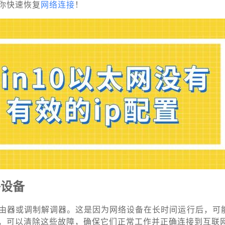
你快速恢复
网络连接
！
络设备
由器或调制解调器。这是因为网络设备在长时间运行后，可
，可以清除这些故障，确保它们正常工作并正确连接到互联