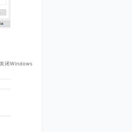
关闭Windows