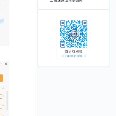
法快速退出修复循环