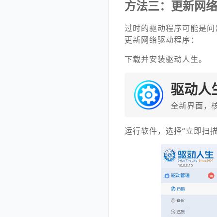
方法三：更新网
过时的驱动程序可能是问
更新网络驱动程序：
下载并安装驱动人生。
驱动人
全新界面，
运行软件，选择“立即扫描