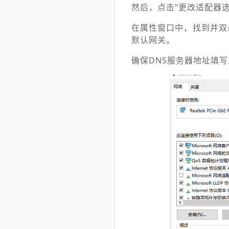
然后，点击“更改适配器选
在属性窗口中，找到并双击“
默认网关。
确保DNS服务器地址填写正确