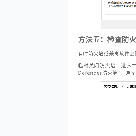
方法五：检查防
有时防火墙或杀毒软件会
临时关闭防火墙：进入“控制面
Defender防火墙”，选