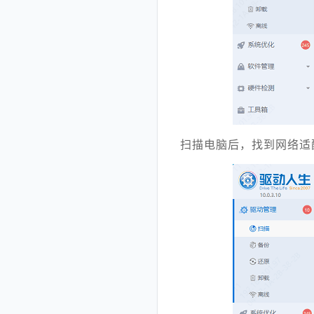
扫描电脑后，找到网络适