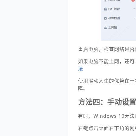
重启电脑，检查网络是否
如果电脑不能上网，还可
法
使用驱动人生的优势在于
障。
方法四：手动设置
有时，Windows 10
右键点击桌面右下角的网络图