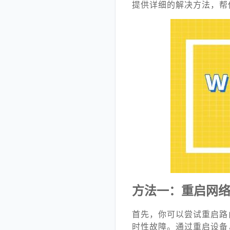
提供详细的解决方法，帮
方法一：重启网
首先，你可以尝试重启路
时性故障。通过重启设备