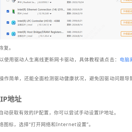
恢复。
以使用驱动人生离线更新网卡驱动，具体教程请点击：
电脑
操作简单，还能全面检测驱动健康状况，避免因驱动问题导
IP地址
无法自动获取有效的IP配置，你可以尝试手动设置IP地址。
标，选择“打开网络和Internet设置”。