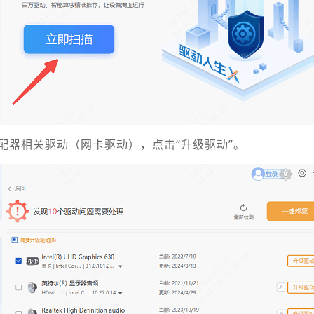
配器相关驱动（网卡驱动），点击“升级驱动”。