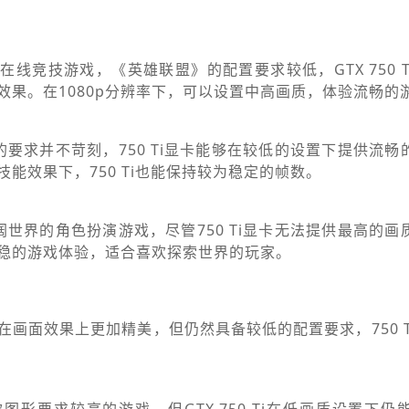
线竞技游戏，《英雄联盟》的配置要求较低，GTX 750 
效果。在1080p分辨率下，可以设置中高画质，体验流畅的
的要求并不苛刻，750 Ti显卡能够在较低的设置下提供流畅
能效果下，750 Ti也能保持较为稳定的帧数。
阔世界的角色扮演游戏，尽管750 Ti显卡无法提供最高的画
稳的游戏体验，适合喜欢探索世界的玩家。
在画面效果上更加精美，但仍然具备较低的配置要求，750 T