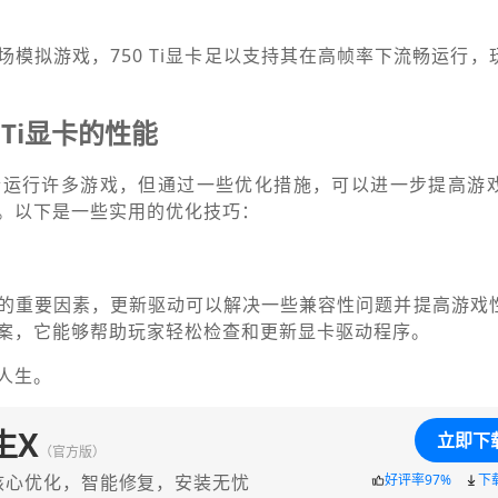
场模拟游戏，750 Ti显卡足以支持其在高帧率下流畅运行，
 Ti显卡的性能
显卡适合运行许多游戏，但通过一些优化措施，可以进一步提高
。以下是一些实用的优化技巧：
的重要因素，更新驱动可以解决一些兼容性问题并提高游戏
案，它能够帮助玩家轻松检查和更新显卡驱动程序。
人生。
生X
立即下
（官方版）
核心优化，智能修复，安装无忧
好评率97%
下