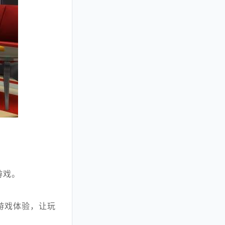
游戏。
游戏体验，让玩