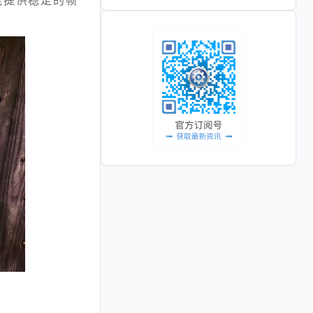
能提供稳定的帧