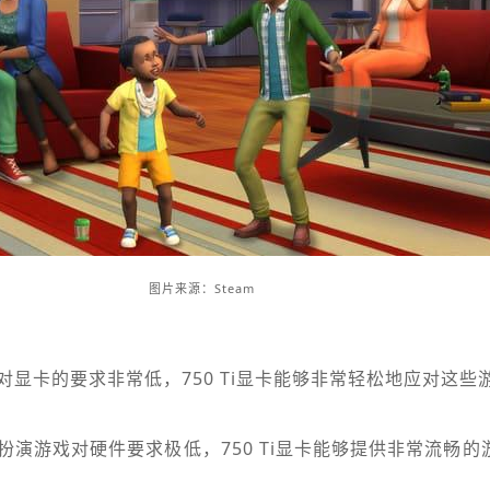
图片来源：Steam
显卡的要求非常低，750 Ti显卡能够非常轻松地应对这些
扮演游戏对硬件要求极低，750 Ti显卡能够提供非常流畅的