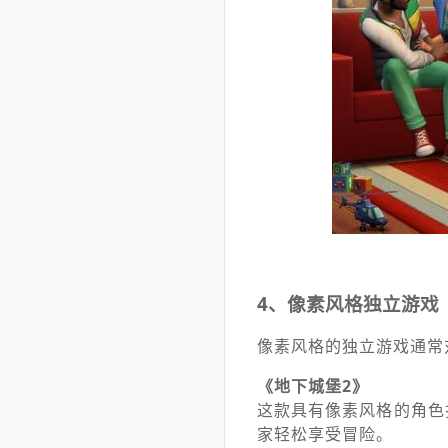
4、像素风格独立游戏
像素风格的独立游戏通常对
《地下城堡2》
这款具有像素风格的角色
家轻松享受冒险。