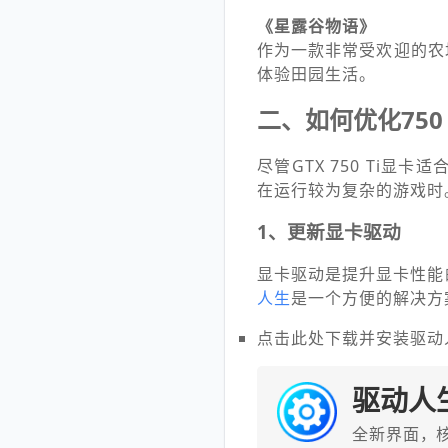
《星露谷物语》
作为一款非常受欢迎的农
体验田园生活。
二、如何优化750
尽管GTX 750 Ti
在运行较为复杂的游戏时
1、更新显卡驱动
显卡驱动是提升显卡性能
人生
是一个方便的解决方
点击此处下载并安装驱动
驱动人
全新界面，