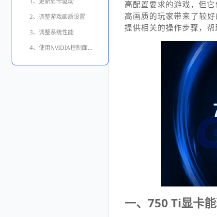
1、更新显卡驱动
高配置要求的游戏，但它
高画质的玩家带来了较好
2、调整游戏画质设置
提供相关的操作步骤，帮
3、调整系统性能
4、使用NVIDIA控制面板进行优化
一、750 Ti显