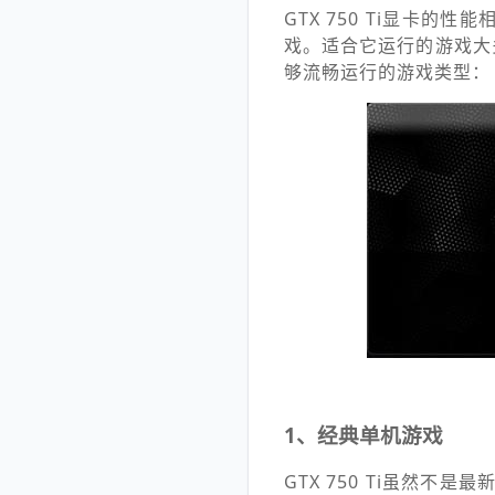
GTX 750 Ti显卡
戏。适合它运行的游戏大
够流畅运行的游戏类型：
1、经典单机游戏
GTX 750 Ti虽然