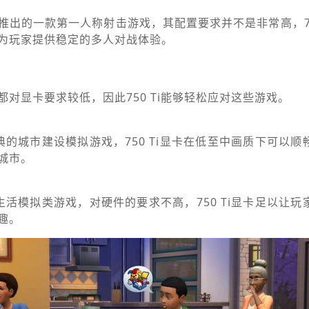
推出的一款第一人称射击游戏，其配置要求并不是非常高，750
为玩家提供稳定的多人对战体验。
对显卡要求较低，因此750 Ti能够轻松应对这些游戏。
典的城市建设模拟游戏，750 Ti显卡在低至中画质下可以顺
城市。
生活模拟类游戏，对硬件的要求不高，750 Ti显卡足以让玩
趣。