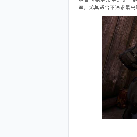
尽管《绝地求生》是一款
率，尤其适合不追求最高