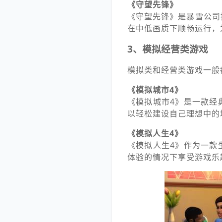
《守望先锋》
《守望先锋》是暴雪公司
在中低画质下顺畅运行，
3、模拟经营类游戏
模拟类和经营类游戏一般都
《模拟城市4》
《模拟城市4》是一款经
以轻松建设自己理想中的
《模拟人生4》
《模拟人生4》作为一款
体验的情况下享受游戏乐