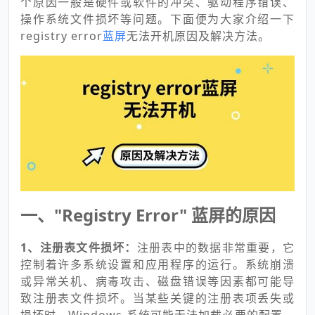
个原因一般是硬件或软件的冲突、驱动程序错误、
操作系统文件损坏等问题。下面便为大家介绍一下
registry error
蓝屏
无法开机原因及解决方法。
一、"Registry Error" 蓝屏的原因
1、注册表文件损坏：
注册表中的数据非常重要，它
控制着许多系统设置和应用程序的运行。系统崩溃
或异常关机、病毒攻击、磁盘错误等因素都可能导
致注册表文件损坏。当某些关键的注册表项丢失或