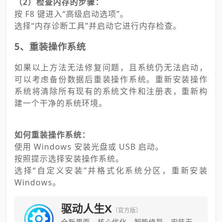
（2）检查内存的步骤：
按 F8 键进入“高级启动选项”。
选择“内存诊断工具”并启动它进行内存检查。
5、重装操作系统
如果以上方法无法修复问题，且系统仍无法启动，
可以考虑备份数据后重装操作系统。重新安装操作
系统将清除所有现有的系统文件和注册表，重新构
建一个干净的系统环境。
如何重装操作系统：
使用 Windows 安装光盘或 USB 启动。
按照提示选择安装操作系统。
选择“自定义安装”并格式化系统分区，重新安装
Windows。
驱动人生X
（官方版）
全新界面，核心优化，智能修复，安装无