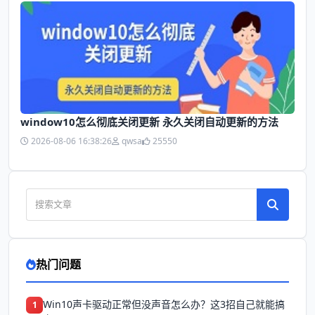
window10怎么彻底关闭更新 永久关闭自动更新的方法
2026-08-06 16:38:26
qwsa
25550
热门问题
Win10声卡驱动正常但没声音怎么办？这3招自己就能搞
1