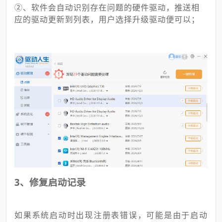
②、软件会自动识别存在问题的硬件驱动，推送相
应的驱动更新到列表，用户选择升级驱动便可以；
3、修复启动记录
如果系统启动时出现注册表错误，可能是由于启动