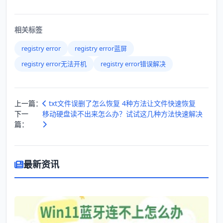
相关标签
registry error
registry error蓝屏
registry error无法开机
registry error错误解决
上一篇：
txt文件误删了怎么恢复 4种方法让文件快速恢复
下一
移动硬盘读不出来怎么办？试试这几种方法快速解决
篇：
最新资讯