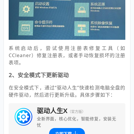
系统启动后，尝试使用注册表修复工具（如
CCleaner）修复注册表，或者手动恢复损坏的注册
表项。
2、安全模式下更新驱动
在安全模式下，通过“驱动人生”快速检测电脑全盘的
硬件驱动，然后进行更新升级。具体步骤如下：
驱动人生X
（官方版）
全新界面，核心优化，智能修复，安装无
忧
立即下载