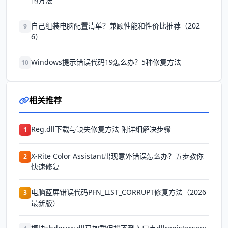
的方法
自己组装电脑配置清单？兼顾性能和性价比推荐（202
9
6）
Windows提示错误代码19怎么办？5种修复方法
10
相关推荐
Reg.dll下载与缺失修复方法 附详细解决步骤
1
X-Rite Color Assistant出现意外错误怎么办？五步教你
2
快速修复
电脑蓝屏错误代码PFN_LIST_CORRUPT修复方法（2026
3
最新版）