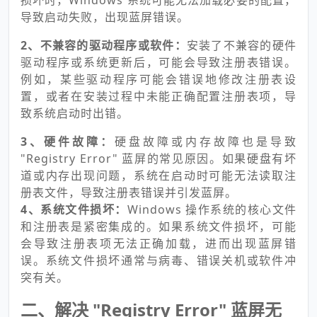
损坏时，Windows 系统可能无法加载必要的配置，
导致启动失败，出现蓝屏错误。
2、不兼容的驱动程序或软件：
安装了不兼容的硬件
驱动程序或系统更新后，可能会导致注册表错误。
例如，某些驱动程序可能会错误地修改注册表设
置，或者在安装过程中未能正确配置注册表项，导
致系统启动时出错。
3、硬件故障：
硬盘故障或内存故障也是导致
"Registry Error" 蓝屏的常见原因。如果硬盘有坏
道或内存出现问题，系统在启动时可能无法读取注
册表文件，导致注册表错误并引发蓝屏。
4、系统文件损坏：
Windows 操作系统的核心文件
和注册表是紧密集成的。如果系统文件损坏，可能
会导致注册表项无法正确加载，进而出现蓝屏错
误。系统文件损坏通常与病毒、错误关机或软件冲
突有关。
二、解决 "Registry Error" 蓝屏无