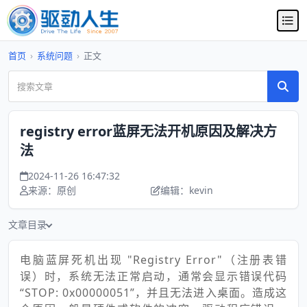
首页
›
系统问题
›
正文
registry error蓝屏无法开机原因及解决方
法
2024-11-26 16:47:32
来源：原创
编辑：kevin
文章目录
电脑蓝屏死机出现 "Registry Error"（注册表错
误）时，系统无法正常启动，通常会显示错误代码
“STOP: 0x00000051”，并且无法进入桌面。造成这