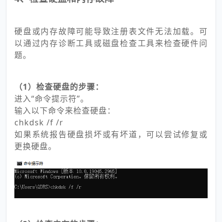
硬盘或内存故障可能导致注册表文件无法加载。可
以通过内存诊断工具或磁盘检查工具来检查硬件问
题。
（1）检查硬盘的步骤：
进入“命令提示符”。
输入以下命令来检查硬盘：
chkdsk /f /r
如果系统报告硬盘损坏或有坏道，可以尝试修复或
更换硬盘。