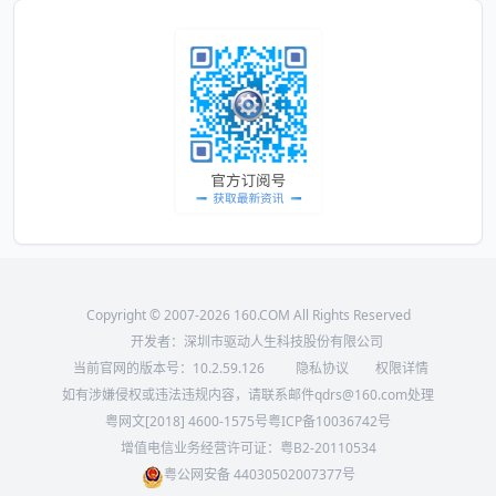
Copyright © 2007-2026 160.COM All Rights Reserved
开发者：深圳市驱动人生科技股份有限公司
当前官网的版本号：
10.2.59.126
隐私协议
权限详情
如有涉嫌侵权或违法违规内容，请联系邮件qdrs@160.com处理
粤网文[2018] 4600-1575号
粤ICP备10036742号
增值电信业务经营许可证：粤B2-20110534
粤公网安备 44030502007377号