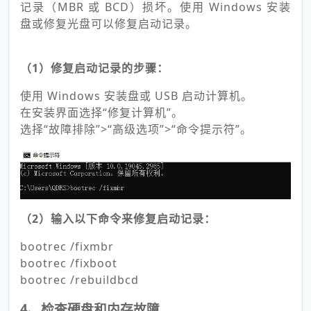
记录（MBR 或 BCD）损坏。使用 Windows 安装
盘或修复光盘可以修复启动记录。
（1）修复启动记录的步骤：
使用 Windows 安装盘或 USB 启动计算机。
在安装界面选择“修复计算机”。
选择“故障排除”>“高级选项”>“命令提示符”。
（2）输入以下命令来修复启动记录：
bootrec /fixmbr
bootrec /fixboot
bootrec /rebuildbcd
4、检查硬盘和内存故障