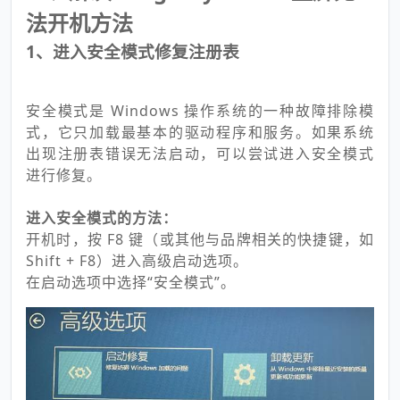
法开机方法
1、进入安全模式修复注册表
安全模式是 Windows 操作系统的一种故障排除模
式，它只加载最基本的驱动程序和服务。如果系统
出现注册表错误无法启动，可以尝试进入安全模式
进行修复。
进入安全模式的方法：
开机时，按 F8 键（或其他与品牌相关的快捷键，如
Shift + F8）进入高级启动选项。
在启动选项中选择“安全模式”。