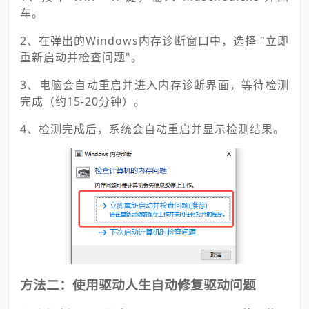
车。
2、在弹出的Windows内存诊断窗口中，选择 "立即
重新启动并检查问题"。
3、电脑会自动重启并进入内存诊断界面，等待检测
完成（约15-20分钟）。
4、检测完成后，系统会自动重启并显示检测结果。
方法二：使用驱动人生自动修复驱动问题