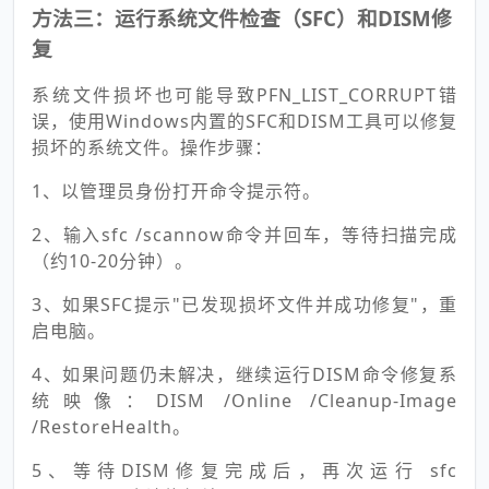
方法三：运行系统文件检查（SFC）和DISM修
复
系统文件损坏也可能导致PFN_LIST_CORRUPT错
误，使用Windows内置的SFC和DISM工具可以修复
损坏的系统文件。操作步骤：
1、以管理员身份打开命令提示符。
2、输入sfc /scannow命令并回车，等待扫描完成
（约10-20分钟）。
3、如果SFC提示"已发现损坏文件并成功修复"，重
启电脑。
4、如果问题仍未解决，继续运行DISM命令修复系
统映像：DISM /Online /Cleanup-Image
/RestoreHealth。
5、等待DISM修复完成后，再次运行 sfc