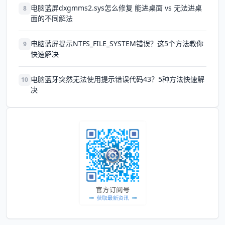
电脑蓝屏dxgmms2.sys怎么修复 能进桌面 vs 无法进桌
8
面的不同解法
电脑蓝屏提示NTFS_FILE_SYSTEM错误？这5个方法教你
9
快速解决
电脑蓝牙突然无法使用提示错误代码43？5种方法快速解
10
决