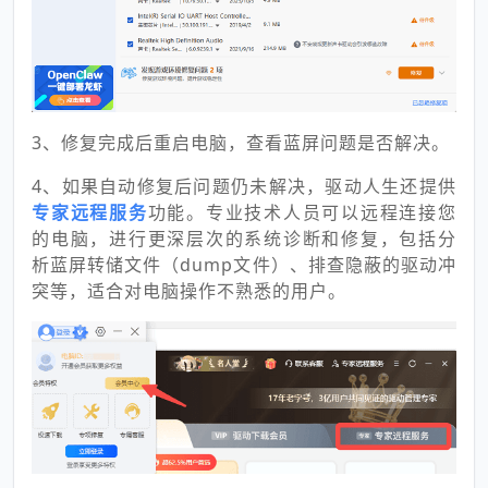
3、修复完成后重启电脑，查看蓝屏问题是否解决。
4、如果自动修复后问题仍未解决，驱动人生还提供
专家远程服务
功能。专业技术人员可以远程连接您
的电脑，进行更深层次的系统诊断和修复，包括分
析蓝屏转储文件（dump文件）、排查隐蔽的驱动冲
突等，适合对电脑操作不熟悉的用户。