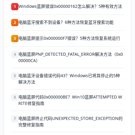
Windows蓝屏错误0x00000162怎么解决？5种有效方法
1
电脑蓝牙搜索不到设备？6种方法恢复蓝牙搜索功能
2
电脑蓝屏提示0x000000F7错误？5种方法恢复系统运行
3
电脑蓝屏PNP_DETECTED_FATAL_ERROR解决方法（0x0
4
00000CA）
电脑蓝牙设备错误代码43？Windows已将其停止的5种
5
解决方法
电脑蓝屏代码0x000000BE？Win10蓝屏ATTEMPTED W
6
RITE修复指南
电脑蓝屏终止代码UNEXPECTED_STORE_EXCEPTION的
7
完整修复指南