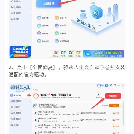
2、点击【全面修复】，驱动人生会自动下载并安装
适配的官方驱动。