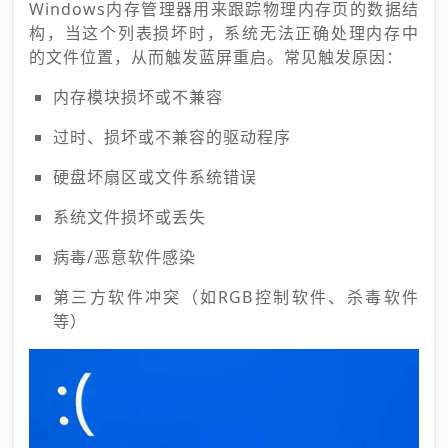
Windows内存管理器用来跟踪物理内存页的数据结
构，当这个列表损坏时，系统无法正确处理内存中
的文件位置，从而触发蓝屏重启。常见触发原因：
内存模块损坏或不兼容
过时、损坏或不兼容的驱动程序
硬盘坏扇区或文件系统错误
系统文件损坏或丢失
病毒/恶意软件感染
第三方软件冲突（如RGB控制软件、杀毒软件
等）