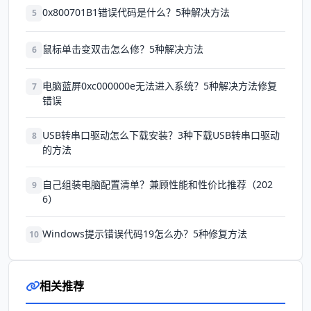
0x800701B1错误代码是什么？5种解决方法
5
鼠标单击变双击怎么修？5种解决方法
6
电脑蓝屏0xc000000e无法进入系统？5种解决方法修复
7
错误
USB转串口驱动怎么下载安装？3种下载USB转串口驱动
8
的方法
自己组装电脑配置清单？兼顾性能和性价比推荐（202
9
6）
Windows提示错误代码19怎么办？5种修复方法
10
相关推荐