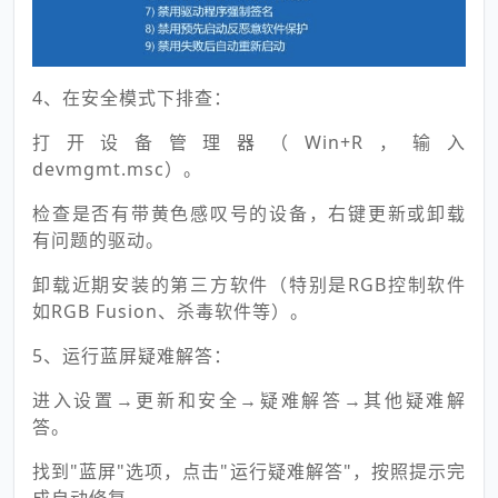
4、在安全模式下排查：
打开设备管理器（Win+R，输入
devmgmt.msc）。
检查是否有带黄色感叹号的设备，右键更新或卸载
有问题的驱动。
卸载近期安装的第三方软件（特别是RGB控制软件
如RGB Fusion、杀毒软件等）。
5、运行蓝屏疑难解答：
进入设置→更新和安全→疑难解答→其他疑难解
答。
找到"蓝屏"选项，点击"运行疑难解答"，按照提示完