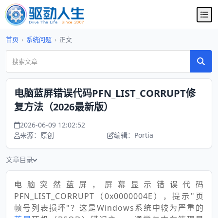
首页
›
系统问题
›
正文
电脑蓝屏错误代码PFN_LIST_CORRUPT修
复方法（2026最新版）
2026-06-09 12:02:52
来源：原创
编辑：Portia
文章目录
电脑突然蓝屏，屏幕显示错误代码
PFN_LIST_CORRUPT（0x0000004E），提示"页
帧号列表损坏"？这是Windows系统中较为严重的