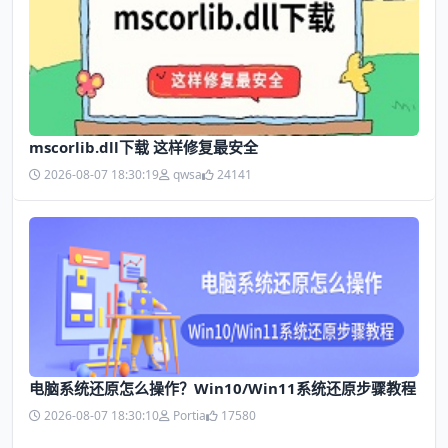
mscorlib.dll下载 这样修复最安全
2026-08-07 18:30:19
qwsa
24141
电脑系统还原怎么操作？Win10/Win11系统还原步骤教程
2026-08-07 18:30:10
Portia
17580