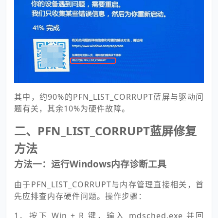
其中，约90%的PFN_LIST_CORRUPT蓝屏与驱动问
题有关，其余10%为硬件故障。
二、PFN_LIST_CORRUPT蓝屏修复
方法
方法一：运行Windows内存诊断工具
由于PFN_LIST_CORRUPT与内存管理直接相关，首
先应排查内存硬件问题。操作步骤：
1、按下 Win + R 键，输入 mdsched.exe 并回