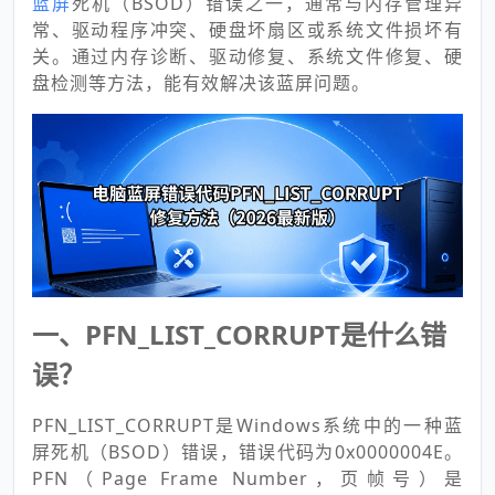
蓝屏
死机（BSOD）错误之一，通常与内存管理异
常、驱动程序冲突、硬盘坏扇区或系统文件损坏有
关。通过内存诊断、驱动修复、系统文件修复、硬
盘检测等方法，能有效解决该蓝屏问题。
一、PFN_LIST_CORRUPT是什么错
误？
PFN_LIST_CORRUPT是Windows系统中的一种蓝
屏死机（BSOD）错误，错误代码为0x0000004E。
PFN（Page Frame Number，页帧号）是