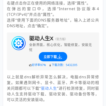
右键点击你正在使用的网络连接，选择“属性”。
在弹出的窗口中，选择“Internet协议版本4
(TCP/IPv4)”并点击“属性”。
选择“使用下面的DNS服务器地址”，输入上述公共
DNS地址，点击“确定”。
驱动人生X
（官方版）
全新界面，核心优化，智能修复，安装无
忧
立即下载
好评率97%
下载次数：5432205
以上就是dns解析异常怎么解决，电脑dns异常修
复。如果遇到网卡、显卡、蓝牙、声卡等驱动的相
关问题都可以下载“
驱动人生
”进行检测修复，同时驱
动人生支持驱动下载、驱动安装、驱动备份等等，
可以灵活的安装驱动。