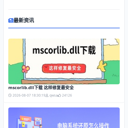
最新资讯
mscorlib.dll下载 这样修复最安全
2026-08-07 18:30:19
qwsa
24126