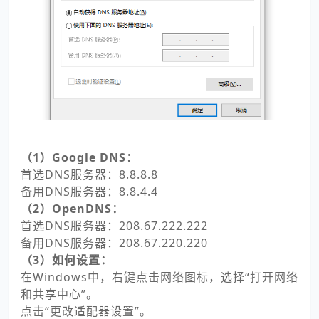
（1）Google DNS：
首选DNS服务器：8.8.8.8
备用DNS服务器：8.8.4.4
（2）OpenDNS：
首选DNS服务器：208.67.222.222
备用DNS服务器：208.67.220.220
（3）如何设置：
在Windows中，右键点击网络图标，选择“打开网络
和共享中心”。
点击“更改适配器设置”。