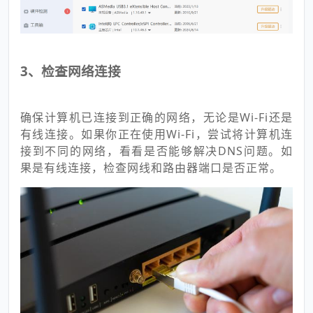
3、检查网络连接
确保计算机已连接到正确的网络，无论是Wi-Fi还是
有线连接。如果你正在使用Wi-Fi，尝试将计算机连
接到不同的网络，看看是否能够解决DNS问题。如
果是有线连接，检查网线和路由器端口是否正常。