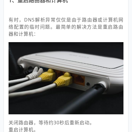
1、重启路由器和计算机
有时，DNS解析异常仅仅是由于路由器或计算机网
络配置的临时问题。最简单的解决方法是重启路由
器和计算机：
关闭路由器，等待约30秒后重新启动。
重启计算机。