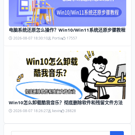
电脑系统还原怎么操作？Win10/Win11系统还原步骤教程
2026-08-07 18:30:10
Portia
17557
Win10怎么卸载酷我音乐？彻底删除软件和残留文件方法
2026-08-07 18:26:27
kevin
28828