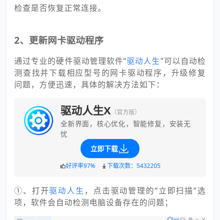
检查是否恢复正常连接。
2、更新网卡驱动程序
通过专业的硬件驱动管理软件“
驱动人生
”可以自动检
测查找并下载相应型号的网卡驱动程序，升级修复
问题，方便迅速，具体的解决方法如下：
驱动人生X
（官方版）
全新界面，核心优化，智能修复，安装无
忧
立即下载
好评率97%
下载次数：5432205
①、打开
驱动人生
，点击驱动管理的“立即扫描”选
项，软件会自动检测电脑设备存在的问题；