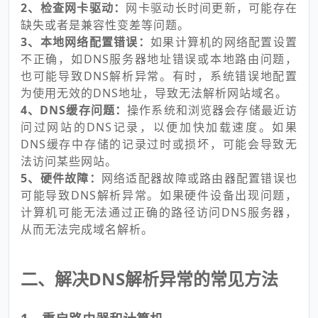
2、检查网卡驱动：
网卡驱动长时间更新，可能存在
缺失或者是兼容性变差等问题。
3、本地网络配置错误：
如果计算机的网络配置设置
不正确，如DNS服务器地址错误或本地路由问题，
也可能导致DNS解析异常。有时，系统错误地配置
为使用无效的DNS地址，导致无法解析网站域名。
4、DNS缓存问题：
操作系统和浏览器会存储最近访
问过网站的DNS记录，以便加快加载速度。如果
DNS缓存中存储的记录过时或损坏，可能会导致无
法访问某些网站。
5、硬件故障：
网络适配器故障或路由器配置错误也
可能导致DNS解析异常。如果硬件设备出现问题，
计算机可能无法通过正确的路径访问DNS服务器，
从而无法完成域名解析。
二、解决DNS解析异常的常见方法