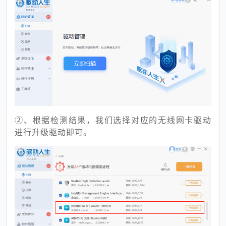
②、根据检测结果，我们选择对应的无线网卡驱动
进行升级驱动即可。