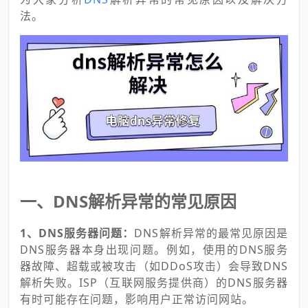
法。
一、DNS解析异常的常见原因
1、DNS服务器问题：
DNS解析异常的最常见原因是
DNS服务器本身出现问题。例如，使用的DNS服务
器故障、超载或被攻击（如DDoS攻击）会导致DNS
解析失败。ISP（互联网服务提供商）的DNS服务器
有时可能存在问题，影响用户正常访问网站。