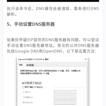
执行该命令后，DNS缓存会被清除，重新进行DNS
解析。
5、手动设置DNS服务器
如果你怀疑ISP提供的DNS服务器有问题，可以尝试
手动设置DNS服务器地址。常见的公共DNS服务器
包括Google DNS和OpenDNS，以下是设置方法：