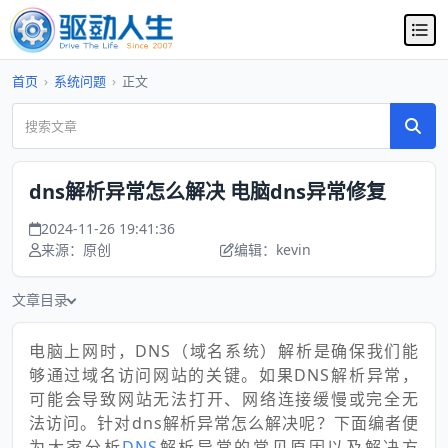
首页
›
系统问题
›
正文
dns解析异常怎么解决 电脑dns异常修复
2024-11-26 19:41:36
来源：原创
编辑：kevin
文章目录
电脑上网时，DNS（域名系统）解析是确保我们能
够通过域名访问网站的关键。如果DNS解析异常，
可能会导致网站无法打开、网络连接缓慢或完全无
法访问。针对dns解析异常怎么解决呢？下面编者便
为大家分析
DNS
解析异常的常见原因以及解决方