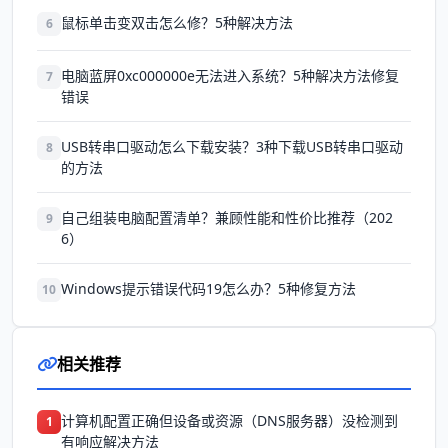
鼠标单击变双击怎么修？5种解决方法
6
电脑蓝屏0xc000000e无法进入系统？5种解决方法修复
7
错误
USB转串口驱动怎么下载安装？3种下载USB转串口驱动
8
的方法
自己组装电脑配置清单？兼顾性能和性价比推荐（202
9
6）
Windows提示错误代码19怎么办？5种修复方法
10
相关推荐
计算机配置正确但设备或资源（DNS服务器）没检测到
1
有响应解决方法