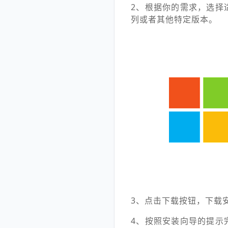
2、根据你的需求，选择适合的
列或者其他特定版本。
3、点击下载按钮，下载
4、按照安装向导的提示