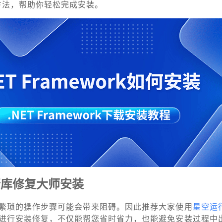
rk的方法，帮助你轻松完成安装。
行库修复大师安装
繁琐的操作步骤可能会带来阻碍。因此推荐大家使用
星空运
进行安装修复，不仅能帮您省时省力，也能避免安装过程中