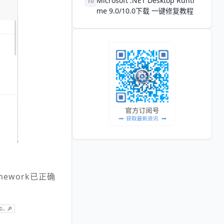
Microsoft .NET Desktop Runti
10
me 9.0/10.0下载 一键修复教程
mework已正确