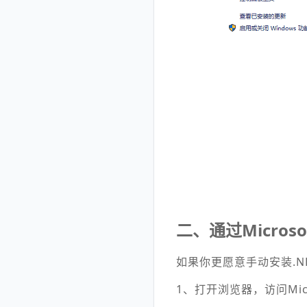
二、通过Micros
如果你更愿意手动安装.NET
1、打开浏览器，访问Mic