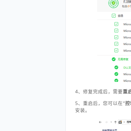
4、修复完成后，需要
重
5、重启后，您可以在“
控
安装。