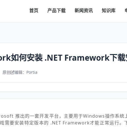
首页
产品下载
新闻资讯
知识库
ework如何安装 .NET Framework
：原创
编辑：Portia
是Microsoft 推出的一套开发平台，主要用于Windows操作
戏需要安装特定版本的 .NET Framework才能正常运行