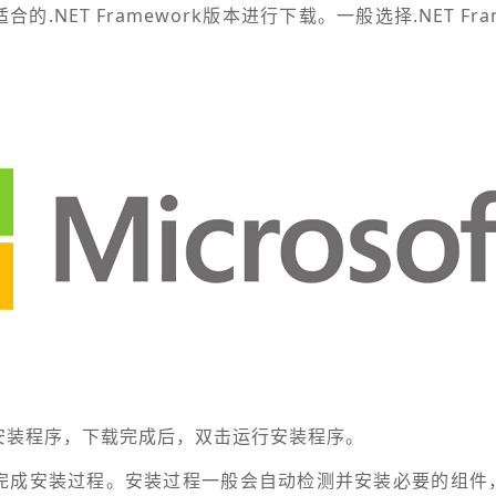
.NET Framework版本进行下载。一般选择.NET Frame
安装程序，下载完成后，双击运行安装程序。
完成安装过程。安装过程一般会自动检测并安装必要的组件，