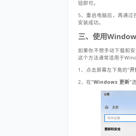
钮即可。
5、重启电脑后，再通过控
安装成功。
三、使用Windo
如果你不想手动下载和安装，
这个方法通常适用于Wind
1、点击屏幕左下角的“
开
2、在“
Windows 更新
”