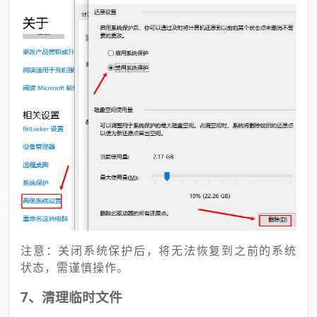
注意：关闭系统保护后，将无法恢复到之前的系统
状态，需谨慎操作。
7、清理临时文件