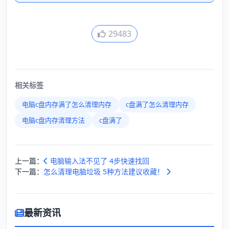
29483
相关标签
电脑c盘内存满了怎么清理内存
c盘满了怎么清理内存
电脑c盘内存清理方法
c盘满了
上一篇：
电脑输入法不见了 4步快速找回
下一篇：
怎么清理电脑垃圾 5种方法建议收藏！
最新资讯