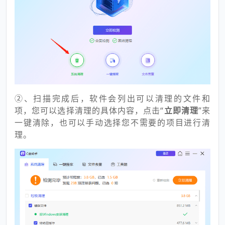
②、扫描完成后，软件会列出可以清理的文件和
项，您可以选择清理的具体内容，点击“
立即清理
”来
一键清除，也可以手动选择您不需要的项目进行清
理。