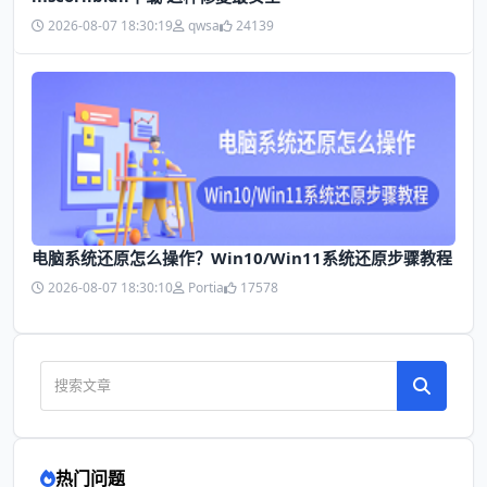
2026-08-07 18:30:19
qwsa
24139
电脑系统还原怎么操作？Win10/Win11系统还原步骤教程
2026-08-07 18:30:10
Portia
17578
热门问题