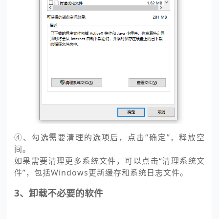
④、勾选需要清理的选项后，点击“确定”，释放空
间。
如果需要清理更多系统文件，可以点击“清理系统文
件”，包括Windows更新缓存和系统日志文件。
3、卸载不必要的软件