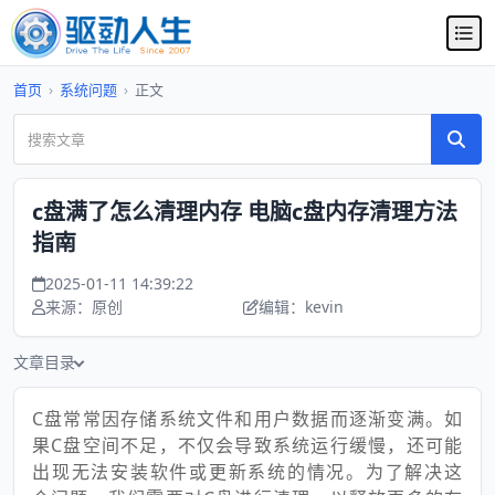
首页
›
系统问题
›
正文
c盘满了怎么清理内存 电脑c盘内存清理方法
指南
2025-01-11 14:39:22
来源：原创
编辑：kevin
文章目录
C盘常常因存储系统文件和用户数据而逐渐变满。如
果C盘空间不足，不仅会导致系统运行缓慢，还可能
出现无法安装软件或更新系统的情况。为了解决这