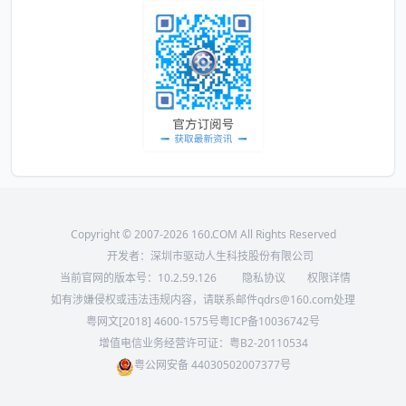
Copyright © 2007-2026 160.COM All Rights Reserved
开发者：深圳市驱动人生科技股份有限公司
当前官网的版本号：
10.2.59.126
隐私协议
权限详情
如有涉嫌侵权或违法违规内容，请联系邮件qdrs@160.com处理
粤网文[2018] 4600-1575号
粤ICP备10036742号
增值电信业务经营许可证：粤B2-20110534
粤公网安备 44030502007377号