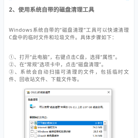
2、使用系统自带的磁盘清理工具
Windows系统自带的“磁盘清理”工具可以快速清理
C盘中的临时文件和垃圾文件。具体步骤如下：
①、打开“此电脑”，右键点击C盘，选择“属性”。
②、在“常规”选项卡中，点击“磁盘清理”。
③、系统会自动扫描可清理的文件，包括临时文
件、回收站文件、下载文件等。