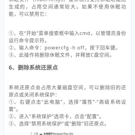
生成的，占用空间通常较大。如果不使用休眠功
能，可以禁用它：
①、在“开始”菜单搜索框中输入cmd，以管理员身份
运行命令提示符。
②、输入命令：powercfg -h off，按下回车键。
③、此操作将删除休眠文件，并释放C盘空间。
6、删除系统还原点
系统还原点会占用大量磁盘空间，可以删除旧的还
原点或关闭系统保护：
①、右键点击“此电脑”，选择“属性”-“高级系统设
置”。
②、进入“系统保护”选项卡，点击“配置”。
③、选择“禁用系统保护”或“删除”旧还原点。