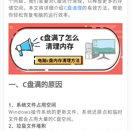
个问题，我们需要对C盘进行清理，以释放更多的存
储空间。本文将详细介绍
C盘清理
的有效方法，帮助
你轻松恢复电脑的运行效率。
一、C盘满的原因
1、系统文件占用空间
Windows操作系统的更新文件、系统还原点和临时
文件都会占用大量的C盘空间。
2、垃圾文件堆积