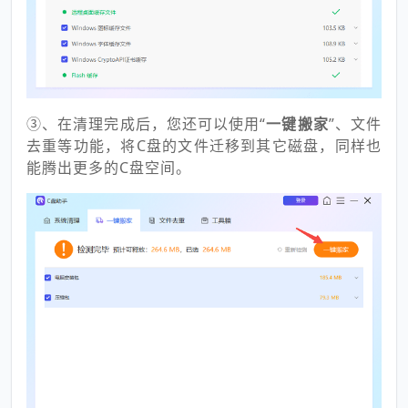
③、在清理完成后，您还可以使用“
一键搬家
”、文件
去重等功能，将C盘的文件迁移到其它磁盘，同样也
能腾出更多的C盘空间。