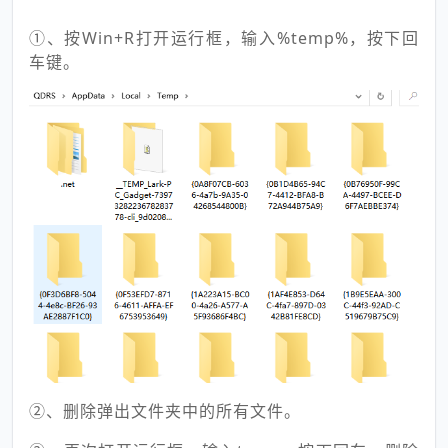
①、按Win+R打开运行框，输入%temp%，按下回
车键。
②、删除弹出文件夹中的所有文件。