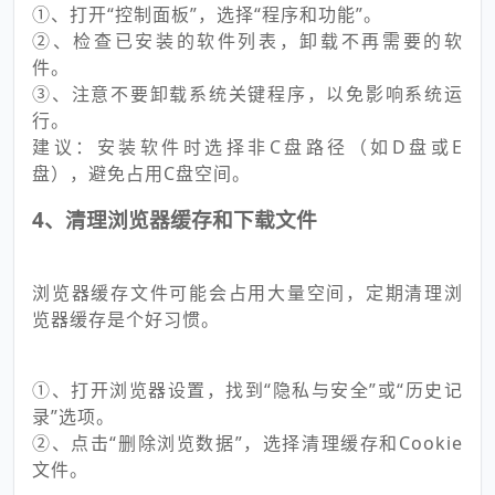
①、打开“控制面板”，选择“程序和功能”。
②、检查已安装的软件列表，卸载不再需要的软
件。
③、注意不要卸载系统关键程序，以免影响系统运
行。
建议：安装软件时选择非C盘路径（如D盘或E
盘），避免占用C盘空间。
4、清理浏览器缓存和下载文件
浏览器缓存文件可能会占用大量空间，定期清理浏
览器缓存是个好习惯。
①、打开浏览器设置，找到“隐私与安全”或“历史记
录”选项。
②、点击“删除浏览数据”，选择清理缓存和Cookie
文件。