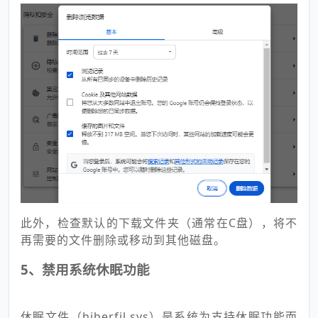
此外，检查默认的下载文件夹（通常在C盘），将不
再需要的文件删除或移动到其他磁盘。
5、禁用系统休眠功能
休眠文件（hiberfil.sys）是系统为支持休眠功能而