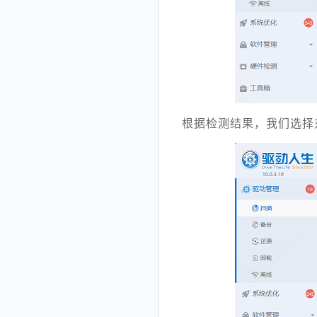
根据检测结果，我们选择