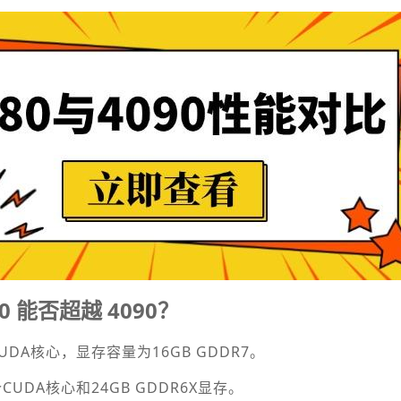
0 能否超越 4090？
个CUDA核心，显存容量为16GB GDDR7。
4个CUDA核心和24GB GDDR6X显存。