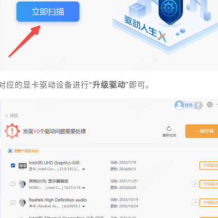
对应的显卡驱动设备进行“
升级驱动
”即可。