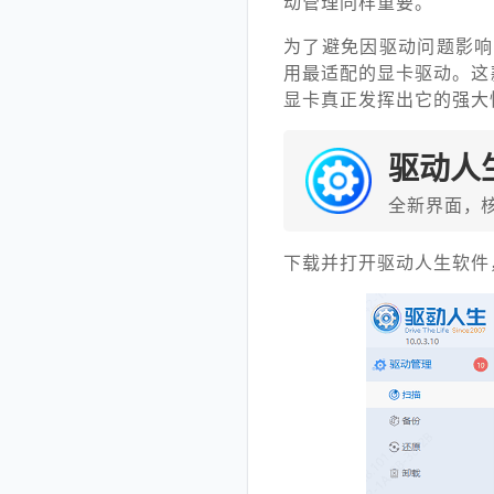
动管理同样重要。
为了避免因驱动问题影响
用最适配的显卡驱动。这
显卡真正发挥出它的强大
驱动人
全新界面，
下载并打开驱动人生软件