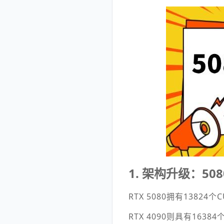
1. 架构升级：508
RTX 5080拥有13824
RTX 4090则具有1638