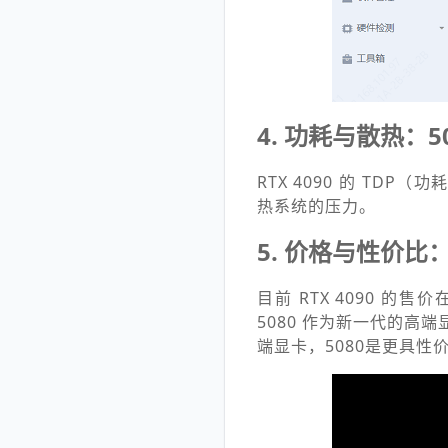
4. 功耗与散热：5
RTX 4090 的 TDP
热系统的压力。
5. 价格与性价比：
目前 RTX 4090 
5080 作为新一代的高
端显卡，5080是更具性