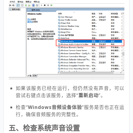
如果该服务已经在运行，但仍然没有声音，可以
尝试右键点击该服务，选择“
重新启动
”。
检查“
Windows音频设备体验
”服务是否也正在运
行，确保音频服务的完整性。
五、检查系统声音设置