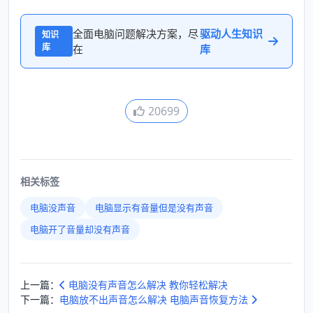
全面电脑问题解决方案，尽
驱动人生知识
知识
库
在
库
20699
相关标签
电脑没声音
电脑显示有音量但是没有声音
电脑开了音量却没有声音
上一篇：
电脑没有声音怎么解决 教你轻松解决
下一篇：
电脑放不出声音怎么解决 电脑声音恢复方法