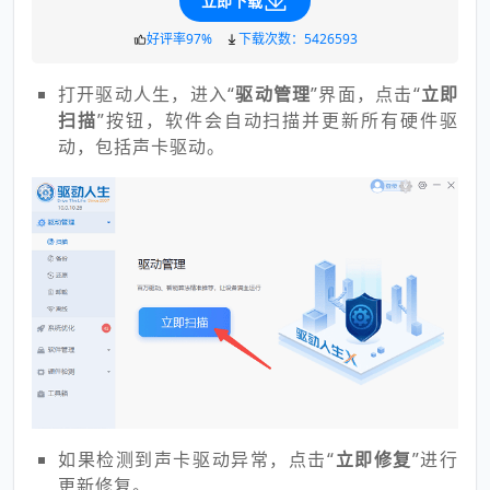
立即下载
好评率97%
下载次数：5426593
打开驱动人生，进入“
驱动管理
”界面，点击“
立即
扫描
”按钮，软件会自动扫描并更新所有硬件驱
动，包括声卡驱动。
如果检测到声卡驱动异常，点击“
立即修复
”进行
更新修复。