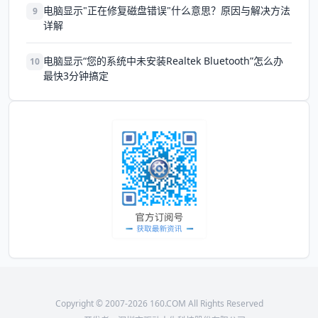
电脑显示"正在修复磁盘错误"什么意思？原因与解决方法
9
详解
电脑显示“您的系统中未安装Realtek Bluetooth”怎么办
10
最快3分钟搞定
Copyright © 2007-2026 160.COM All Rights Reserved