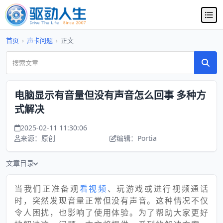
首页
›
声卡问题
›
正文
电脑显示有音量但没有声音怎么回事 多种方
式解决
2025-02-11 11:30:06
来源：原创
编辑：Portia
文章目录
当我们正准备观
看视频
、玩游戏或进行视频通话
时，突然发现音量正常但没有声音。这种情况不仅
令人困扰，也影响了使用体验。为了帮助大家更好