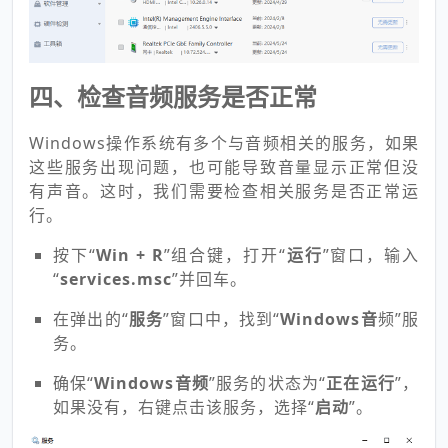
四、检查音频服务是否正常
Windows操作系统有多个与音频相关的服务，如果
这些服务出现问题，也可能导致音量显示正常但没
有声音。这时，我们需要检查相关服务是否正常运
行。
按下“
Win + R
”组合键，打开“
运行
”窗口，输入
“
services.msc
”并回车。
在弹出的“
服务
”窗口中，找到“
Windows音
频”服
务。
确保“
Windows音频
”服务的状态为“
正在运行
”，
如果没有，右键点击该服务，选择“
启动
”。