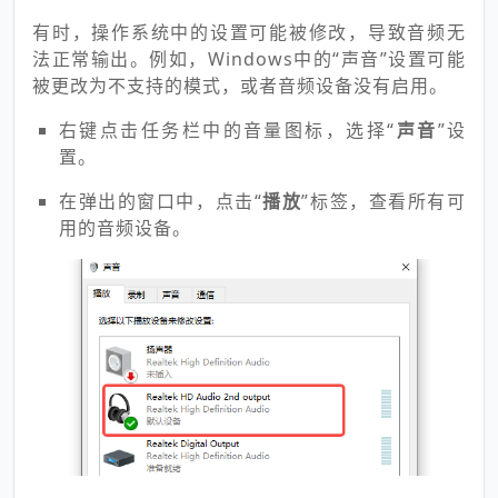
有时，操作系统中的设置可能被修改，导致音频无
法正常输出。例如，Windows中的“声音”设置可能
被更改为不支持的模式，或者音频设备没有启用。
右键点击任务栏中的音量图标，选择“
声音
”设
置。
在弹出的窗口中，点击“
播放
”标签，查看所有可
用的音频设备。