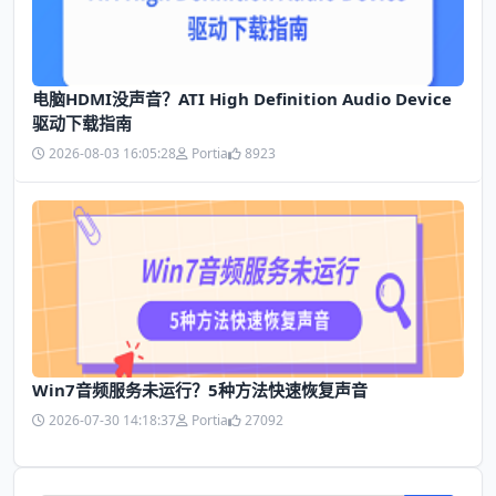
电脑HDMI没声音？ATI High Definition Audio Device
驱动下载指南
2026-08-03 16:05:28
Portia
8923
Win7音频服务未运行？5种方法快速恢复声音
2026-07-30 14:18:37
Portia
27092