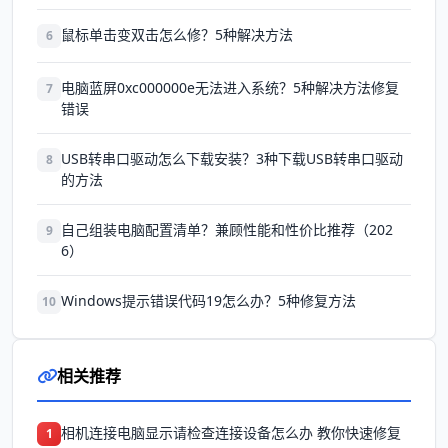
鼠标单击变双击怎么修？5种解决方法
6
电脑蓝屏0xc000000e无法进入系统？5种解决方法修复
7
错误
USB转串口驱动怎么下载安装？3种下载USB转串口驱动
8
的方法
自己组装电脑配置清单？兼顾性能和性价比推荐（202
9
6）
Windows提示错误代码19怎么办？5种修复方法
10
相关推荐
相机连接电脑显示请检查连接设备怎么办 教你快速修复
1