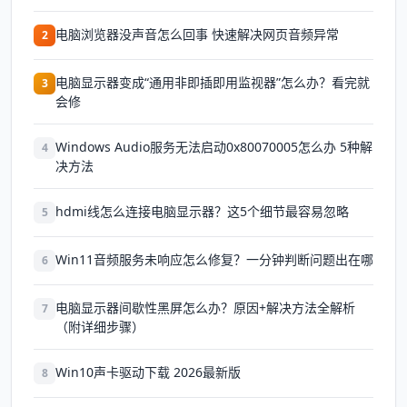
电脑浏览器没声音怎么回事 快速解决网页音频异常
2
电脑显示器变成“通用非即插即用监视器”怎么办？看完就
3
会修
Windows Audio服务无法启动0x80070005怎么办 5种解
4
决方法
hdmi线怎么连接电脑显示器？这5个细节最容易忽略
5
Win11音频服务未响应怎么修复？一分钟判断问题出在哪
6
电脑显示器间歇性黑屏怎么办？原因+解决方法全解析
7
（附详细步骤）
Win10声卡驱动下载 2026最新版
8