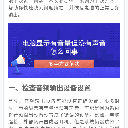
地解决这一问题，本文将提供一系列的解决方案，
帮助你快速找到问题所在，并恢复电脑的正常音频
输出。
一、检查音频输出设备设置
首先，音频输出设备可能没有正确设置。很多时
候，电脑显示有音量但没有声音，可能是因为系统
将音频输出设备设置成了错误的设备。比如，电脑
连接了外部扬声器或者耳机，但是系统仍然选择了