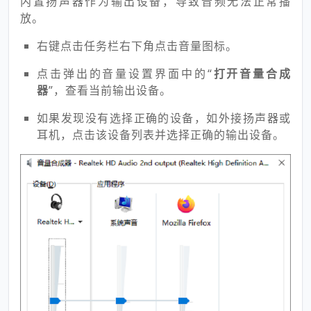
内置扬声器作为输出设备，导致音频无法正常播
放。
右键点击任务栏右下角点击音量图标。
点击弹出的音量设置界面中的“
打开音量合成
器
”，查看当前输出设备。
如果发现没有选择正确的设备，如外接扬声器或
耳机，点击该设备列表并选择正确的输出设备。