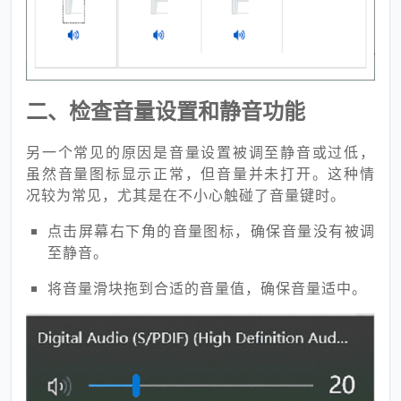
二、检查音量设置和静音功能
另一个常见的原因是音量设置被调至静音或过低，
虽然音量图标显示正常，但音量并未打开。这种情
况较为常见，尤其是在不小心触碰了音量键时。
点击屏幕右下角的音量图标，确保音量没有被调
至静音。
将音量滑块拖到合适的音量值，确保音量适中。