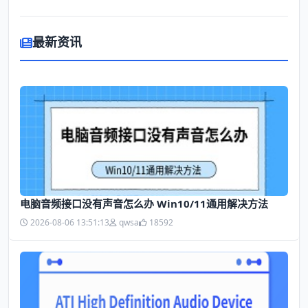
最新资讯
电脑音频接口没有声音怎么办 Win10/11通用解决方法
2026-08-06 13:51:13
qwsa
18592