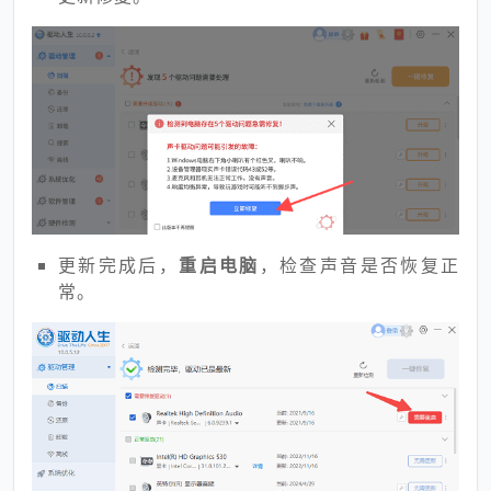
更新完成后，
重启电脑
，检查声音是否恢复正
常。