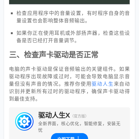
检查应用程序中的音量设置，有时程序自身的音
量设置也会影响整体音频输出。
如果你正在使用耳机或外部扬声器，检查这些设
备是否已经打开音量调节。
三、检查声卡驱动是否正常
电脑的声卡驱动是保证音频输出的关键组件。如果
驱动程序出现故障或过时，可能会导致电脑显示音
量但没有声音的情况。推荐你使用
驱动人生
来自动
识别并更新所有过时的驱动程序，确保声卡驱动得
到最佳支持。
驱动人生X
（官方版）
全新界面，核心优化，智能修复，安装无
忧