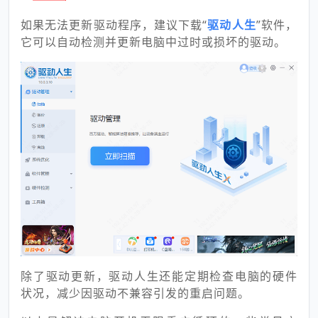
如果无法更新驱动程序，建议下载“
驱动人生
”软件，
它可以自动检测并更新电脑中过时或损坏的驱动。
除了驱动更新，驱动人生还能定期检查电脑的硬件
状况，减少因驱动不兼容引发的重启问题。