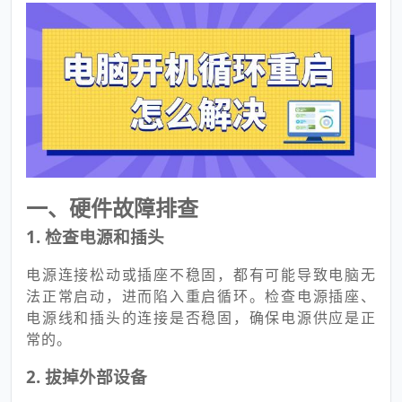
一、硬件故障排查
1. 检查电源和插头
电源连接松动或插座不稳固，都有可能导致电脑无
法正常启动，进而陷入重启循环。检查电源插座、
电源线和插头的连接是否稳固，确保电源供应是正
常的。
2. 拔掉外部设备