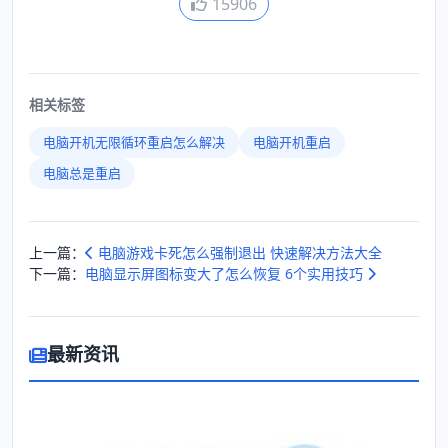
15906
相关标签
电脑开机无限循环重启怎么解决
电脑开机重启
电脑总是重启
上一篇：
电脑游戏卡死怎么强制退出 快速解决方法大全
下一篇：
电脑显示屏图标变大了怎么恢复 6个实用技巧
最新资讯