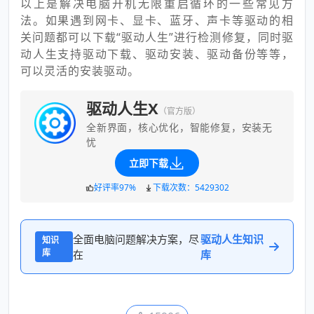
以上是解决电脑开机无限重启循环的一些常见方
法。如果遇到网卡、显卡、蓝牙、声卡等驱动的相
关问题都可以下载“驱动人生”进行检测修复，同时驱
动人生支持驱动下载、驱动安装、驱动备份等等，
可以灵活的安装驱动。
驱动人生X
（官方版）
全新界面，核心优化，智能修复，安装无
忧
立即下载
好评率97%
下载次数：5429302
全面电脑问题解决方案，尽
驱动人生知识
知识
库
在
库