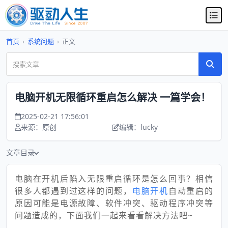
首页
›
系统问题
›
正文
电脑开机无限循环重启怎么解决 一篇学会！
2025-02-21 17:56:01
来源：原创
编辑：lucky
文章目录
电脑在开机后陷入无限重启循环是怎么回事？相信
很多人都遇到过这样的问题，
电脑开机
自动重启的
原因可能是电源故障、软件冲突、驱动程序冲突等
问题造成的，下面我们一起来看看解决方法吧~