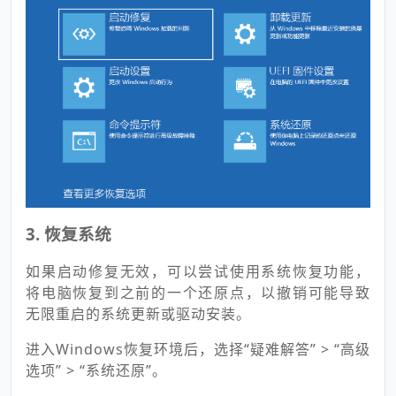
3. 恢复系统
如果启动修复无效，可以尝试使用系统恢复功能，
将电脑恢复到之前的一个还原点，以撤销可能导致
无限重启的系统更新或驱动安装。
进入Windows恢复环境后，选择“疑难解答” > “高级
选项” > “系统还原”。