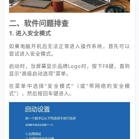
二、软件问题排查
1. 进入安全模式
如果电脑开机后无法正常进入操作系统，首先可以
尝试进入安全模式。
启动时，当屏幕显示品牌Logo时，按下F8键，直到
显示“高级启动选项”菜单。
在菜单中选择“安全模式”（或“带网络的安全模
式”），然后按回车键进入。