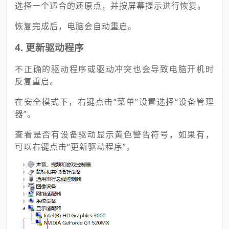
选择一个适合的还原点，并按屏幕提示进行恢复。
恢复完成后，电脑会自动重启。
4. 更新驱动程序
不正确的驱动程序或驱动冲突也会导致电脑开机时
反复重启。
在安全模式下，右键点击“菜单”设置选择“设备管理
器”。
查看是否有设备驱动显示黄色警告符号，如果有，
可以右键点击“更新驱动程序”。