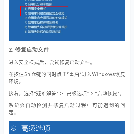
2. 修复启动文件
进入安全模式后，尝试修复启动文件。
在按住Shift键的同时点击“重启”进入Windows恢复
环境。
接着，选择“疑难解答” > “高级选项” > “启动修复”。
系统会自动检测并修复启动过程中可能遇到的问
题。