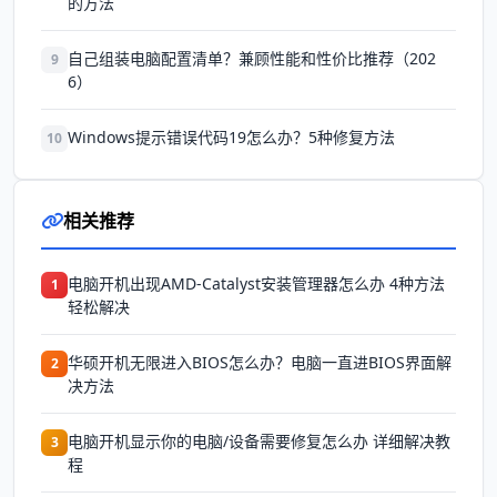
的方法
自己组装电脑配置清单？兼顾性能和性价比推荐（202
9
6）
Windows提示错误代码19怎么办？5种修复方法
10
相关推荐
电脑开机出现AMD-Catalyst安装管理器怎么办 4种方法
1
轻松解决
华硕开机无限进入BIOS怎么办？电脑一直进BIOS界面解
2
决方法
电脑开机显示你的电脑/设备需要修复怎么办 详细解决教
3
程