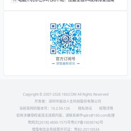
Copyright © 2007-2026 160.COM All Rights Reserved
开发者：深圳市驱动人生科技股份有限公司
当前官网的版本号：
10.2.59.126
隐私协议
权限详情
如有涉嫌侵权或违法违规内容，请联系邮件qdrs@160.com处理
粤网文[2018] 4600-1575号
粤ICP备10036742号
增值电信业务经营许可证：粤B2-20110534