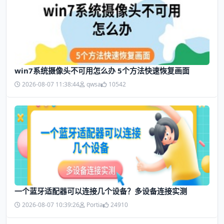
win7系统摄像头不可用怎么办 5个方法快速恢复画面
2026-08-07 11:38:44
qwsa
10542
一个蓝牙适配器可以连接几个设备？多设备连接实测
2026-08-07 10:39:26
Portia
24910