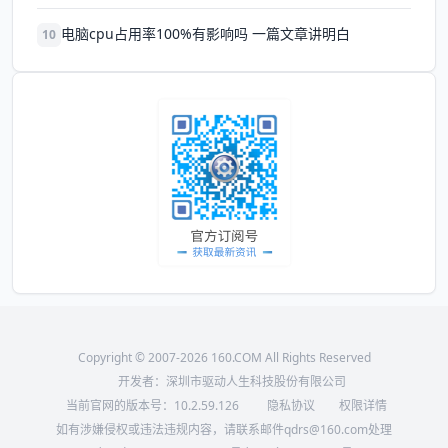
电脑cpu占用率100%有影响吗 一篇文章讲明白
10
Copyright © 2007-2026 160.COM All Rights Reserved
开发者：深圳市驱动人生科技股份有限公司
当前官网的版本号：
10.2.59.126
隐私协议
权限详情
如有涉嫌侵权或违法违规内容，请联系邮件qdrs@160.com处理