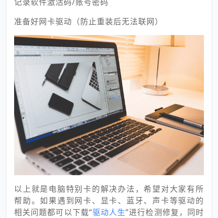
记录软件激活码/账号密码
准备好网卡驱动（防止重装后无法联网）
以上就是电脑特别卡的解决办法，希望对大家有所
帮助。如果遇到网卡、显卡、蓝牙、声卡等驱动的
相关问题都可以下载“
驱动人生
”进行检测修复，同时