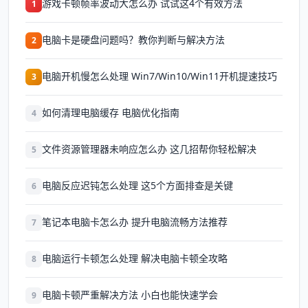
游戏卡顿帧率波动大怎么办 试试这4个有效方法
1
电脑卡是硬盘问题吗？教你判断与解决方法
2
电脑开机慢怎么处理 Win7/Win10/Win11开机提速技巧
3
如何清理电脑缓存 电脑优化指南
4
文件资源管理器未响应怎么办 这几招帮你轻松解决
5
电脑反应迟钝怎么处理 这5个方面排查是关键
6
笔记本电脑卡怎么办 提升电脑流畅方法推荐
7
电脑运行卡顿怎么处理 解决电脑卡顿全攻略
8
电脑卡顿严重解决方法 小白也能快速学会
9