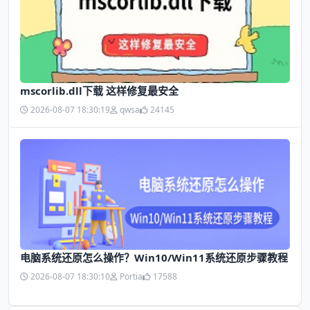
mscorlib.dll下载 这样修复最安全
2026-08-07 18:30:19
qwsa
24145
电脑系统还原怎么操作？Win10/Win11系统还原步骤教程
2026-08-07 18:30:10
Portia
17588