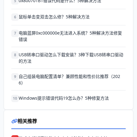
0x800701B1错误代码是什么？5种解决方法
5
鼠标单击变双击怎么修？5种解决方法
6
电脑蓝屏0xc000000e无法进入系统？5种解决方法修复
7
错误
USB转串口驱动怎么下载安装？3种下载USB转串口驱动
8
的方法
自己组装电脑配置清单？兼顾性能和性价比推荐（202
9
6）
Windows提示错误代码19怎么办？5种修复方法
10
相关推荐