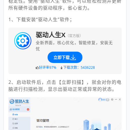
稳定性。使用“驱动人生”软件，可以轻松检测并更新
所有硬件设备的驱动程序，省心省力。
1、下载安装“驱动人生”软件；
驱动人生X
（官方版）
全新界面，核心优化，智能修复，安装无
忧
立即下载
好评率97%
下载次数：5436228
2、启动软件后，点击【立即扫描】，就会对你的电
脑进行扫描检测，显示出驱动正常或异常的状态。