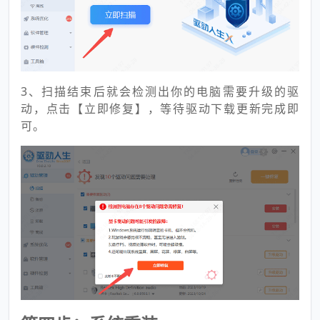
3、扫描结束后就会检测出你的电脑需要升级的驱
动，点击【立即修复】，等待驱动下载更新完成即
可。