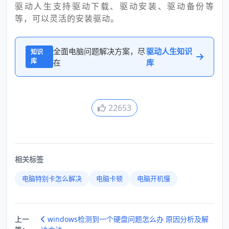
驱动人生支持驱动下载、驱动安装、驱动备份等
等，可以灵活的安装驱动。
全面电脑问题解决方案，尽
驱动人生知识
知识
库
在
库
22653
相关标签
电脑特别卡怎么解决
电脑卡顿
电脑开机慢
上一
windows检测到一个硬盘问题怎么办 原因分析及解