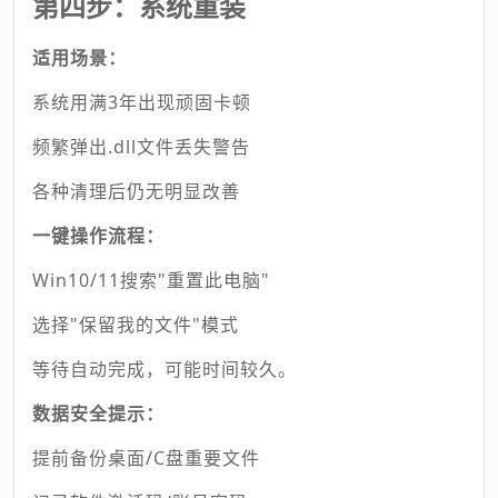
第四步：系统重装
适用场景：
系统用满3年出现顽固卡顿
频繁弹出.dll文件丢失警告
各种清理后仍无明显改善
一键操作流程：
Win10/11搜索"重置此电脑"
选择"保留我的文件"模式
等待自动完成，可能时间较久。
数据安全提示：
提前备份桌面/C盘重要文件