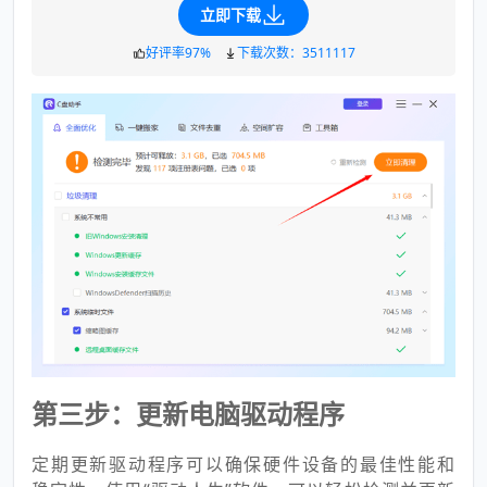
立即下载
好评率97%
下载次数：3511117
第三步：更新电脑驱动程序
定期更新驱动程序可以确保硬件设备的最佳性能和