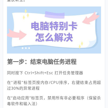
第一步：结束电脑任务进程
同时按下 Ctrl+Shift+Esc 打开任务管理器
在"进程"标签页按内存/CPU排序，右键结束占用超
过30%的异常进程
在“启动应用”
标签页，
禁用所有非必要程序（保留杀
毒软件和输入法）