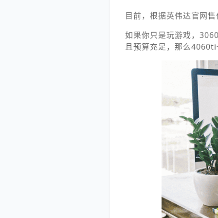
目前，根据英伟达官网售价：RT
如果你只是玩游戏，30
且预算充足，那么4060