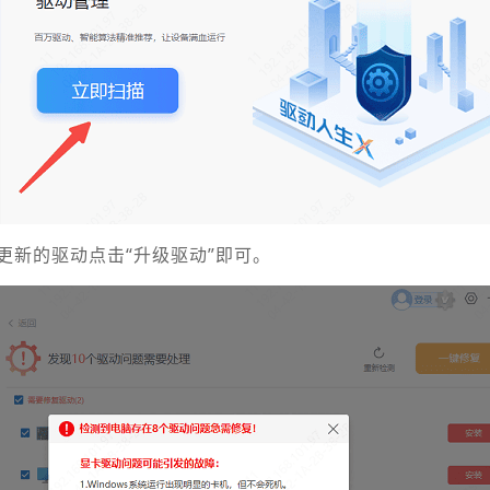
更新的驱动点击“升级驱动”即可。