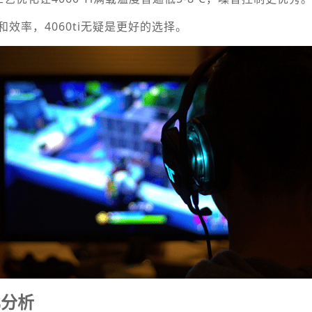
效率，4060ti无疑是更好的选择。
比分析