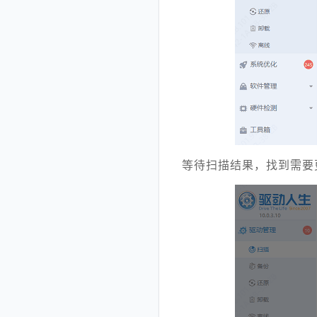
等待扫描结果，找到需要