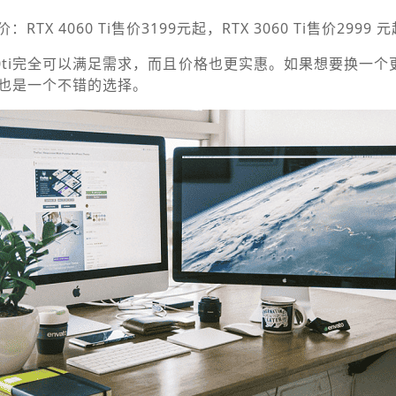
X 4060 Ti售价3199元起，RTX 3060 Ti售价2999 
60ti完全可以满足需求，而且价格也更实惠。如果想要换一个
ti也是一个不错的选择。