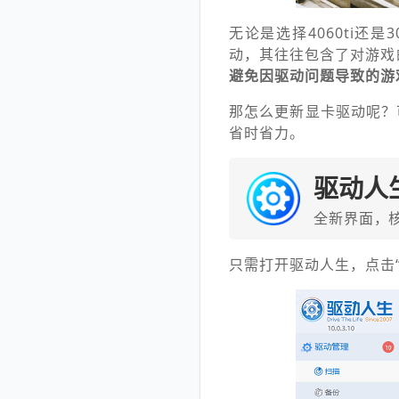
无论是选择4060ti还
动，其往往包含了对游戏
避免因驱动问题导致的游
那怎么更新显卡驱动呢？
省时省力。
驱动人
全新界面，
只需打开驱动人生，点击