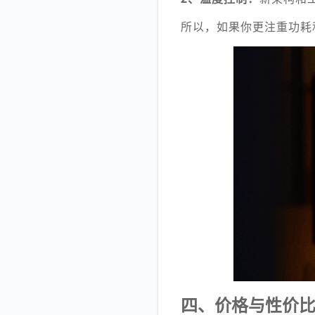
所以，如果你更注重功耗和
四、价格与性价