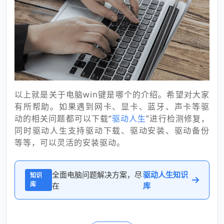
以上就是关于电脑win键是哪个的介绍。希望对大家
有所帮助。如果遇到网卡、显卡、蓝牙、声卡等驱
动的相关问题都可以下载“
驱动人生
”进行检测修复，
同时驱动人生支持驱动下载、驱动安装、驱动备份
等等，可以灵活的安装驱动。
全面电脑问题解决方案，尽
驱动人生知识
知识
库
在
库