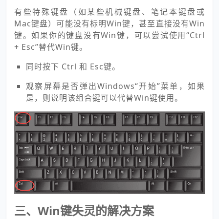
有些特殊键盘（如某些机械键盘、笔记本键盘或
Mac键盘）可能没有标明Win键，甚至直接没有Win
键。如果你的键盘没有Win键，可以尝试使用“Ctrl
+ Esc”替代Win键。
同时按下 Ctrl 和 Esc键。
观察屏幕是否弹出Windows“开始”菜单，如果
是，则说明该组合键可以代替Win键使用。
三、Win键失灵的解决方案