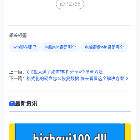
12736
相关标签
win键在哪里
电脑win键是哪个
电脑键盘win键是哪个
上一篇：
C盘太满了如何转移 分享4个简单方法
下一篇：
格式化的硬盘怎么恢复数据 快来看看这个解决方案
最新资讯