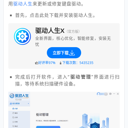
用
驱动人生
来更新或修复键盘驱动。
首先，点击此处下载并安装驱动人生。
驱动人生X
（官方版）
全新界面，核心优化，智能修复，安装无
忧
立即下载
好评率97%
下载次数：5435235
完成后打开软件，进入“
驱动管理
”界面进行扫
描，等待系统扫描硬件设备。