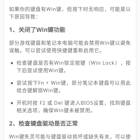
如果你的键盘有Win键，但按下时无响应，可能是以
下原因导致：
1、关闭了Win键功能
部分游戏键盘和笔记本电脑可能会禁用Win键以避免
误触。可以尝试使用快捷键重新启用它。
检查键盘是否有Win锁定按键（Win Lock），按
下后尝试使用Win键。
尝试按下Fn + Win键，部分笔记本键盘可以用此
组合键解锁Win键。
开机时按 F2 或 Del 键进入BIOS设置，找到键盘
相关选项，确保Win键未被禁用。
2、检查键盘驱动是否正常
Win键失灵可能与键盘驱动损坏或缺失有关，可以使