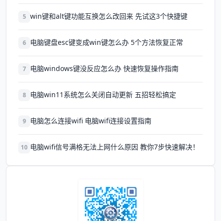
win键和alt键功能互换怎么改回来 先试这3个快捷键
5
电脑键盘esc键变成win键怎么办 5个方法恢复正常
6
电脑windows键没反应怎么办 快速恢复操作指南
7
电脑win11系统怎么关闭自动更新 五招轻松搞定
8
电脑怎么连接wifi 电脑wifi连接设置指南
9
电脑wifi信号满格无法上网什么原因 教你7步快速解决！
10