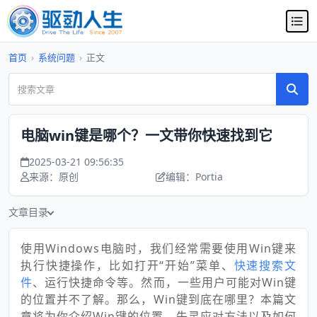
首页
›
系统问题
›
正文
电脑win键是哪个？一文带你快速找到它
2025-03-21 09:56:35
来源：原创
编辑：Portia
文章目录
使用Windows电脑时，我们经常需要使用Win键来
执行快捷操作，比如打开“开始”菜单、
快速搜索文
件
、运行快捷命令等。然而，一些用户可能对Win键
的位置并不了解。那么，Win键到底在哪里？本篇文
章将为你介绍Win键的位置、失灵应对方法以及如何