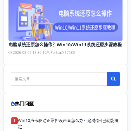
电脑系统还原怎么操作？Win10/Win11系统还原步骤教程
2026-08-07 18:30:10
Portia
17580
热门问题
Win10声卡驱动正常但没声音怎么办？这3招自己就能搞
1
定