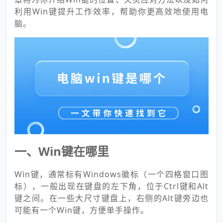
利用Win键提升工作效率，帮助你更高效地使用电
脑。
一、Win键在哪里
Win键，通常标有Windows徽标（一个四格窗口图
标），一般出现在键盘的左下角，位于Ctrl键和Alt
键之间。在一些大尺寸键盘上，右侧的Alt键旁边也
可能有一个Win键，方便单手操作。