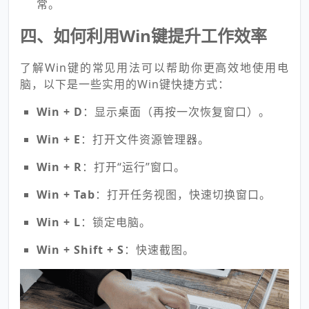
常。
四、如何利用Win键提升工作效率
了解Win键的常见用法可以帮助你更高效地使用电
脑，以下是一些实用的Win键快捷方式：
Win + D
：显示桌面（再按一次恢复窗口）。
Win + E
：打开文件资源管理器。
Win + R
：打开“运行”窗口。
Win + Tab
：打开任务视图，快速切换窗口。
Win + L
：锁定电脑。
Win + Shift + S
：快速截图。