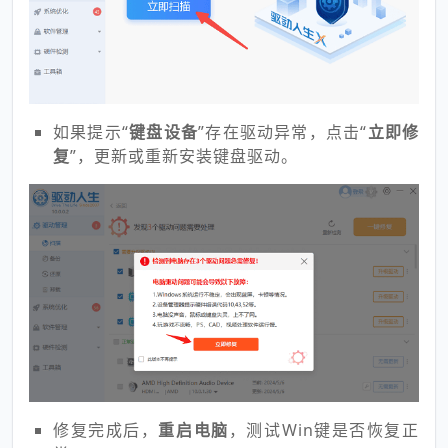
如果提示“
键盘设备
”存在驱动异常，点击“
立即修
复
”，更新或重新安装键盘驱动。
修复完成后，
重启电脑
，测试Win键是否恢复正