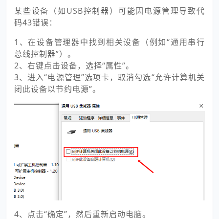
某些设备（如USB控制器）可能因电源管理导致代
码43错误：
1、在设备管理器中找到相关设备（例如“通用串行
总线控制器”）。
2、右键点击设备，选择“属性”。
3、进入“电源管理”选项卡，取消勾选“允许计算机关
闭此设备以节约电源”。
4、点击“确定”，然后重新启动电脑。