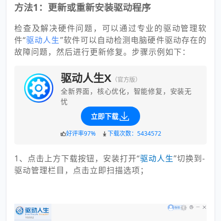
方法1：更新或重新安装驱动程序
检查及解决硬件问题，可以通过专业的驱动管理软
件“
驱动人生
”软件可以自动检测电脑硬件驱动存在的
故障问题，然后进行更新修复。步骤示例如下：
驱动人生X
（官方版）
全新界面，核心优化，智能修复，安装无
忧
立即下载
好评率97%
下载次数：5434572
1、点击上方下载按钮，安装打开“
驱
动人生
”切换到-
驱动管理栏目，点击立即扫描选项；