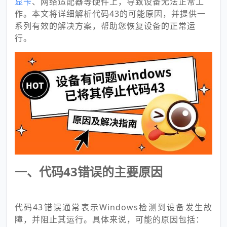
显卡
、网络适配器等硬件上，导致设备无法正常工
作。本文将详细解析代码43的可能原因，并提供一
系列有效的解决方案，帮助您恢复设备的正常运
行。
一、代码43错误的主要原因
代码43错误通常表示Windows检测到设备发生故
障，并阻止其运行。具体来说，可能的原因包括：