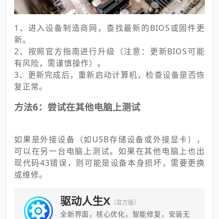
1、进入设备制造商网，查找最新的BIOS或固件更
新。
2、按照官方指南进行升级（注意：更新BIOS可能
有风险，需谨慎操作）。
3、更新完成后，重新启动计算机，检查设备是否恢
复正常。
方法6：尝试在其他电脑上测试
如果是外接设备（如USB存储设备或外接显卡），
可以在另一台电脑上测试。如果在其他电脑上也出
现代码43错误，则可能是设备本身损坏，需要更换
或维修。
驱动人生X
（官方版）
全新界面，核心优化，智能修复，安装无