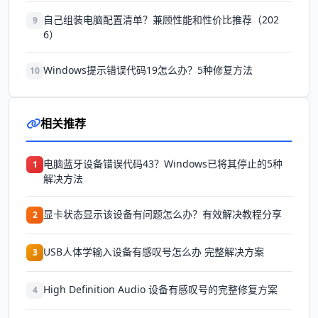
自己组装电脑配置清单？兼顾性能和性价比推荐（202
9
6）
Windows提示错误代码19怎么办？5种修复方法
10
相关推荐
电脑蓝牙设备错误代码43？Windows已将其停止的5种
1
解决方法
显卡状态显示该设备有问题怎么办？有效解决教程分享
2
USB人体学输入设备有感叹号怎么办 完整解决方案
3
High Definition Audio 设备有感叹号的完整修复方案
4