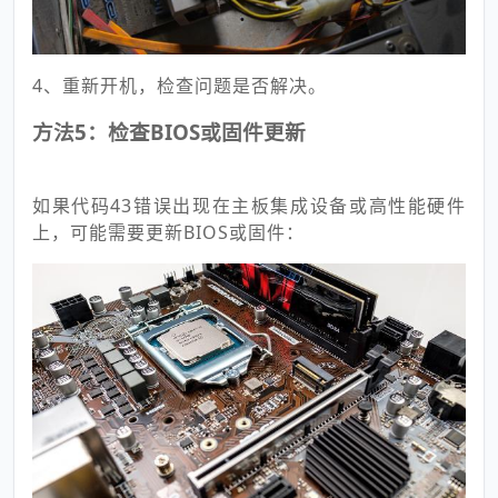
4、重新开机，检查问题是否解决。
方法5：检查BIOS或固件更新
如果代码43错误出现在主板集成设备或高性能硬件
上，可能需要更新BIOS或固件：