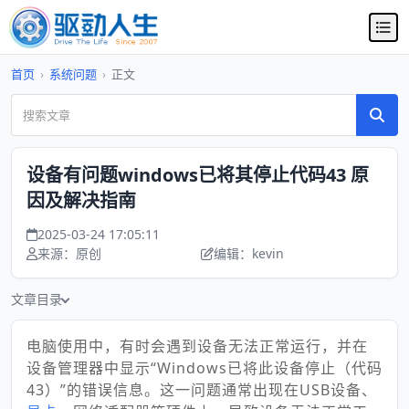
首页
›
系统问题
›
正文
设备有问题windows已将其停止代码43 原
因及解决指南
2025-03-24 17:05:11
来源：原创
编辑：kevin
文章目录
电脑使用中，有时会遇到设备无法正常运行，并在
设备管理器中显示“Windows已将此设备停止（代码
43）”的错误信息。这一问题通常出现在USB设备、