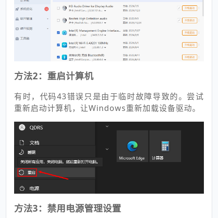
方法2：重启计算机
有时，代码43错误只是由于临时故障导致的。尝试
重新启动计算机，让Windows重新加载设备驱动。
方法3：禁用电源管理设置