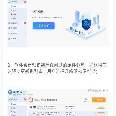
2、软件会自动识别存在问题的硬件驱动，推送相应
的驱动更新到列表，用户选择升级驱动便可以；