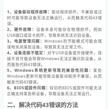
1、设备驱动程序故障：
驱动程序损坏、不兼容或过
时可能导致设备无法正确运行，从而触发代码43错
误。
2、硬件故障：
设备本身可能存在物理损坏，例如
USB端口或显卡损坏，导致系统无法识别设备。
3、电源管理问题：
Windows的节能模式可能会错
误地关闭某些设备，导致其无法正常工作。
4、设备连接不稳定：
对于USB设备或外接硬件，连
接不良可能会导致Windows无法正确识别设备，从
而报告代码43错误。
5、Windows系统更新导致的兼容性问题：
某些
Windows更新可能导致设备驱动程序不兼容，从而
触发代码43错误。
6、BIOS或固件问题：
较旧的BIOS或固件可能无法
正确支持某些新设备，导致设备无法正常运行。
二、解决代码43错误的方法