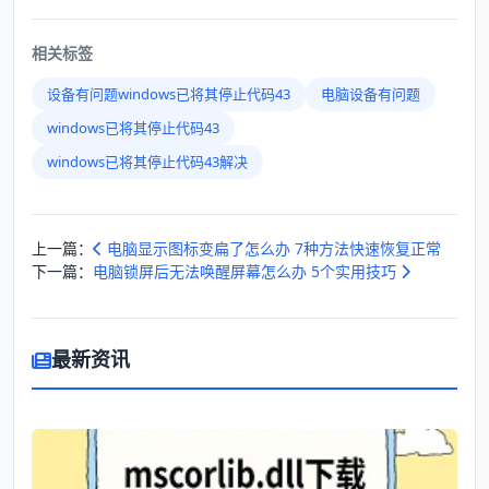
相关标签
设备有问题windows已将其停止代码43
电脑设备有问题
windows已将其停止代码43
windows已将其停止代码43解决
上一篇：
电脑显示图标变扁了怎么办 7种方法快速恢复正常
下一篇：
电脑锁屏后无法唤醒屏幕怎么办 5个实用技巧
最新资讯