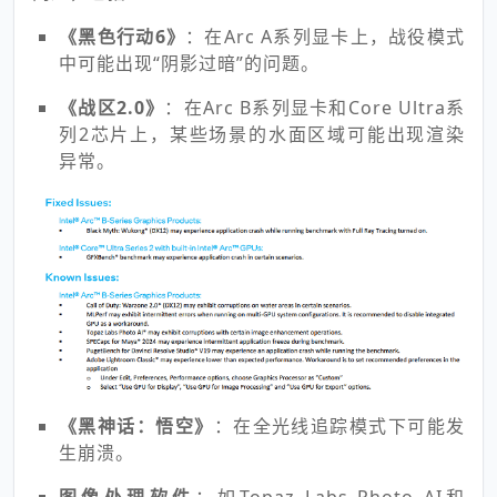
《黑色行动6》
：在Arc A系列显卡上，战役模式
中可能出现“阴影过暗”的问题。
《战区2.0》
：在Arc B系列显卡和Core Ultra系
列2芯片上，某些场景的水面区域可能出现渲染
异常。
《黑神话：悟空》
：在全光线追踪模式下可能发
生崩溃。