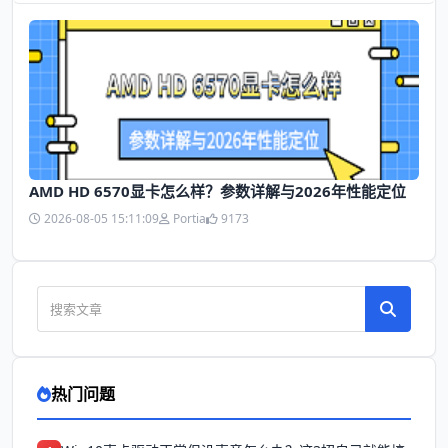
AMD HD 6570显卡怎么样？参数详解与2026年性能定位
2026-08-05 15:11:09
Portia
9173
热门问题