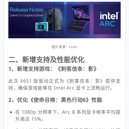
图片来源：Intel
二、新增支持及性能优化
1、新增支持游戏：《刺客信条：影》
此次 6651 版驱动正式为《刺客信条：影》提供支
持，确保游戏能够在 Intel Arc 显卡上流畅运行。
2、优化《使命召唤：黑色行动6》性能
在 1080p 分辨率下，Arc B 系列显卡帧率平均提
升高达 15%。