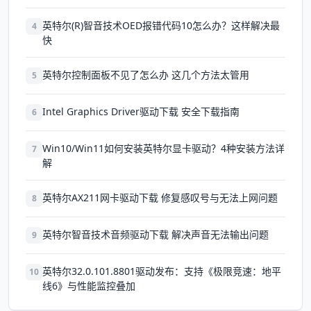
英特尔(R)智音技术OED报错代码10怎么办？这样解决最
4
快
英特尔控制面板不见了怎么办 这几个方法太管用
5
Intel Graphics Driver驱动下载 安全下载指南
6
Win10/Win11如何安装英特尔显卡驱动？4种安装方法详
7
解
英特尔AX211网卡驱动下载 修复感叹号与无法上网问题
8
英特尔智音技术音频驱动下载 解决声音无法输出问题
9
英特尔32.0.101.8801驱动发布：支持《极限竞速：地平
10
线6》与性能监控叠加