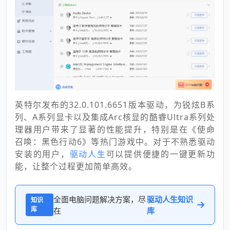
英特尔发布的32.0.101.6651版本驱动，为锐炫B系
列、A系列显卡以及集成Arc核显的酷睿Ultra系列处
理器用户带来了显著的性能提升，特别是在《使命
召唤：黑色行动6》等热门游戏中。对于不熟悉驱动
安装的用户，
驱动人生
可以提供便捷的一键更新功
能，让整个过程更加简单高效。
全面电脑问题解决方案，尽
驱动人生知识
知识
库
在
库