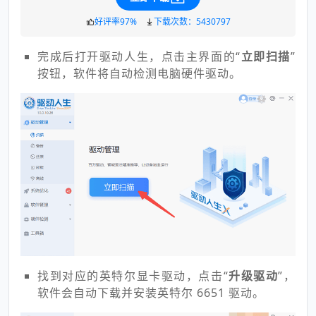
好评率97%
下载次数：5430797
完成后打开驱动人生，点击主界面的“
立即扫描
”
按钮，软件将自动检测电脑硬件驱动。
找到对应的英特尔显卡驱动，点击“
升级驱动
”，
软件会自动下载并安装英特尔 6651 驱动。