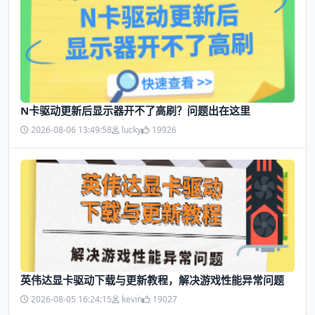
N卡驱动更新后显示器开不了高刷？问题出在这里
2026-08-06 13:49:58
lucky
19926
英伟达显卡驱动下载与更新教程，解决游戏性能异常问题
2026-08-05 16:24:15
kevin
19027