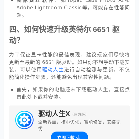
图像处理软件
：如Topaz Labs Photo AI和
Adobe Lightroom Classic等，可能存在性能问
题。
四、如何快速升级英特尔 6651 驱
动？
为了保证显卡性能的最佳表现，建议玩家们尽快将
更新至最新的 6651 版驱动。如果你不想手动下载安
装，可以使用
驱动人生
进行自动检测与更新，不仅
能简化操作步骤，还能避免出现兼容性问题。
首先，如果你的电脑还未下载驱动人生，直接点
击此处下载并安装。
驱动人生X
（官方版）
全新界面，核心优化，智能修复，安装无
忧
立即下载