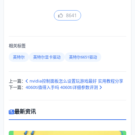
8641
相关标签
英特尔
英特尔显卡驱动
英特尔6651驱动
上一篇：
nvidia控制面板怎么设置玩游戏最好 实用教程分享
下一篇：
4060ti值得入手吗 4060ti详细参数评测
最新资讯