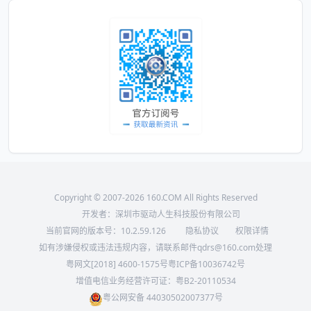
Copyright © 2007-2026 160.COM All Rights Reserved
开发者：深圳市驱动人生科技股份有限公司
当前官网的版本号：
10.2.59.126
隐私协议
权限详情
如有涉嫌侵权或违法违规内容，请联系邮件qdrs@160.com处理
粤网文[2018] 4600-1575号
粤ICP备10036742号
增值电信业务经营许可证：粤B2-20110534
粤公网安备 44030502007377号