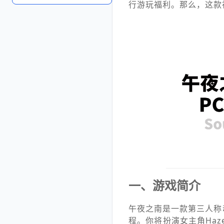
行游玩福利。那么，这款
一、游戏简介
午夜之南是一款第三人称
程。你将扮演女主角Ha