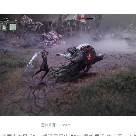
图片来源：Steam