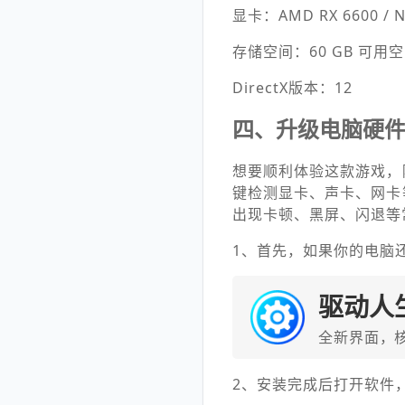
显卡：AMD RX 6600 / NVI
存储空间：60 GB 可用
DirectX版本：12
四、升级电脑硬
想要顺利体验这款游戏，
键检测显卡、声卡、网卡
出现卡顿、黑屏、闪退等
1、首先，如果你的电脑
驱动人
全新界面，
2、安装完成后打开软件，