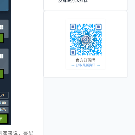
及解决方法推荐
玩家来说，豪华