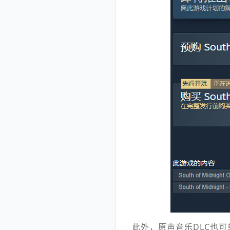
此外，原声音乐DLC也