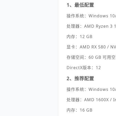
1、最低配置
操作系统：Windows 10
处理器：AMD Ryzen 3 130
内存：12 GB
显卡：AMD RX 580 / NV
存储空间：60 GB 可用
DirectX版本：12
2、推荐配置
操作系统：Windows 10
处理器：AMD 1600X / Int
内存：16 GB