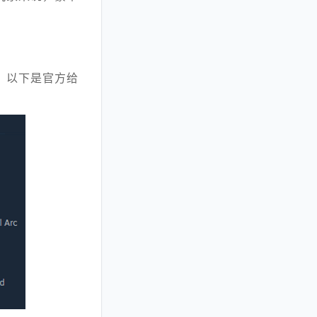
上，以下是官方给