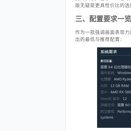
版无疑是更具性价比的选
三、配置要求一
作为一款强调画面表现力的作
出的最低与推荐配置：