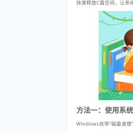
快速释放C盘空间，让系
方法一：使用系统
Windows自带“磁盘