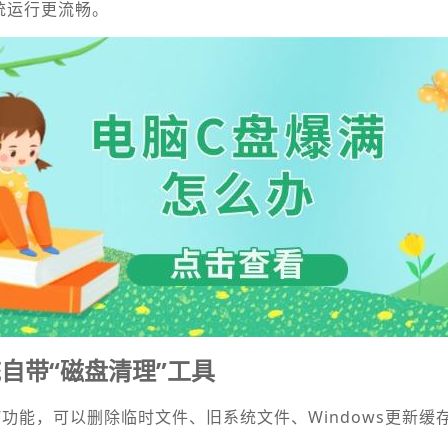
统运行更流畅。
自带“磁盘清理”工具
清理”功能，可以删除临时文件、旧系统文件、Windows更新缓