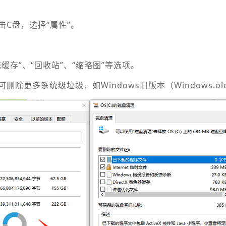
点击C盘，选择“属性”。
系统缓存”、“回收站”、“缩略图”等选项。
可删除更多系统级垃圾，如Windows旧版本（Windows.ol