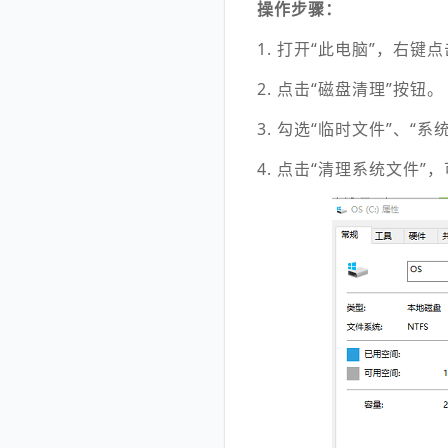
操作步骤：
1. 打开“此电脑”，右键
2. 点击“磁盘清理”按钮。
3. 勾选“临时文件”、“
4. 点击“清理系统文件”，