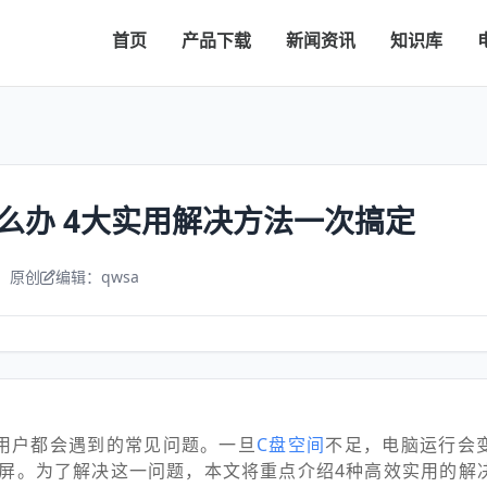
首页
产品下载
新闻资讯
知识库
么办 4大实用解决方法一次搞定
：原创
编辑：qwsa
用户都会遇到的常见问题。一旦
C盘空间
不足，电脑运行会
屏。为了解决这一问题，本文将重点介绍4种高效实用的解