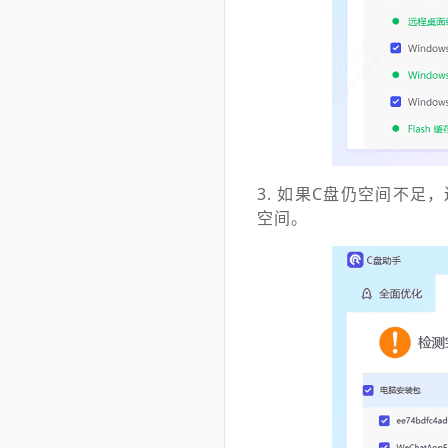
3. 如果C盘仍空间不
空间。