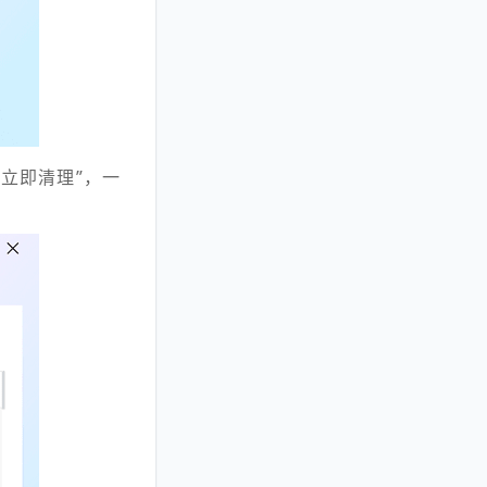
“立即清理”，一