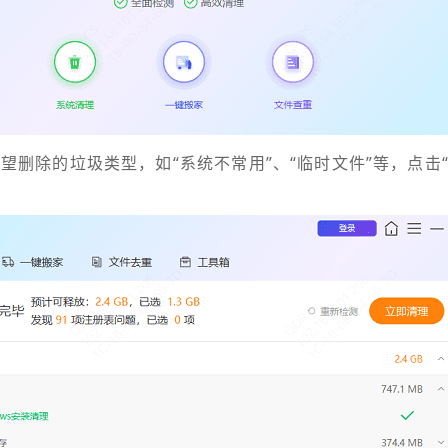
希望删除的垃圾类型，如“系统不常用”、“临时文件”等，点击