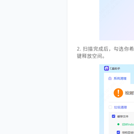
2. 扫描完成后，勾选你
键释放空间。