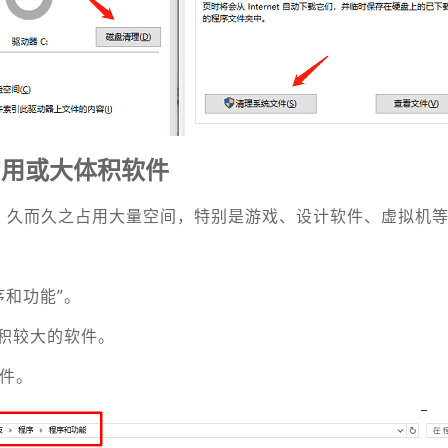
常用或大体积软件
，久而久之占用大量空间，特别是游戏、设计软件、虚拟机
程序和功能”。
体积较大的软件。
软件。