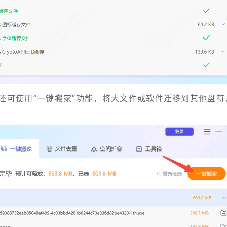
足，还可使用“一键搬家”功能，将大文件或软件迁移到其他盘符