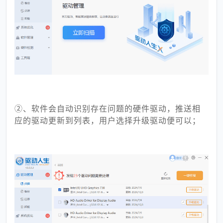
②、软件会自动识别存在问题的硬件驱动，推送相
应的驱动更新到列表，用户选择升级驱动便可以；