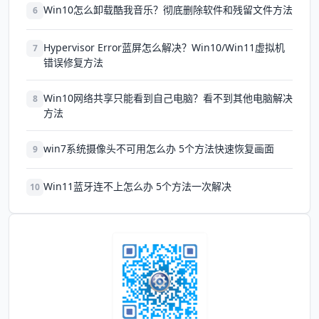
Win10怎么卸载酷我音乐？彻底删除软件和残留文件方法
6
Hypervisor Error蓝屏怎么解决？Win10/Win11虚拟机
7
错误修复方法
Win10网络共享只能看到自己电脑？看不到其他电脑解决
8
方法
win7系统摄像头不可用怎么办 5个方法快速恢复画面
9
Win11蓝牙连不上怎么办 5个方法一次解决
10