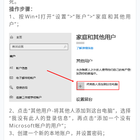
死。
操作步骤：
1、按Win+I打开“设置”>“账户”>“家庭和其他用
户”；
2、点击“其他用户-将其他人添加到这台电脑”，选择
“我没有此人的登录信息”，再点击“添加一个没有
Microsoft帐户的用户”；
3、创建一个新的本地账户，并设置密码；