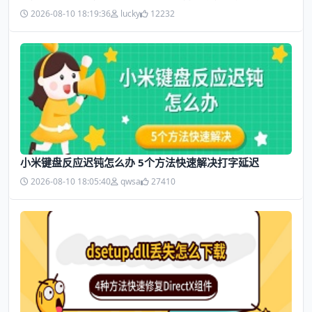
2026-08-10 18:19:36
lucky
12232
小米键盘反应迟钝怎么办 5个方法快速解决打字延迟
2026-08-10 18:05:40
qwsa
27410