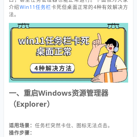
介绍
Win11任务栏
卡死但桌面正常的4种有效解决方
法。
一、重启Windows资源管理器
（Explorer）
适用场景：
任务栏突然卡住、图标无法点击。
操作步骤：