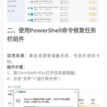
二、使用PowerShell命令修复任务
栏组件
适用场景：
重启资源管理器无效，任务栏依旧卡
住。
操作步骤：
1、按Ctrl+Shift+Esc打开任务管理器；
2、点击“文件”>“运行新任务”；