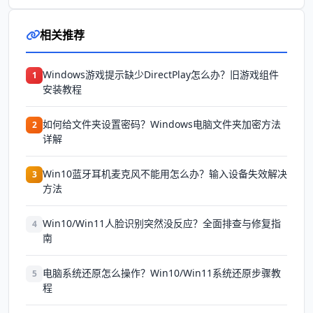
相关推荐
Windows游戏提示缺少DirectPlay怎么办？旧游戏组件
1
安装教程
如何给文件夹设置密码？Windows电脑文件夹加密方法
2
详解
Win10蓝牙耳机麦克风不能用怎么办？输入设备失效解决
3
方法
Win10/Win11人脸识别突然没反应？全面排查与修复指
4
南
电脑系统还原怎么操作？Win10/Win11系统还原步骤教
5
程