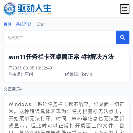
首页
›
系统问题
›
正文
win11任务栏卡死桌面正常 4种解决方法
2025-08-05 10:32:49
来源：原创
编辑：kevin
文章目录
Windows11系统任务栏卡死不响应，但桌面一切正
常。这种错误具体表现为：任务栏图标无法点击，
开始菜单无法打开，时间、WiFi等信息也无法更新
或显示，但此时可以正常打开桌面上的文件、窗
口，甚至任务管理器也能正常运行。下面就为大家