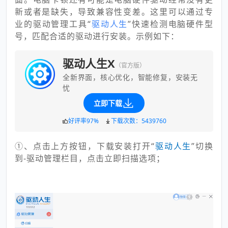
新或者是缺失，导致兼容性变差。这里可以通过专
业的驱动管理工具“
驱动人生
”快速检测电脑硬件型
号，匹配合适的驱动进行安装。示例如下：
驱动人生X
（官方版）
全新界面，核心优化，智能修复，安装无
忧
立即下载
好评率97%
下载次数：5439760
①、点击上方按钮，下载安装打开“
驱
动人生
”切换
到-驱动管理栏目，点击立即扫描选项；