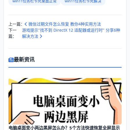
win11任务栏卡死桌面正常
win11任务栏卡死解决
上一篇：
微信过期文件怎么恢复 教你4种实用方法
下一
游戏提示"找不到 DirectX 12 适配器或运行时" 分享6种
篇：
解决方法
最新资讯
电脑桌面变小两边黑屏怎么办？5个方法快速恢复全屏显示