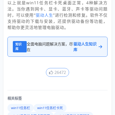
以上就是win11任务栏卡死桌面正常，4种解决方
法。当你遇到网卡、显卡、蓝牙、声卡等驱动问题
时，可以使用“
驱动人生
”进行检测和修复。软件不仅
支持驱动的下载与安装，还提供驱动备份等功能，
帮助你更灵活地管理电脑驱动。
全面电脑问题解决方案，尽
驱动人生知识
知识
库
在
库
26472
相关标签
win11任务栏
win11任务栏卡死