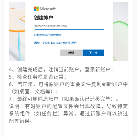
4、创建完成后，注销当前账户，登录新账户；
5、检查任务栏是否正常；
6、若正常，可将原账户的重要文件复制到新账户中
（如桌面、文档等）；
7、最终可删除原账户（如果确认已迁移完毕）。
说明：有时账户的配置文件会出现故障，导致特定
系统组件（如任务栏）异常，通过新账户可以绕过
配置错误。