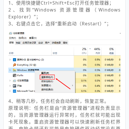
1、使用快捷键Ctrl+Shift+Esc打开任务管理器；
2、找到“Windows 资源管理器（Windows
Explorer）”；
3、右键点击它，选择“重新启动（Restart）”；
4、稍等几秒，任务栏会自动刷新，恢复正常。
原理说明：任务栏是由“资源管理器”进程负责显示
的，当资源管理器运行异常时，任务栏就可能出现
卡死现象。重启资源管理器可以快速刷新任务栏界
面。电脑卡顿还有可能是电脑硬件驱动经常没有更