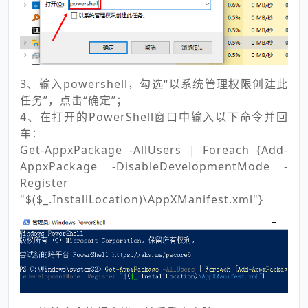
3、输入powershell，勾选“以系统管理权限创建此
任务”，点击“确定”；
4、在打开的PowerShell窗口中输入以下命令并回
车：
Get-AppxPackage -AllUsers | Foreach {Add-
AppxPackage -DisableDevelopmentMode -
Register
"$($_.InstallLocation)\AppXManifest.xml"}