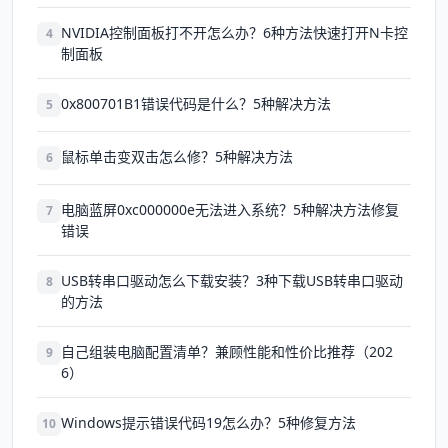
NVIDIA控制面板打不开怎么办？6种方法快速打开N卡控
4
制面板
0x800701B1错误代码是什么？5种解决方法
5
鼠标单击变双击怎么修？5种解决方法
6
电脑蓝屏0xc000000e无法进入系统？5种解决方法修复
7
错误
USB转串口驱动怎么下载安装？3种下载USB转串口驱动
8
的方法
自己组装电脑配置清单？兼顾性能和性价比推荐（202
9
6）
Windows提示错误代码19怎么办？5种修复方法
10