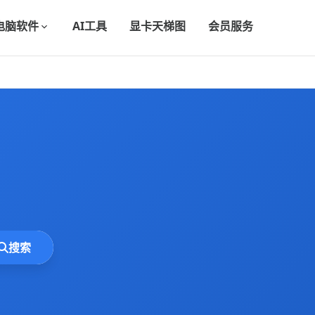
电脑软件
AI工具
显卡天梯图
会员服务
搜索