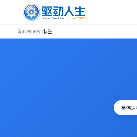
首页
知识库
标签