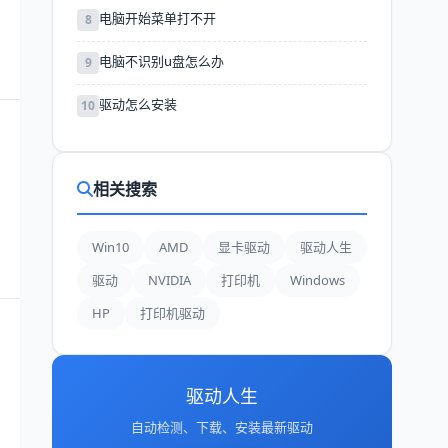
电脑开始菜单打不开
8
电脑不识别u盘怎么办
9
驱动怎么安装
10
相关搜索
Win10
AMD
显卡驱动
驱动人生
驱动
NVIDIA
打印机
Windows
HP
打印机驱动
驱动人生
自动检测、下载、安装最新驱动