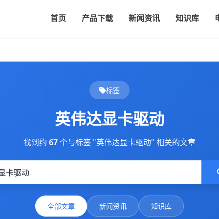
首页
产品下载
新闻资讯
知识库
标签
英伟达显卡驱动
找到约
67
个与标签 "英伟达显卡驱动" 相关的文章
全部文章
新闻资讯
知识库