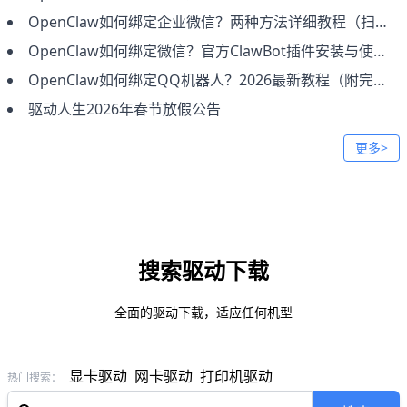
OpenClaw如何绑定企业微信？两种方法详细教程（扫码接入+手动配置）
OpenClaw如何绑定微信？官方ClawBot插件安装与使用完整教程
OpenClaw如何绑定QQ机器人？2026最新教程（附完整步骤）
驱动人生2026年春节放假公告
更多>
搜索驱动下载
全面的驱动下载，适应任何机型
显卡驱动
网卡驱动
打印机驱动
热门搜索：