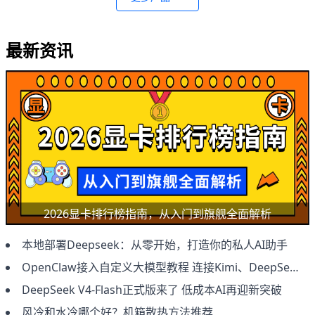
最新资讯
2026显卡排行榜指南，从入门到旗舰全面解析
本地部署Deepseek：从零开始，打造你的私人AI助手
OpenClaw接入自定义大模型教程 连接Kimi、DeepSeek及本地模型方法
DeepSeek V4-Flash正式版来了 低成本AI再迎新突破
风冷和水冷哪个好？机箱散热方法推荐