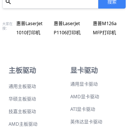
惠普LaserJet
惠普LaserJet
惠普M126a
大家在
搜：
1010打印机
P1106打印机
MFP打印机
主板驱动
显卡驱动
通用显卡驱动
通用主板驱动
AMD显卡驱动
华硕主板驱动
ATI显卡驱动
技嘉主板驱动
英伟达显卡驱动
AMD主板驱动