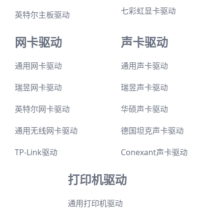
七彩虹显卡驱动
英特尔主板驱动
网卡驱动
声卡驱动
通用网卡驱动
通用声卡驱动
瑞昱网卡驱动
瑞昱声卡驱动
英特尔网卡驱动
华硕声卡驱动
通用无线网卡驱动
德国坦克声卡驱动
TP-Link驱动
Conexant声卡驱动
打印机驱动
通用打印机驱动