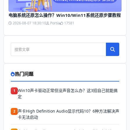
电脑系统还原怎么操作？Win10/Win11系统还原步骤教程
2026-08-07 18:30:10
Portia
17581
热门问题
Win10声卡驱动正常但没声音怎么办？这3招自己就能搞
1
定
声卡High Definition Audio显示代码10？6种方法解决声
2
卡无法启动