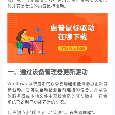
到并安装合适的惠普鼠标驱动。
一、通过设备管理器更新驱动
Windows 系统自带的设备管理器也能帮助您更新鼠
标驱动。它可以自动检测当前连接的设备，并从微
软服务器或本地文件中查找合适的驱动版本，适合
系统已识别但功能异常的情况。
1. 右键点击“此电脑”→“管理”→“设备管理器”。