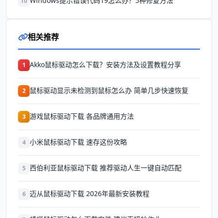
Windows提示错误代码19怎么办？5种修复方法
10
相关推荐
Akko鼠标驱动怎么下载？安装方法及设置教程分享
1
鼠标驱动显示未检测到鼠标怎么办 简单几步快速恢复
2
游戏鼠标驱动下载 各品牌通用方法
3
小米鼠标驱动下载 速存这份攻略
4
西伯利亚鼠标驱动下载 推荐驱动人生一键自动匹配
5
迈从鼠标驱动下载 2026年最新安装教程
6