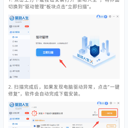
切换到“驱动管理”板块点击“立即扫描”。
2. 扫描完成后，如果发现电脑驱动异常，点击“一键
修复”，软件会自动完成下载安装。