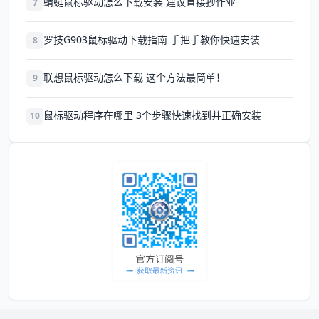
蜻蜓鼠标驱动怎么下载安装 建议直接抄作业
7
罗技G903鼠标驱动下载指南 手把手教你快速安装
8
联想鼠标驱动怎么下载 这个方法最简单！
9
鼠标驱动程序在哪里 3个步骤快速找到并正确安装
10