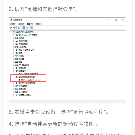
2. 展开“鼠标和其他指针设备”。
3. 右键点击对应设备，选择“更新驱动程序”。
4. 选择“自动搜索更新的驱动程序软件”。