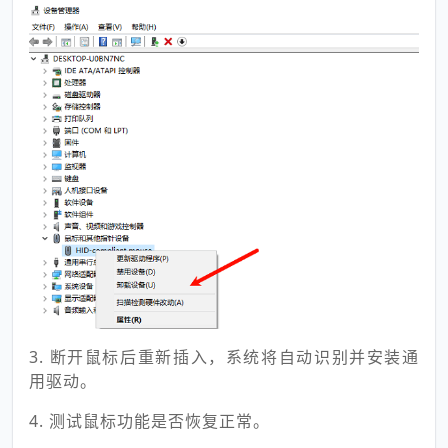
3. 断开鼠标后重新插入，系统将自动识别并安装通
用驱动。
4. 测试鼠标功能是否恢复正常。