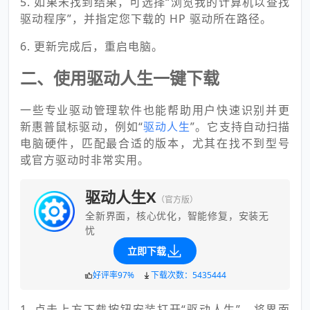
5. 如果未找到结果，可选择“浏览我的计算机以查找
驱动程序”，并指定您下载的 HP 驱动所在路径。
6. 更新完成后，重启电脑。
二、使用驱动人生一键下载
一些专业驱动管理软件也能帮助用户快速识别并更
新惠普鼠标驱动，例如“
驱动人生
”。它支持自动扫描
电脑硬件，匹配最合适的版本，尤其在找不到型号
或官方驱动时非常实用。
驱动人生X
（官方版）
全新界面，核心优化，智能修复，安装无
忧
立即下载
好评率97%
下载次数：5435444
1. 点击上方下载按钮安装打开“驱动人生”，将界面