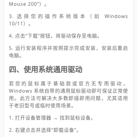
Mouse 200”）。
3. 选择您的操作系统版本（如 Windows
10/11）。
4. 点击“下载”按钮，将驱动保存至电脑。
5. 运行安装程序并按照提示完成安装，安装后重启
电脑。
四、使用系统通用驱动
若您的鼠标属于基础款或官方无专用驱动，
Windows 系统自带的通用鼠标驱动即可保证正常使
用。此方法可解决大多数即插即用问题，尤其适用
于老旧型号或临时使用场景。
1. 打开设备管理器 → 找到鼠标设备。
2. 右键点击并选择“卸载设备”。