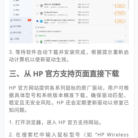
3. 等待软件自动下载并安装完成，根据提示重新启
动计算机以使新驱动生效。
三、从 HP 官方支持页面直接下载
HP 官方网站提供各系列鼠标的原厂驱动，用户可根
据具体型号和系统版本精准下载，确保驱动匹配、
稳定且无安全风险。HP 还会定期更新驱动以修复已
知问题。
1. 打开浏览器，进入 HP 官方支持网站。
2. 在搜索栏中输入鼠标型号（如 “HP Wireless