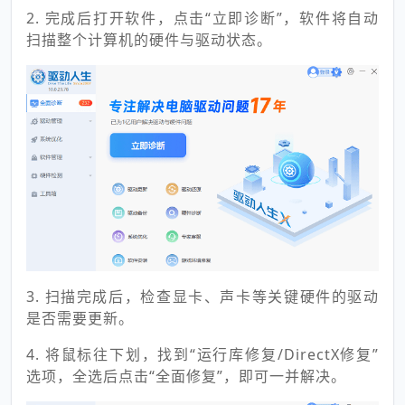
2. 完成后打开软件，点击“立即诊断”，软件将自动
扫描整个计算机的硬件与驱动状态。
3. 扫描完成后，检查显卡、声卡等关键硬件的驱动
是否需要更新。
4. 将鼠标往下划，找到“运行库修复/DirectX修复”
选项，全选后点击“全面修复”，即可一并解决。