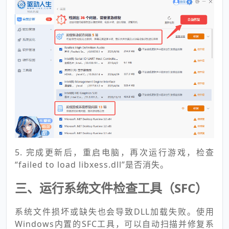
5. 完成更新后，重启电脑，再次运行游戏，检查
“failed to load libxess.dll”是否消失。
三、运行系统文件检查工具（SFC）
系统文件损坏或缺失也会导致DLL加载失败。使用
Windows内置的SFC工具，可以自动扫描并修复系