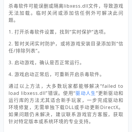
杀毒软件可能误删或隔离libxess.dll文件，导致游戏
无法加载。临时关闭或添加信任例外可解决此问
题。
1. 打开杀毒软件设置，找到“实时保护”选项。
2. 暂时关闭实时防护，或将游戏安装目录添加到“信
任/排除列表”。
3. 启动游戏，确认是否正常运行。
4. 游戏启动正常后，可重新开启杀毒软件。
通过以上方法，大多数玩家都能够解决“failed to
load libxess.dll”错误。使用“
驱动人生
”更新驱动和
运行库的方法尤其适合新手玩家，一步完成驱动和
环境修复，无需单独下载DLL或手动更新DirectX。
如果问题仍未解决，建议联系游戏官方客服，获取
针对特定版本或系统环境的专业支持。