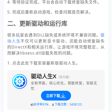
4. 等待验证完成，平台会自动下载修复缺失文件。
5. 完成后重新启动游戏，检查问题是否解决。
二、更新驱动和运行库
很多玩家会遇到DLL缺失或系统环境不兼容问题。
驱
动人生
不仅可以更新显卡驱动，还能自动修复缺失
的DirectX和相关运行库，让游戏环境完整稳定，从
而解决libxess.dll加载失败的问题。
1. 点击此处下载安装最新版驱动人生。
驱动人生X
（官方版）
全新界面，核心优化，智能修复，安装无
忧
立即下载
好评率97%
下载次数：5438123