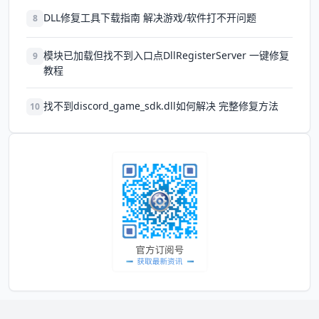
DLL修复工具下载指南 解决游戏/软件打不开问题
8
模块已加载但找不到入口点DllRegisterServer 一键修复
9
教程
找不到discord_game_sdk.dll如何解决 完整修复方法
10