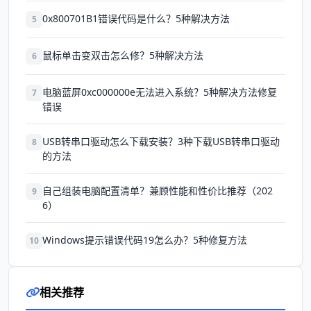
0x800701B1错误代码是什么？5种解决方法
5
鼠标单击变双击怎么修？5种解决方法
6
电脑蓝屏0xc000000e无法进入系统？5种解决方法修复
7
错误
USB转串口驱动怎么下载安装？3种下载USB转串口驱动
8
的方法
自己组装电脑配置清单？兼顾性能和性价比推荐（202
9
6）
Windows提示错误代码19怎么办？5种修复方法
10
相关推荐