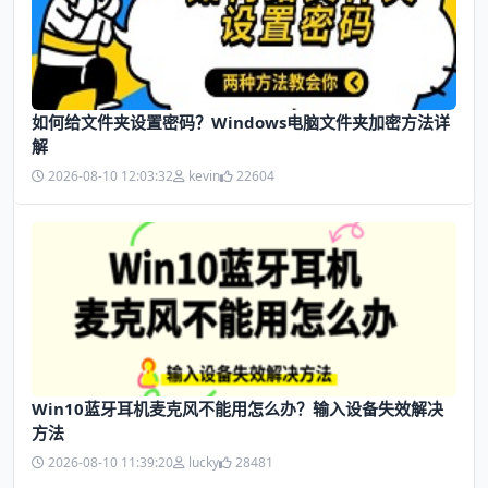
如何给文件夹设置密码？Windows电脑文件夹加密方法详
解
2026-08-10 12:03:32
kevin
22604
Win10蓝牙耳机麦克风不能用怎么办？输入设备失效解决
方法
2026-08-10 11:39:20
lucky
28481