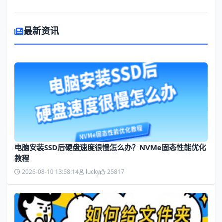
最新资讯
电脑安装SSD后硬盘速度很慢怎么办？NVMe固态性能优化
教程
2026-08-10 13:58:14
lucky
25817