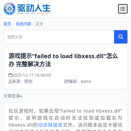
首页
›
系统问题
›
正文
游戏提示"failed to load libxess.dll"怎么
办 完整解决方法
2025-12-17 16:06:03
来源：原创
编辑：qwsa
文章目录
在玩游戏时，如果出现“failed to load libxess.dll”
提示，说明游戏在启动时无法找到或加载名为
libxess.dll的
动态链接库
文件。该问题多由显卡驱动