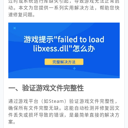
过时或系统运行库缺失引起，导致游戏无法正常启
动。本文为您提供一系列实用解决方法，帮助您快
速修复问题。
一、验证游戏文件完整性
通过游戏平台（如Steam）验证游戏文件完整性，
确保所有文件完整无缺。这能自动检测并修复因文
件丢失或损坏导致的错误，是最简单直接的解决方
案。