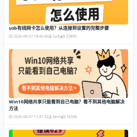
usb有线网卡怎么使用？从连接到设置的完整步骤
2026-08-07 18:40:40
lucky
23895
Win10网络共享只能看到自己电脑？看不到其他电脑解决
方法
2026-08-07 11:41:32
kevin
16396