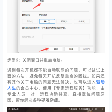
步骤6：关闭窗口并重启电脑。
遇到每次开机都不能自动联网的问题，可以试试上
面的方法，避免每天开机反复重启的困扰。如果还
有其他关于电脑的问题无法解决，也可以进入
驱动
人生
的会员中心，使用【专家远程服务】功能，由
专业人员一对一远程协助排查，直接定位问题原
因，帮你解决各种疑难杂症。