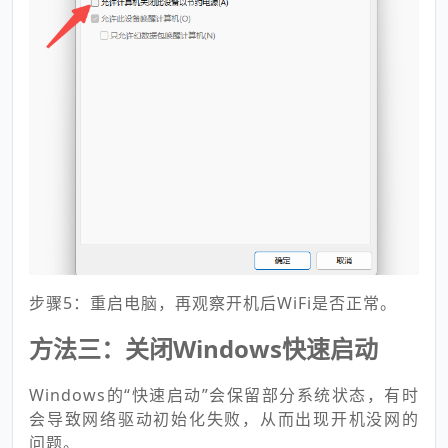
步骤5：重启电脑，再观察开机后WiFi是否正常。
方法三：关闭Windows快速启动
Windows的“快速启动”会保留部分系统状态，有时
会导致网络驱动初始化失败，从而出现开机没网的
问题。