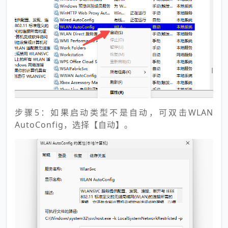
步骤5：如果启动类型不是自动，可双击WLAN
AutoConfig，选择【自动】。