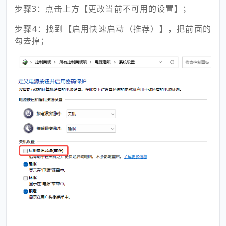
步骤3：点击上方【更改当前不可用的设置】；
步骤4：找到【启用快速启动（推荐）】，把前面的
勾去掉；