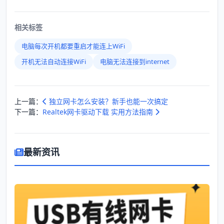
相关标签
电脑每次开机都要重启才能连上WiFi
开机无法自动连接WiFi
电脑无法连接到internet
上一篇：
独立网卡怎么安装？新手也能一次搞定
下一篇：
Realtek网卡驱动下载 实用方法指南
最新资讯