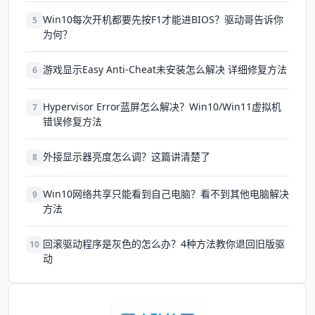
Win10每次开机都要先按F1才能进BIOS？驱动哥告诉你
5
为何？
游戏显示Easy Anti-Cheat未安装怎么解决 详细修复方法
6
Hypervisor Error蓝屏怎么解决？Win10/Win11虚拟机
7
错误修复方法
外接显示器亮度怎么调？这篇讲清楚了
8
Win10网络共享只能看到自己电脑？看不到其他电脑解决
9
方法
回滚驱动程序是灰色的怎么办？4种方法教你退回旧版驱
10
动