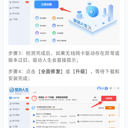
步骤3：检测完成后，如果无线网卡驱动存在异常或
版本过旧，驱动人生会直接提示；
步骤4：点击【
全面
修复
】或【
升级
】，等待下载和
安装完成；