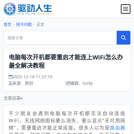
首页
›
网卡问题
›
正文
电脑每次开机都要重启才能连上WiFi怎么办
最全解决教程
2025-12-19 11:27:10
来源：原创
编辑：lucky
文章目录
不少朋友会遇到电脑每次开机都无法自动连接
WiFi，无线网络图标要么消失、要么显示“无可用网
络”，需要重启才能正常连接。很多人以为是
路由器