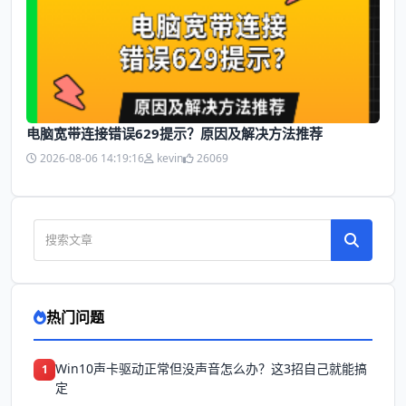
电脑宽带连接错误629提示？原因及解决方法推荐
2026-08-06 14:19:16
kevin
26069
热门问题
Win10声卡驱动正常但没声音怎么办？这3招自己就能搞
1
定