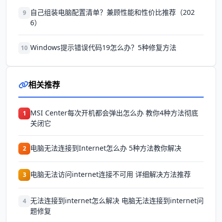
自己组装电脑配置清单？兼顾性能和性价比推荐（202
9
6）
Windows提示错误代码19怎么办？5种修复方法
10
相关推荐
MSI Center每次开机都会弹出怎么办 教你4种方法彻底
1
关闭它
电脑无法连接到Internet怎么办 5种方法教你解决
2
电脑无法访问internet连接不可用 详细解决方法推荐
3
无法连接到internet怎么解决 电脑无法连接到internet问
4
题修复