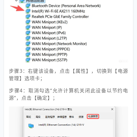
步骤3：右键该设备，点击【属性】，切换到【电源
管理】选项卡；
步骤4：取消勾选“允许计算机关闭此设备以节约电
源”，点击【确定】；