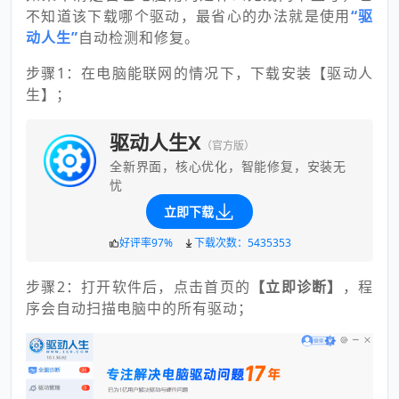
不知道该下载哪个驱动，最省心的办法就是使用
“驱
动人生”
自动检测和修复。
步骤1：在电脑能联网的情况下，下载安装【驱动人
生】；
驱动人生X
（官方版）
全新界面，核心优化，智能修复，安装无
忧
立即下载
好评率97%
下载次数：5435353
步骤2：打开软件后，点击首页的
【立即诊断】
，程
序会自动扫描电脑中的所有驱动；