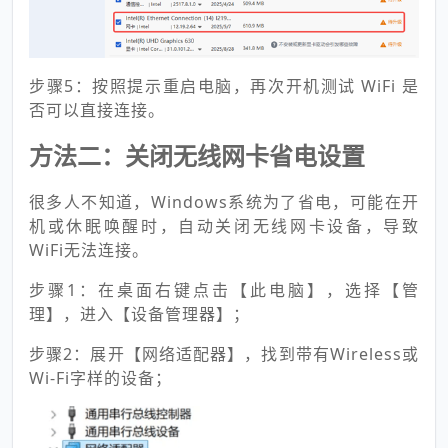
步骤5：按照提示重启电脑，再次开机测试 WiFi 是
否可以直接连接。
方法二：关闭无线网卡省电设置
很多人不知道，Windows系统为了省电，可能在开
机或休眠唤醒时，自动关闭无线网卡设备，导致
WiFi无法连接。
步骤1：在桌面右键点击【此电脑】，选择【管
理】，进入【设备管理器】；
步骤2：展开【网络适配器】，找到带有Wireless或
Wi-Fi字样的设备；