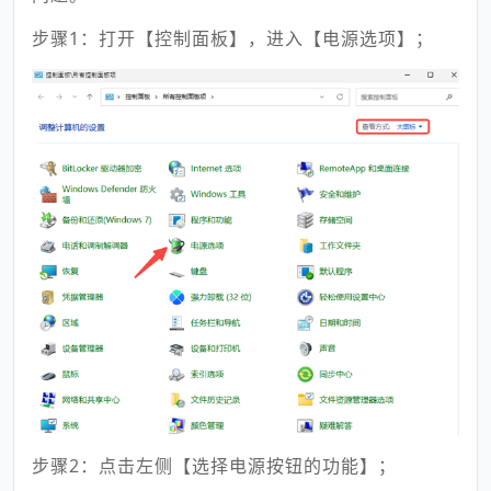
步骤1：打开【控制面板】，进入【电源选项】；
步骤2：点击左侧【选择电源按钮的功能】；