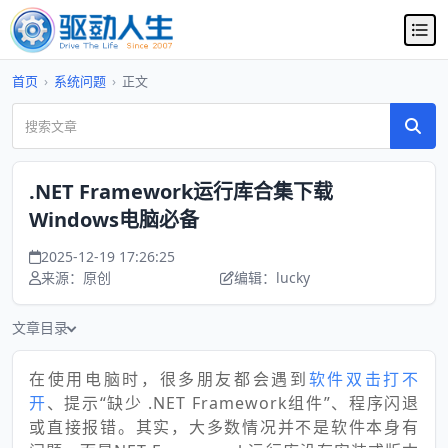
首页
›
系统问题
›
正文
.NET Framework运行库合集下载
Windows电脑必备
2025-12-19 17:26:25
来源：原创
编辑：lucky
文章目录
在使用电脑时，很多朋友都会遇到
软件双击打不
开
、提示“缺少 .NET Framework组件”、程序闪退
或直接报错。其实，大多数情况并不是软件本身有