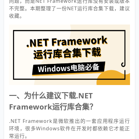
问题，而是NET Framework运行库没有安装或版本
不完整。本期整理了一份NET运行库合集下载，建议
收藏。
一、为什么建议下载.NET
Framework运行库合集？
.NET Framework是微软推出的一套应用程序运行
环境，很多Windows软件在开发时都依赖它才能正
常运行。