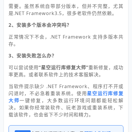
需要。虽然系统自带部分版本，但并不完整，尤其
是.NET Framework3.5，很多老软件仍然依赖。
2、安装多个版本会冲突吗？
正常情况下不会，.NET Framework 支持多版本共
存。
3、安装失败怎么办？
可以尝试使用
“星空运行库修复大师”
重新修复，成功
率更高。或者联系软件上的技术客服解决。
当软件提示缺少 .NET Framework、程序打不开或
闪退时，不必急着重装系统。使用
星空运行库修复
大师
一键修复，大多数运行环境问题都能轻松解
决。如果你经常装软件、玩老游戏或重装系统，下
载该软件，也会省下不少时间和精力。