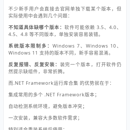
不少新手用户会直接去官网单独下载某个版本，但
实际使用中会遇到几个问题：
不知道具体缺哪个版本：
软件可能依赖 3.5、4.0、
4.5、4.8 等不同版本，单独安装容易装错。
系统版本限制多：
Windows 7、Windows 10、
Windows 11 支持的版本不同，新手容易混淆。
反复报错、反复安装：
装完一个版本，打开软件仍
然提示缺组件，非常折腾。
而.NET Framework运行库合集 的优势就在于：
集成常用的多个 .NET Framework版本；
自动检测系统环境，避免版本冲突；
一次安装，兼容大多数软件需求；
特别适合重装系统后使用；