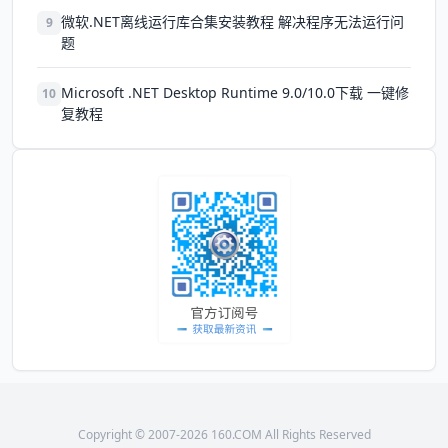
微软.NET离线运行库合集安装教程 解决程序无法运行问
9
题
Microsoft .NET Desktop Runtime 9.0/10.0下载 一键修
10
复教程
Copyright © 2007-2026 160.COM All Rights Reserved