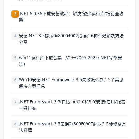
.NET 6.0.36下载安装教程：解决“缺少运行库”报错全攻
3
略
安装.NET 3.5提示0x80004002错误？6种有效解决方法
4
分享
win11运行库下载合集（VC++2005-2022/.NET完整安
5
装）
Win10安装.NET Framework 3.5失败怎么办？5个常见
6
解决方案汇总
.NET Framework 3.5(包括.net2.0和3.0)安装/启用/报错
7
一键排查
.NET Framework 3.5错误0x800F0907解决？5种修复方
8
法推荐