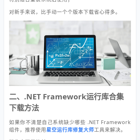
对新手来说，比手动一个个版本下载省心得多。
二、.NET Framework运行库合集
下载方法
如果你不清楚自己系统缺少哪些 .NET Framework
组件，推荐使用
星空运行库修复大师
工具来解决。