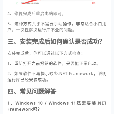
4、修复完成后重启电脑即可。
5、这种方式几乎不需要手动操作，非常适合小白用
户，一次性解决运行库不全的问题。
三、安装完成后如何确认是否成功？
安装完成后，你可以通过以下方式检查：
1、重新打开之前报错的软件，是否能正常启动。
2、如果软件不再提示缺少.NET Framework，说明
运行库已经安装成功。
四、常见问题解答
1、Windows 10 / Windows 11还需要装.NET
Framework吗？