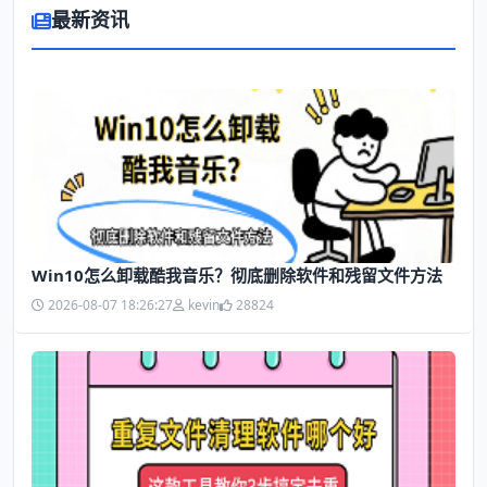
最新资讯
Win10怎么卸载酷我音乐？彻底删除软件和残留文件方法
2026-08-07 18:26:27
kevin
28824