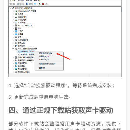
4. 选择“自动搜索驱动程序”，等待系统完成安装；
5. 更新完成后重启电脑生效。
四、通过正规下载站获取声卡驱动
部分软件下载站会整理常用声卡驱动资源，提供下