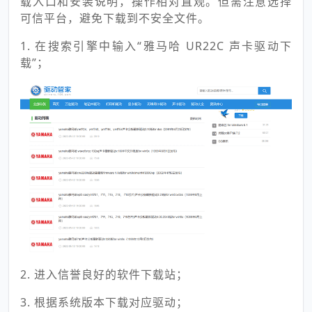
载入口和安装说明，操作相对直观。但需注意选择
可信平台，避免下载到不安全文件。
1. 在搜索引擎中输入“雅马哈 UR22C 声卡驱动下
载”；
2. 进入信誉良好的软件下载站；
3. 根据系统版本下载对应驱动；