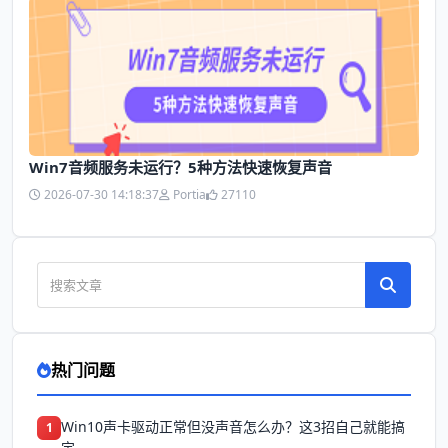
Win7音频服务未运行？5种方法快速恢复声音
2026-07-30 14:18:37
Portia
27110
热门问题
Win10声卡驱动正常但没声音怎么办？这3招自己就能搞
1
定