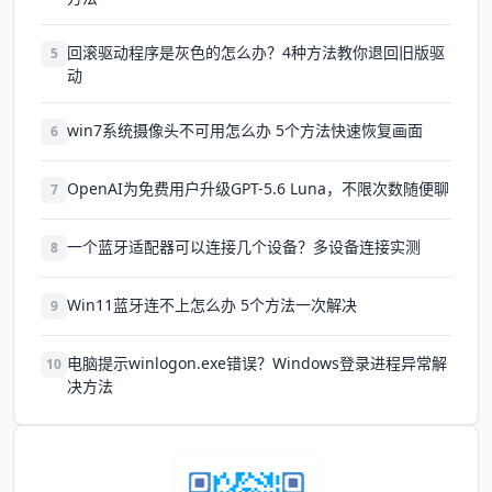
回滚驱动程序是灰色的怎么办？4种方法教你退回旧版驱
5
动
win7系统摄像头不可用怎么办 5个方法快速恢复画面
6
OpenAI为免费用户升级GPT-5.6 Luna，不限次数随便聊
7
一个蓝牙适配器可以连接几个设备？多设备连接实测
8
Win11蓝牙连不上怎么办 5个方法一次解决
9
电脑提示winlogon.exe错误？Windows登录进程异常解
10
决方法