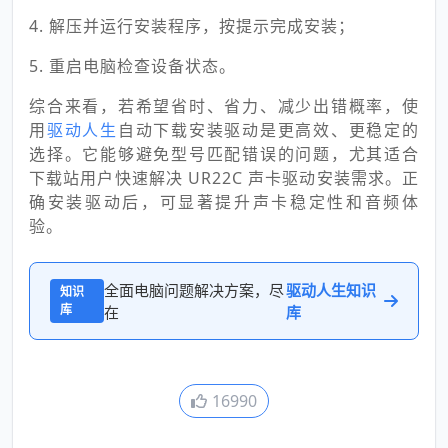
4. 解压并运行安装程序，按提示完成安装；
5. 重启电脑检查设备状态。
综合来看，若希望省时、省力、减少出错概率，使
用
驱动人生
自动下载安装驱动是更高效、更稳定的
选择。它能够避免型号匹配错误的问题，尤其适合
下载站用户快速解决 UR22C 声卡驱动安装需求。正
确安装驱动后，可显著提升声卡稳定性和音频体
验。
全面电脑问题解决方案，尽
驱动人生知识
知识
库
在
库
16990