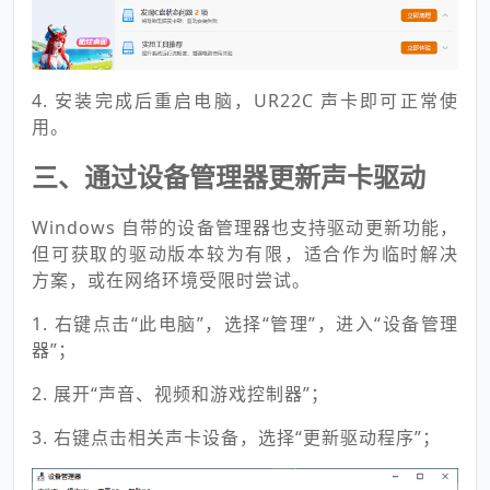
4. 安装完成后重启电脑，UR22C 声卡即可正常使
用。
三、通过设备管理器更新声卡驱动
Windows 自带的设备管理器也支持驱动更新功能，
但可获取的驱动版本较为有限，适合作为临时解决
方案，或在网络环境受限时尝试。
1. 右键点击“此电脑”，选择“管理”，进入“设备管理
器”；
2. 展开“声音、视频和游戏控制器”；
3. 右键点击相关声卡设备，选择“更新驱动程序”；