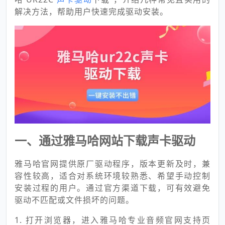
解决方法，帮助用户快速完成驱动安装。
一、通过雅马哈网站下载声卡驱动
雅马哈官网提供原厂驱动程序，版本更新及时，兼
容性较高，适合对系统环境较熟悉、希望手动控制
安装过程的用户。通过官方渠道下载，可有效避免
驱动不匹配或文件损坏的问题。
1. 打开浏览器，进入雅马哈专业音频官网支持页