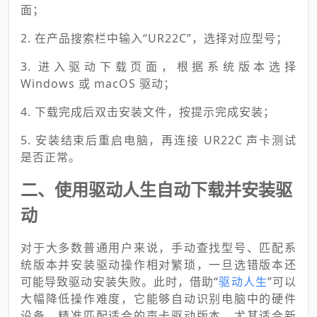
面；
2. 在产品搜索栏中输入“UR22C”，选择对应型号；
3. 进入驱动下载页面，根据系统版本选择
Windows 或 macOS 驱动；
4. 下载完成后双击安装文件，按提示完成安装；
5. 安装结束后重启电脑，再连接 UR22C 声卡测试
是否正常。
二、使用驱动人生自动下载并安装驱
动
对于大多数普通用户来说，手动查找型号、匹配系
统版本并安装驱动操作相对繁琐，一旦选错版本还
可能导致驱动安装失败。此时，借助“
驱动人生
”可以
大幅降低操作难度，它能够自动识别电脑中的硬件
设备，精准匹配适合的声卡驱动版本，尤其适合新