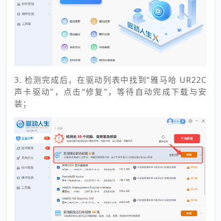
3. 检测完成后，在驱动列表中找到“雅马哈 UR22C
声卡驱动”，点击“修复”，等待自动完成下载与安
装；