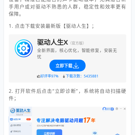
手用户或对驱动不熟悉的人群，稳定性和效率更有
保障。
1. 点击下载安装最新版【驱动人生】；
驱动人生X
（官方版）
全新界面，核心优化，智能修复，安装无
忧
立即下载
好评率97%
下载次数：5435881
2. 打开软件后点击“立即诊断”，系统将自动扫描硬
件；