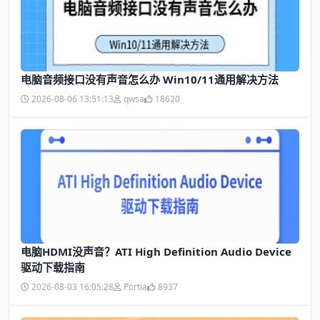
电脑音频接口没有声音怎么办 Win10/11通用解决方法
2026-08-06 13:51:13
qwsa
18620
电脑HDMI没声音？ATI High Definition Audio Device
驱动下载指南
2026-08-03 16:05:28
Portia
8937