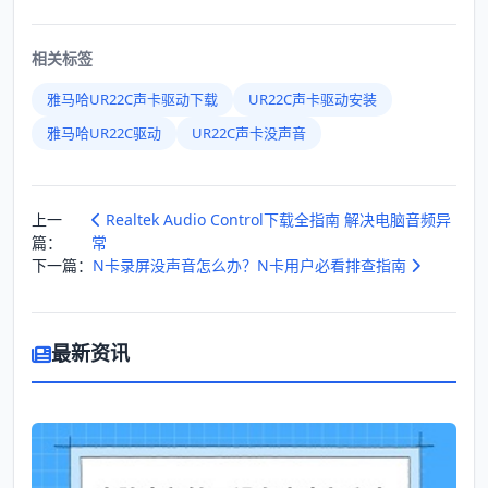
相关标签
雅马哈UR22C声卡驱动下载
UR22C声卡驱动安装
雅马哈UR22C驱动
UR22C声卡没声音
上一
Realtek Audio Control下载全指南 解决电脑音频异
篇：
常
下一篇：
N卡录屏没声音怎么办？N卡用户必看排查指南
最新资讯