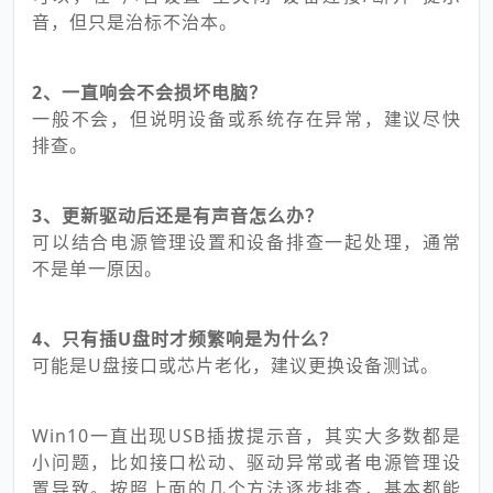
音，但只是治标不治本。
2、一直响会不会损坏电脑？
一般不会，但说明设备或系统存在异常，建议尽快
排查。
3、更新驱动后还是有声音怎么办？
可以结合电源管理设置和设备排查一起处理，通常
不是单一原因。
4、只有插U盘时才频繁响是为什么？
可能是U盘接口或芯片老化，建议更换设备测试。
Win10一直出现USB插拔提示音，其实大多数都是
小问题，比如接口松动、驱动异常或者电源管理设
置导致。按照上面的几个方法逐步排查，基本都能