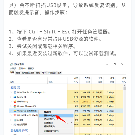
具）会不断扫描USB设备，导致系统反复识别，从
而触发提示音。操作步骤：
1、按下 Ctrl + Shift + Esc 打开任务管理器。
2、查看是否有异常占用USB资源的软件。
3、尝试关闭或卸载相关程序。
4、如果最近安装过新软件，可以尝试卸载测试。