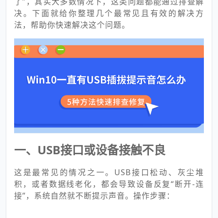
了”，其实大多数情况下，这类问题都能通过排查解
决。下面就给你整理几个最常见且有效的解决方
法，帮助你快速解决这个问题。
一、USB接口或设备接触不良
这是最常见的情况之一。USB接口松动、灰尘堆
积，或者数据线老化，都会导致设备反复“断开-连
接”，系统自然就不断提示声音。操作步骤：