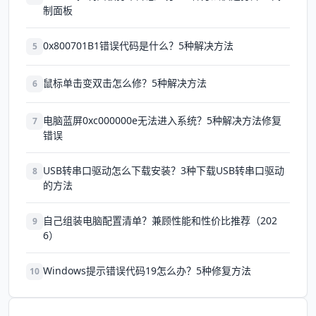
制面板
0x800701B1错误代码是什么？5种解决方法
5
鼠标单击变双击怎么修？5种解决方法
6
电脑蓝屏0xc000000e无法进入系统？5种解决方法修复
7
错误
USB转串口驱动怎么下载安装？3种下载USB转串口驱动
8
的方法
自己组装电脑配置清单？兼顾性能和性价比推荐（202
9
6）
Windows提示错误代码19怎么办？5种修复方法
10