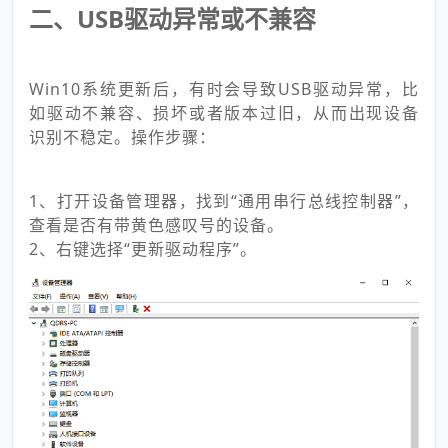
二、USB驱动异常或不兼容
Win10系统更新后，有时会导致USB驱动异常，比
如驱动不兼容、损坏或者版本过旧，从而出现设备
识别不稳定。操作步骤：
1、打开设备管理器，找到“通用串行总线控制器”，
查看是否有带黄色感叹号的设备。
2、右键选择“更新驱动程序”。