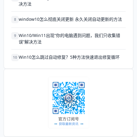
决方法
window10怎么彻底关闭更新 永久关闭自动更新的方法
8
Win10/Win11出现“你的电脑遇到问题，我们只收集错
9
误”解决方法
Win10怎么跳过自动修复？5种方法快速退出修复循环
10