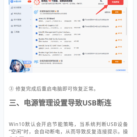
③ 修复完成后重启电脑即可恢复正常。
三、电源管理设置导致USB断连
Win10默认会开启节能策略，当系统判断USB设备
“空闲”时，会自动断电，从而导致反复连接提示。操