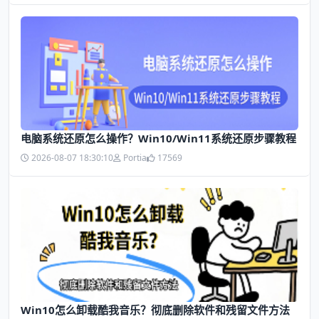
电脑系统还原怎么操作？Win10/Win11系统还原步骤教程
2026-08-07 18:30:10
Portia
17569
Win10怎么卸载酷我音乐？彻底删除软件和残留文件方法