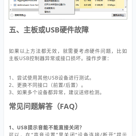
五、主板或USB硬件故障
如果以上方法都无效，就需要考虑硬件问题，比如
主板USB控制器异常或接口损坏。操作步骤：
1、尝试使用其他USB设备进行测试。
2、更换不同接口（前置/后置）。
3、如果多个设备都异常，建议送修检测。
常见问题解答（FAQ）
1、USB提示音能不能直接关闭？
可以，在“声音设置”里关闭“设备连接/断开”提示