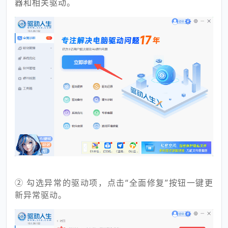
器和相关驱动。
② 勾选异常的驱动项，点击“全面修复”按钮一键更
新异常驱动。