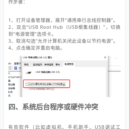
作步骤：
1、打开设备管理器，展开“通用串行总线控制器”。
2、双击“USB Root Hub（USB根集线器）”，切换
到“电源管理”选项卡。
3、取消勾选“允许计算机关闭此设备以节约电源”。
4、点击确定并重启电脑。
四、系统后台程序或硬件冲突
有些软件（比如虚拟机、手机助手、USB调试工