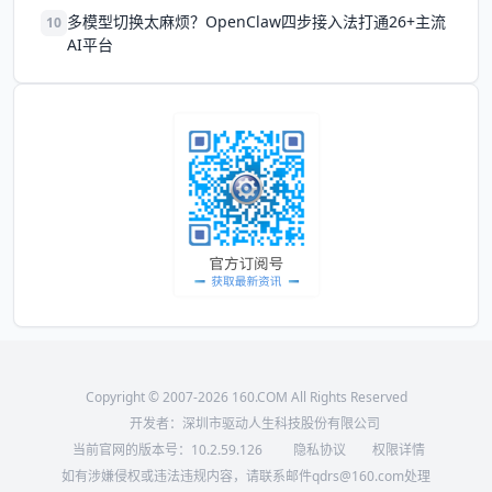
多模型切换太麻烦？OpenClaw四步接入法打通26+主流
10
AI平台
Copyright © 2007-2026 160.COM All Rights Reserved
开发者：深圳市驱动人生科技股份有限公司
当前官网的版本号：
10.2.59.126
隐私协议
权限详情
如有涉嫌侵权或违法违规内容，请联系邮件qdrs@160.com处理