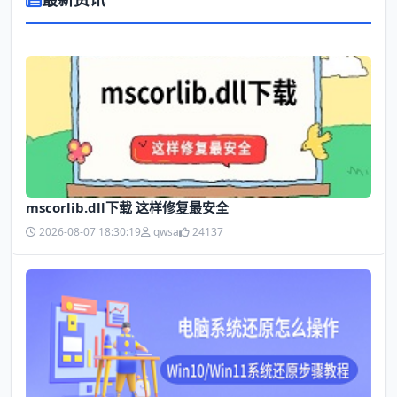
mscorlib.dll下载 这样修复最安全
2026-08-07 18:30:19
qwsa
24137