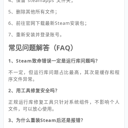
4、保留“steamapps”文件夹；
5、删除其他所有文件；
6、前往官网下载最新Steam安装包；
7、重新安装并登录账号。
常见问题解答（FAQ）
1、Steam致命错误一定是运行库问题吗？
不一定，但运行库问题占比最高，其次是缓存和程
序文件异常。
2、用工具修复安全吗？
正规运行库修复工具只针对系统组件，不影响个人
文件，可以放心使用。
3、为什么重装Steam后还是报错？