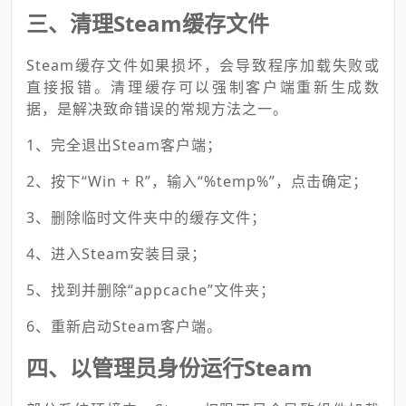
三、清理Steam缓存文件
Steam缓存文件如果损坏，会导致程序加载失败或
直接报错。清理缓存可以强制客户端重新生成数
据，是解决致命错误的常规方法之一。
1、完全退出Steam客户端；
2、按下“Win + R”，输入“%temp%”，点击确定；
3、删除临时文件夹中的缓存文件；
4、进入Steam安装目录；
5、找到并删除“appcache”文件夹；
6、重新启动Steam客户端。
四、以管理员身份运行Steam