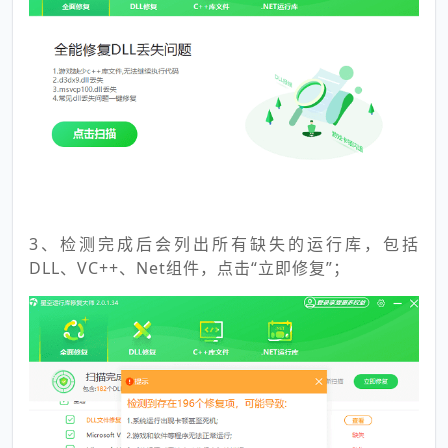
3、检测完成后会列出所有缺失的运行库，包括
DLL、VC++、Net组件，点击“立即修复”；