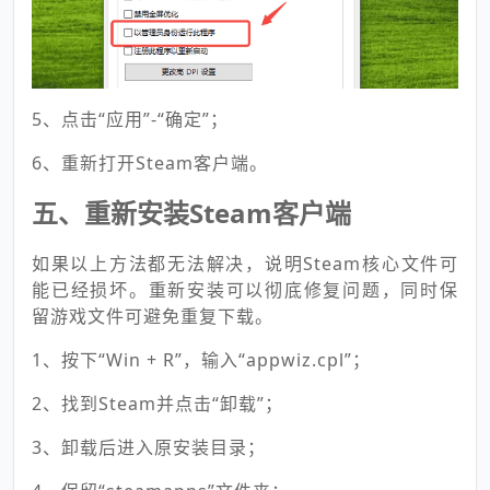
5、点击“应用”-“确定”；
6、重新打开Steam客户端。
五、重新安装Steam客户端
如果以上方法都无法解决，说明Steam核心文件可
能已经损坏。重新安装可以彻底修复问题，同时保
留游戏文件可避免重复下载。
1、按下“Win + R”，输入“appwiz.cpl”；
2、找到Steam并点击“卸载”；
3、卸载后进入原安装目录；