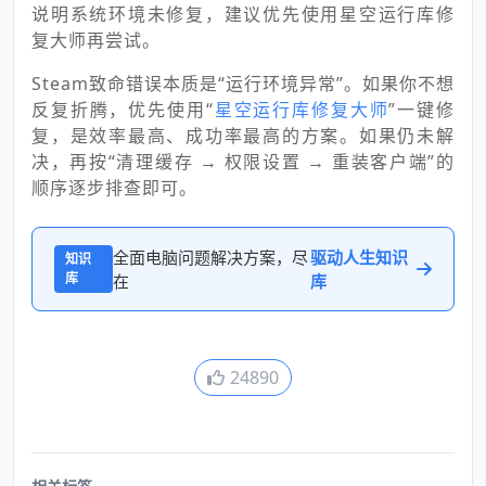
说明系统环境未修复，建议优先使用星空运行库修
复大师再尝试。
Steam致命错误本质是“运行环境异常”。如果你不想
反复折腾，优先使用“
星空运行库修复大师
”一键修
复，是效率最高、成功率最高的方案。如果仍未解
决，再按“清理缓存 → 权限设置 → 重装客户端”的
顺序逐步排查即可。
全面电脑问题解决方案，尽
驱动人生知识
知识
库
在
库
24890