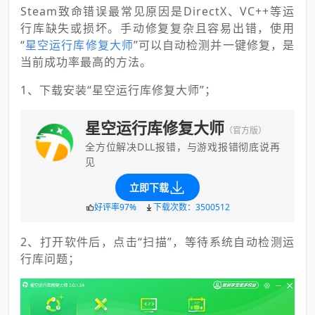
Steam致命错误最常见原因是DirectX、VC++等运
行库缺失或损坏。手动修复复杂且容易出错，使用
“
星空运行库修复大师
”可以自动检测并一键修复，是
当前成功率最高的方法。
1、下载安装“星空运行库修复大师”；
星空运行库修复大师
（官方版）
全方位解决DLL报错，与游戏报错彻底说再
见
立即下载
好评率97%
下载次数：3500512
2、打开软件后，点击“扫描”，等待系统自动检测运
行库问题；