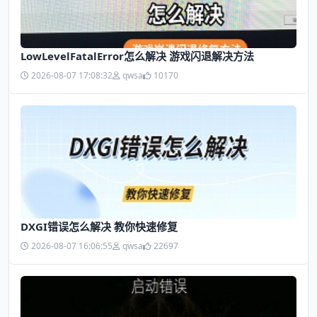
LowLevelFatalError怎么解决 游戏闪退解决方法
2026-08-07 17:08:32
qwsa
10170
DXGI错误怎么解决 教你快速修复
2026-08-07 16:06:55
qwsa
22697