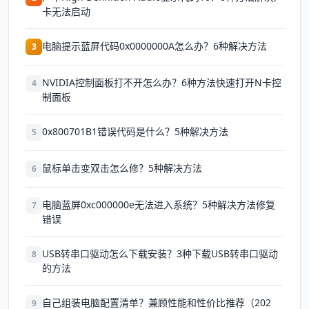
卡无法启动
电脑提示蓝屏代码0x0000000A怎么办？6种解决方法
3
NVIDIA控制面板打不开怎么办？6种方法快速打开N卡控
4
制面板
0x800701B1错误代码是什么？5种解决方法
5
鼠标单击变双击怎么修？5种解决方法
6
电脑蓝屏0xc000000e无法进入系统？5种解决方法修复
7
错误
USB转串口驱动怎么下载安装？3种下载USB转串口驱动
8
的方法
自己组装电脑配置清单？兼顾性能和性价比推荐（202
9