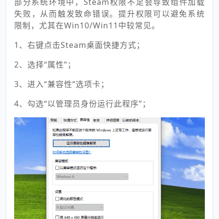
部分系统环境中，Steam权限不足会导致组件加载
失败，从而触发致命错误。提升权限可以避免系统
限制，尤其在Win10/Win11中较常见。
1、右键点击Steam桌面快捷方式；
2、选择“属性”；
3、进入“兼容性”选项卡；
4、勾选“以管理员身份运行此程序”；