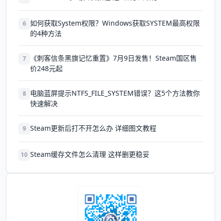
如何获取System权限？Windows获取SYSTEM最高权限
6
的4种方法
《刺客信条黑旗记忆重置》7月9日发售！Steam国区售
7
价248元起
电脑蓝屏提示NTFS_FILE_SYSTEM错误？这5个方法教你
8
快速解决
Steam更新后打不开怎么办 详细图文教程
9
Steam缓存文件怎么清理 这样删更稳妥
10