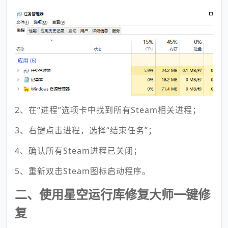
2、在“进程”选项卡中找到所有Steam相关进程；
3、右键点击进程，选择“结束任务”；
4、确认所有Steam进程已关闭；
5、重新双击Steam图标启动程序。
二、使用星空运行库修复大师一键修
复