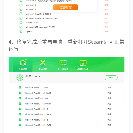
4、修复完成后重启电脑，重新打开Steam即可正常
运行。