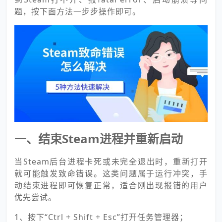
题，按下面方法一步步操作即可。
一、结束Steam进程并重新启动
当Steam后台进程卡死或未完全退出时，重新打开
就可能触发致命错误。这类问题属于运行冲突，手
动结束进程即可恢复正常，适合刚出现报错的用户
优先尝试。
1、按下“Ctrl + Shift + Esc”打开任务管理器；