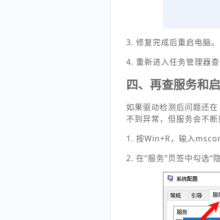
3. 修复完成后重启电脑。
4. 重新进入任务管理器
四、再查服务和
如果驱动检测后问题还在
不到异常，但服务会不断
1. 按Win+R，输入msc
2. 在“服务”页签中勾选“隐