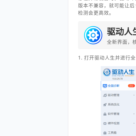
版本不兼容，就可能让后
检测会更高效。
驱动人
全新界面，
1. 打开驱动人生并进行