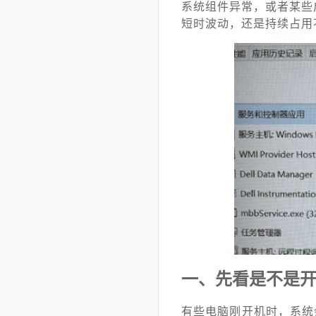
系统组件异常，或者某些
短时波动，还是持续占用
一、先看是不是
有些电脑刚开机时，系统