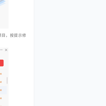
项目，按提示修