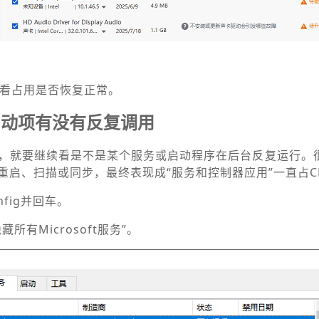
查看占用是否恢复正常。
启动项有没有反复调用
，就要继续看是不是某个服务或启动程序在后台反复运行。
重启、扫描或同步，最终表现成“服务和控制器应用”一直占C
onfig并回车。
藏所有Microsoft服务”。