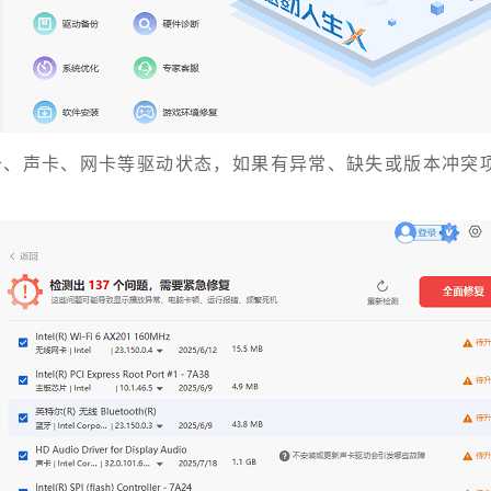
显卡、声卡、网卡等驱动状态，如果有异常、缺失或版本冲突