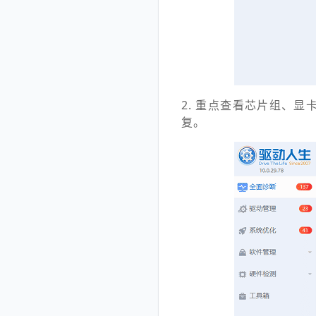
2. 重点查看芯片组、
复。