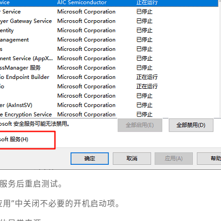
方服务后重启测试。
动应用”中关闭不必要的开机启动项。