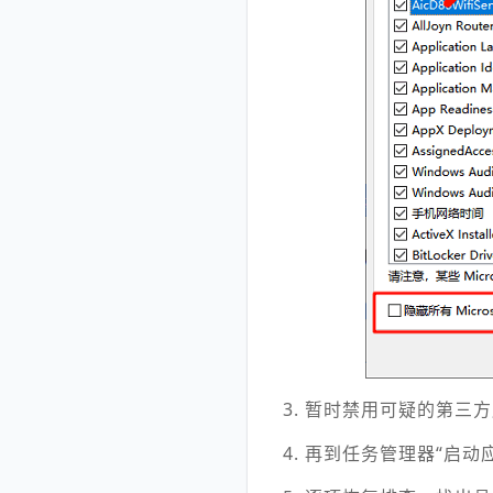
3. 暂时禁用可疑的第三
4. 再到任务管理器“启