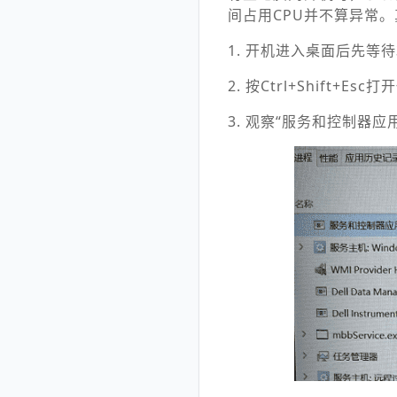
间占用CPU并不算异常
1. 开机进入桌面后先等待
2. 按Ctrl+Shift+Es
3. 观察“服务和控制器应