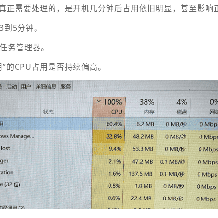
。真正需要处理的，是开机几分钟后占用依旧明显，甚至影响
3到5分钟。
c打开任务管理器。
用”的CPU占用是否持续偏高。