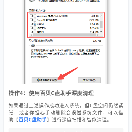
操作4：使用百贝C盘助手深度清理
如果通过上述操作成功进入系统，但C盘空间仍然紧
张，或者你担心手动删除会误碰系统文件，可以借
助【
百贝C盘助手
】进行深度扫描和智能清理。