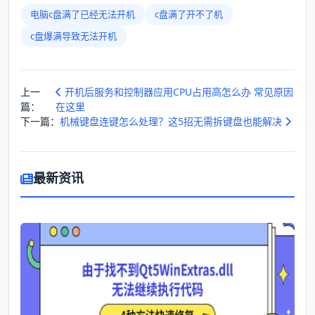
电脑c盘满了已经无法开机
c盘满了开不了机
c盘爆满导致无法开机
上一
开机后服务和控制器应用CPU占用高怎么办 常见原因
篇：
在这里
下一篇：
机械键盘连键怎么处理？这5招无需拆键盘也能解决
最新资讯