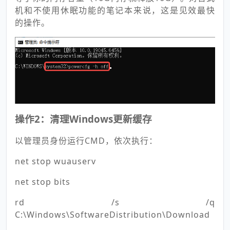
机和不使用休眠功能的笔记本来说，这是见效最快
的操作。
操作2：清理Windows更新缓存
以管理员身份运行CMD，依次执行：
net stop wuauserv
net stop bits
rd /s /q
C:\Windows\SoftwareDistribution\Download