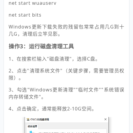
net start wuauserv
net start bits
Windows更新下载失败的残留包常常占用几G到十
几G，清理后立竿见影。
操作3：运行磁盘清理工具
1、在搜索栏输入"磁盘清理"，选择C盘。
2、点击"清理系统文件"（关键步骤，需要管理员权
限）。
3、勾选"Windows更新清理""临时文件""系统错误
内存转储文件"。
4、点击确定，通常能释放2-10G空间。