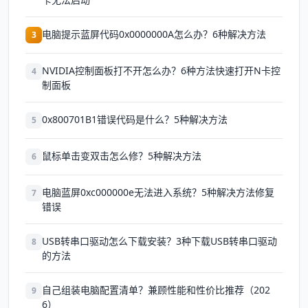
电脑提示蓝屏代码0x0000000A怎么办？6种解决方法
3
NVIDIA控制面板打不开怎么办？6种方法快速打开N卡控
4
制面板
0x800701B1错误代码是什么？5种解决方法
5
鼠标单击变双击怎么修？5种解决方法
6
电脑蓝屏0xc000000e无法进入系统？5种解决方法修复
7
错误
USB转串口驱动怎么下载安装？3种下载USB转串口驱动
8
的方法
自己组装电脑配置清单？兼顾性能和性价比推荐（202
9
6）