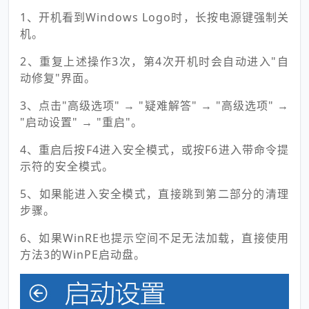
1、开机看到Windows Logo时，长按电源键强制关
机。
2、重复上述操作3次，第4次开机时会自动进入"自
动修复"界面。
3、点击"高级选项" → "疑难解答" → "高级选项" →
"启动设置" → "重启"。
4、重启后按F4进入安全模式，或按F6进入带命令提
示符的安全模式。
5、如果能进入安全模式，直接跳到第二部分的清理
步骤。
6、如果WinRE也提示空间不足无法加载，直接使用
方法3的WinPE启动盘。