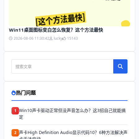
Win11桌面图标变白怎么恢复？这个方法最快
2026-08-06 11:30:42
lucky
15143
热门问题
Win10声卡驱动正常但没声音怎么办？这3招自己就能搞
1
定
声卡High Definition Audio显示代码10？6种方法解决声
2
卡无法启动