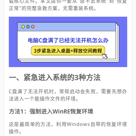
载核心文件。本文提供一套从"进不去系统"到"恢复
正常"的完整急救方案，无需重装系统。
一、紧急进入系统的3种方法
C盘满了无法开机时，常规启动会失败，需要先想办
法进入一个能操作文件的环境。
方法1：强制进入WinRE恢复环境
这是最简单的方法，利用Windows自带的恢复环境
操作。