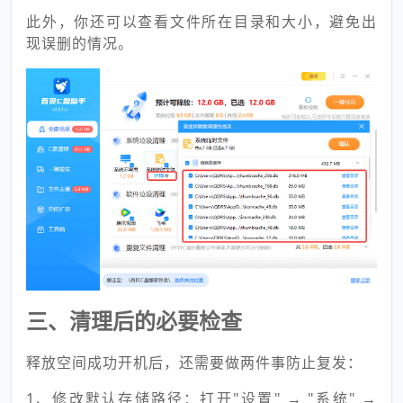
此外，你还可以查看文件所在目录和大小，避免出
现误删的情况。
三、清理后的必要检查
释放空间成功开机后，还需要做两件事防止复发：
1、修改默认存储路径：打开"设置" → "系统" →