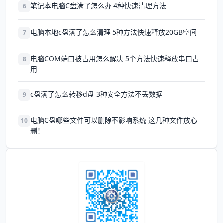
笔记本电脑C盘满了怎么办 4种快速清理方法
6
电脑本地c盘满了怎么清理 5种方法快速释放20GB空间
7
电脑COM端口被占用怎么解决 5个方法快速释放串口占
8
用
c盘满了怎么转移d盘 3种安全方法不丢数据
9
电脑C盘哪些文件可以删除不影响系统 这几种文件放心
10
删！