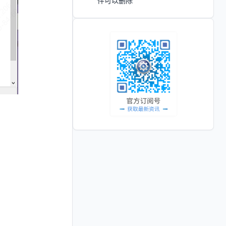
件可以删除