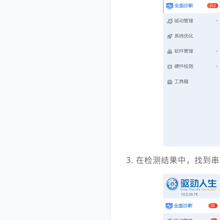
3. 在检测结果中，找到