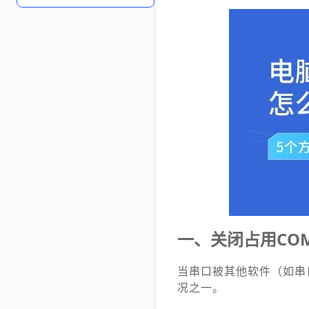
一、关闭占用CO
当串口被其他软件（如串
况之一。