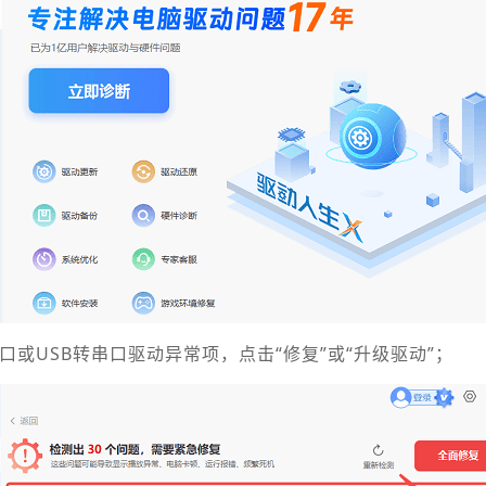
串口或USB转串口驱动异常项，点击“修复”或“升级驱动”；