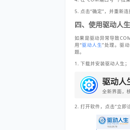
5. 点击“确定”，并重新
四、使用驱动人
如果是驱动异常导致CO
用“
驱动人生
”处理。驱
题。
1. 下载并安装驱动人生；
驱动人
全新界面，
2. 打开软件，点击“立即