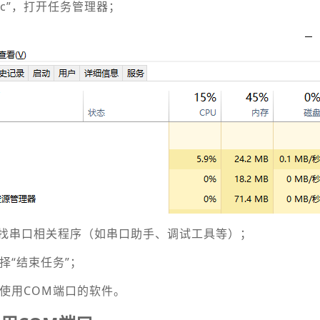
 + Esc”，打开任务管理器；
，查找串口相关程序（如串口助手、调试工具等）；
择“结束任务”；
要使用COM端口的软件。