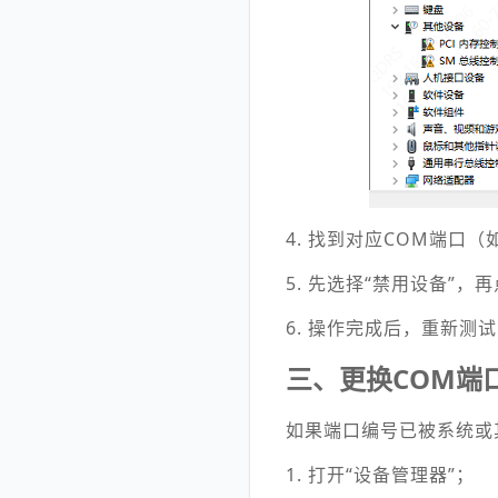
4. 找到对应COM端口（
5. 先选择“禁用设备”，
6. 操作完成后，重新测
三、更换COM端
如果端口编号已被系统或
1. 打开“设备管理器”；