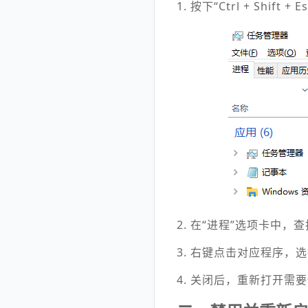
1. 按下“Ctrl + Shift
2. 在“进程”选项卡中
3. 右键点击对应程序，选
4. 关闭后，重新打开需