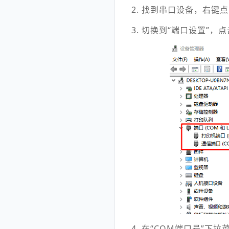
2. 找到串口设备，右键点
3. 切换到“端口设置”，点
4. 在“COM端口号”