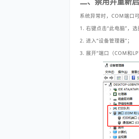
二、禁用并重新启
系统异常时，COM端口
1. 右键点击“此电脑”，选
2. 进入“设备管理器”；
3. 展开“端口（COM和LP