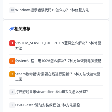
Windows提示错误代码19怎么办？5种修复方法
10
相关推荐
SYSTEM_SERVICE_EXCEPTION蓝屏怎么解决？5种修复
1
方法
System进程占用100%怎么解决？7种方法恢复电脑流畅
2
Steam致命错误“需要在线进行更新”？6种方法快速恢复
3
正常
打开游戏显示steamclient64.dll丢失怎么处理？
4
USB-Blaster驱动安装教程 这3种方法最稳
5