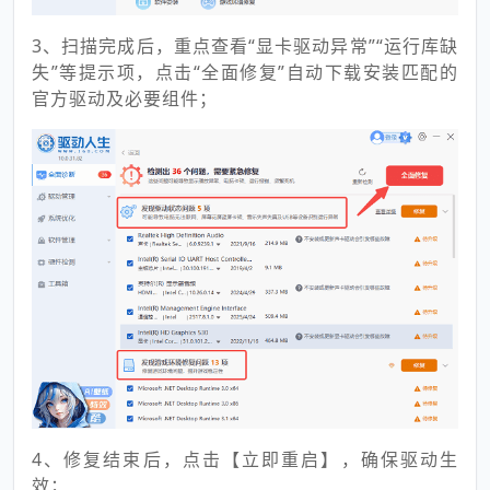
3、扫描完成后，重点查看“显卡驱动异常”“运行库缺
失”等提示项，点击“全面修复”自动下载安装匹配的
官方驱动及必要组件；
4、修复结束后，点击【立即重启】，确保驱动生
效；