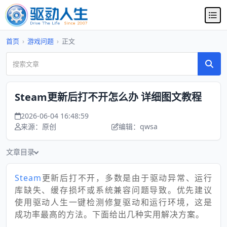
首页
›
游戏问题
›
正文
Steam更新后打不开怎么办 详细图文教程
2026-06-04 16:48:59
来源：原创
编辑：qwsa
文章目录
Steam
更新后打不开，多数是由于驱动异常、运行
库缺失、缓存损坏或系统兼容问题导致。优先建议
使用驱动人生一键检测修复驱动和运行环境，这是
成功率最高的方法。下面给出几种实用解决方案。