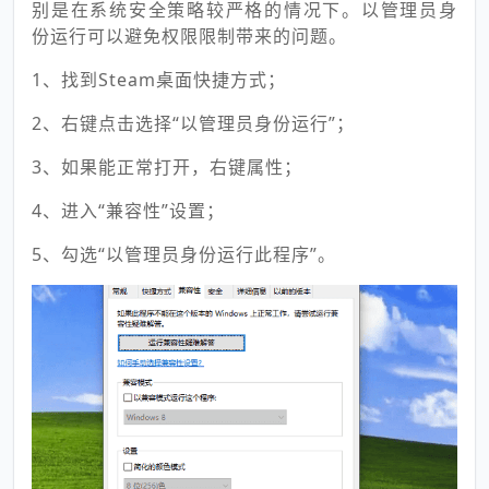
别是在系统安全策略较严格的情况下。以管理员身
份运行可以避免权限限制带来的问题。
1、找到Steam桌面快捷方式；
2、右键点击选择“以管理员身份运行”；
3、如果能正常打开，右键属性；
4、进入“兼容性”设置；
5、勾选“以管理员身份运行此程序”。