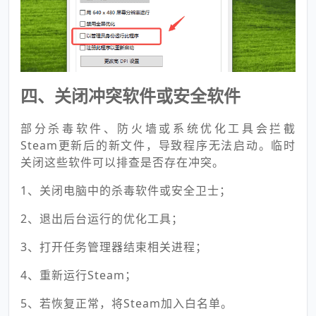
四、关闭冲突软件或安全软件
部分杀毒软件、防火墙或系统优化工具会拦截
Steam更新后的新文件，导致程序无法启动。临时
关闭这些软件可以排查是否存在冲突。
1、关闭电脑中的杀毒软件或安全卫士；
2、退出后台运行的优化工具；
3、打开任务管理器结束相关进程；
4、重新运行Steam；
5、若恢复正常，将Steam加入白名单。