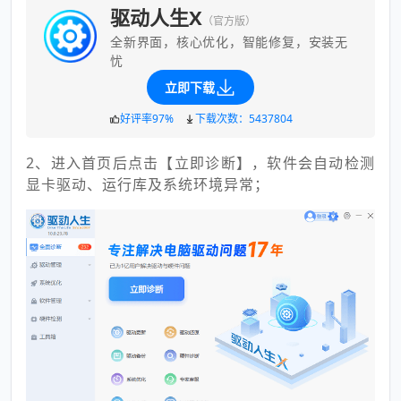
驱动人生X
（官方版）
全新界面，核心优化，智能修复，安装无
忧
立即下载
好评率97%
下载次数：5437804
2、进入首页后点击【立即诊断】，软件会自动检测
显卡驱动、运行库及系统环境异常；