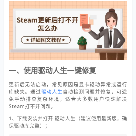
一、使用驱动人生一键修复
更新后无法启动，常见原因是显卡驱动异常或运行
库缺失。通过
驱动人生
自动检测问题并修复，可避
免手动排查复杂环境，适合大多数用户快速解决
Steam打不开问题。
1、下载安装并打开 驱动人生（建议使用最新版，确
保驱动库完整）；