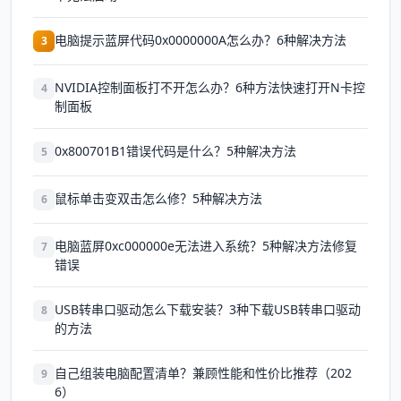
电脑提示蓝屏代码0x0000000A怎么办？6种解决方法
3
NVIDIA控制面板打不开怎么办？6种方法快速打开N卡控
4
制面板
0x800701B1错误代码是什么？5种解决方法
5
鼠标单击变双击怎么修？5种解决方法
6
电脑蓝屏0xc000000e无法进入系统？5种解决方法修复
7
错误
USB转串口驱动怎么下载安装？3种下载USB转串口驱动
8
的方法
自己组装电脑配置清单？兼顾性能和性价比推荐（202
9
6）