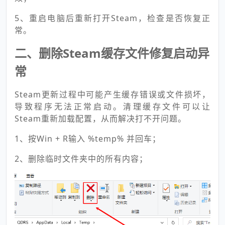
5、重启电脑后重新打开Steam，检查是否恢复正
常。
二、删除Steam缓存文件修复启动异
常
Steam更新过程中可能产生缓存错误或文件损坏，
导致程序无法正常启动。清理缓存文件可以让
Steam重新加载配置，从而解决打不开问题。
1、按Win + R输入 %temp% 并回车；
2、删除临时文件夹中的所有内容；