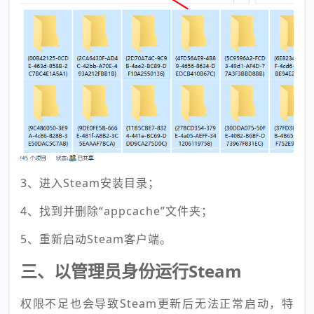
3、进入Steam安装目录；
4、找到并删除“appcache”文件夹；
5、重新启动Steam客户端。
三、以管理员身份运行Steam
权限不足也会导致Steam更新后无法正常启动，特