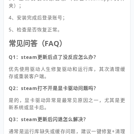
夹）；
4、安装完成后登录账号；
5、检查是否恢复正常。
常见问答（FAQ）
Q1：steam更新后点了没反应怎么办？
优先使用驱动人生修复驱动和运行库，其次清理缓
存或重装客户端。
Q2：steam打不开是显卡驱动问题吗？
是的，显卡驱动异常是最常见原因之一，尤其是更
新系统或显卡后。
Q3：steam更新后闪退怎么解决？
通常是运行库缺失或缓存问题，建议一键修复+清理