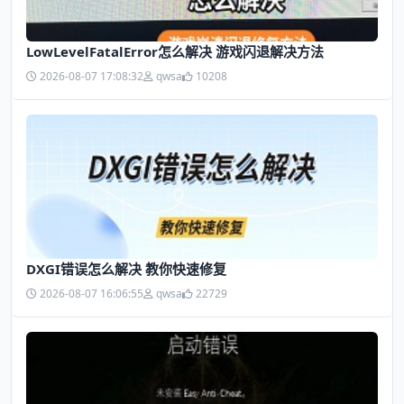
LowLevelFatalError怎么解决 游戏闪退解决方法
2026-08-07 17:08:32
qwsa
10208
DXGI错误怎么解决 教你快速修复
2026-08-07 16:06:55
qwsa
22729