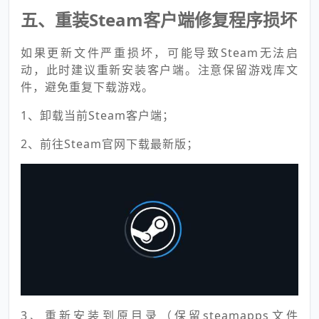
五、重装Steam客户端修复程序损坏
如果更新文件严重损坏，可能导致Steam无法启
动，此时建议重新安装客户端。注意保留游戏库文
件，避免重复下载游戏。
1、卸载当前Steam客户端；
2、前往Steam官网下载最新版；
3、重新安装到原目录（保留steamapps文件