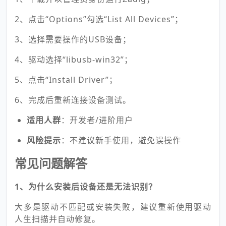
2、点击“Options”勾选“List All Devices”；
3、选择需要操作的USB设备；
4、驱动选择“libusb-win32”；
5、点击“Install Driver”；
6、完成后重新连接设备测试。
适用人群
：开发者/进阶用户
风险提示
：不建议新手使用，避免误操作
常见问题解答
1、为什么安装后设备还是无法识别？
大多是驱动不匹配或安装失败，建议重新使用驱动
人生扫描并自动修复。