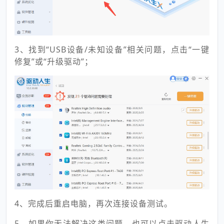
3、找到“USB设备/未知设备”相关问题，点击“一键
修复”或“升级驱动”；
4、完成后重启电脑，再次连接设备测试。
5、如果你无法解决这类问题，也可以点击驱动人生