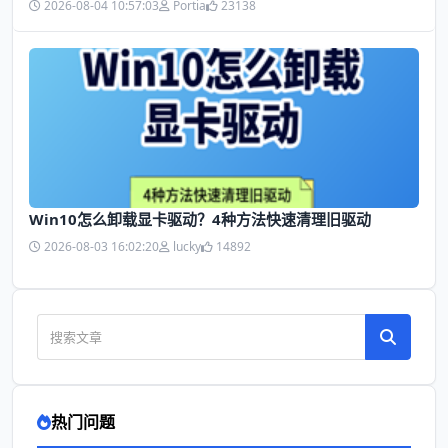
2026-08-04 10:57:03
Portia
23138
Win10怎么卸载显卡驱动？4种方法快速清理旧驱动
2026-08-03 16:02:20
lucky
14892
热门问题