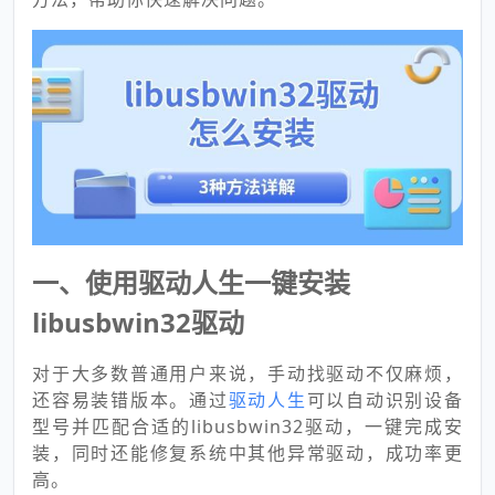
一、使用驱动人生一键安装
libusbwin32驱动
对于大多数普通用户来说，手动找驱动不仅麻烦，
还容易装错版本。通过
驱动人生
可以自动识别设备
型号并匹配合适的libusbwin32驱动，一键完成安
装，同时还能修复系统中其他异常驱动，成功率更
高。