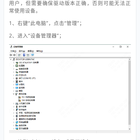
用户，但需要确保驱动版本正确，否则可能无法正
常使用设备。
1、右键“此电脑”，点击“管理”；
2、进入“设备管理器”；