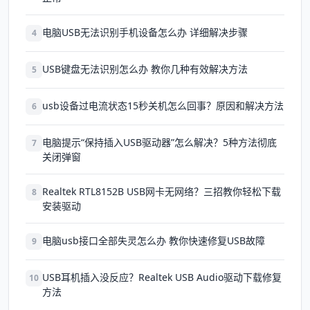
电脑USB无法识别手机设备怎么办 详细解决步骤
4
USB键盘无法识别怎么办 教你几种有效解决方法
5
usb设备过电流状态15秒关机怎么回事？原因和解决方法
6
电脑提示“保持插入USB驱动器”怎么解决？5种方法彻底
7
关闭弹窗
Realtek RTL8152B USB网卡无网络？三招教你轻松下载
8
安装驱动
电脑usb接口全部失灵怎么办 教你快速修复USB故障
9
USB耳机插入没反应？Realtek USB Audio驱动下载修复
10
方法