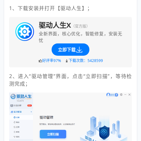
1、下载安装并打开【驱动人生】；
驱动人生X
（官方版）
全新界面，核心优化，智能修复，安装无
忧
立即下载
好评率97%
下载次数：5428599
2、进入“驱动管理”界面，点击“立即扫描”，等待检
测完成；