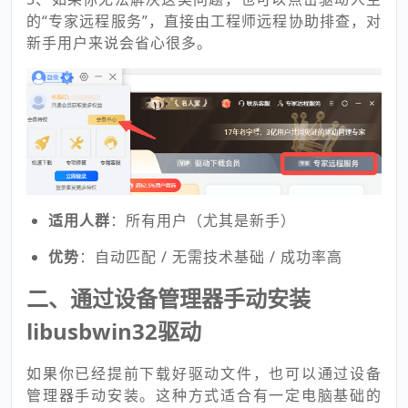
的“专家远程服务”，直接由工程师远程协助排查，对
新手用户来说会省心很多。
适用人群
：所有用户（尤其是新手）
优势
：自动匹配 / 无需技术基础 / 成功率高
二、通过设备管理器手动安装
libusbwin32驱动
如果你已经提前下载好驱动文件，也可以通过设备
管理器手动安装。这种方式适合有一定电脑基础的