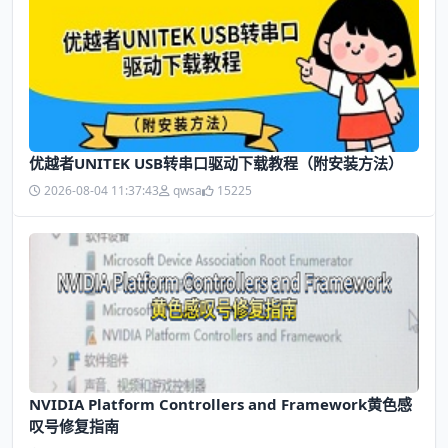
优越者UNITEK USB转串口驱动下载教程（附安装方法）
2026-08-04 11:37:43
qwsa
15225
NVIDIA Platform Controllers and Framework黄色感
叹号修复指南