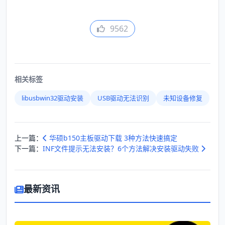
9562
相关标签
libusbwin32驱动安装
USB驱动无法识别
未知设备修复
上一篇：
华硕b150主板驱动下载 3种方法快速搞定
下一篇：
INF文件提示无法安装？6个方法解决安装驱动失败
最新资讯