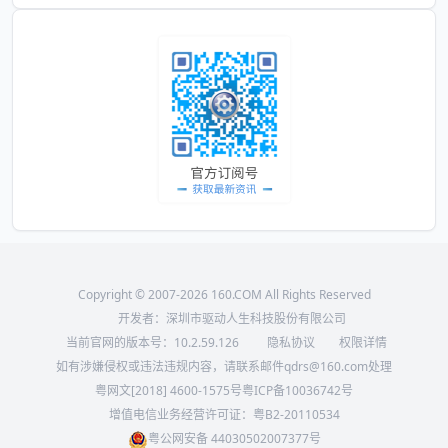
Copyright © 2007-2026 160.COM All Rights Reserved
开发者：深圳市驱动人生科技股份有限公司
当前官网的版本号：
10.2.59.126
隐私协议
权限详情
如有涉嫌侵权或违法违规内容，请联系邮件qdrs@160.com处理
粤网文[2018] 4600-1575号
粤ICP备10036742号
增值电信业务经营许可证：粤B2-20110534
粤公网安备 44030502007377号