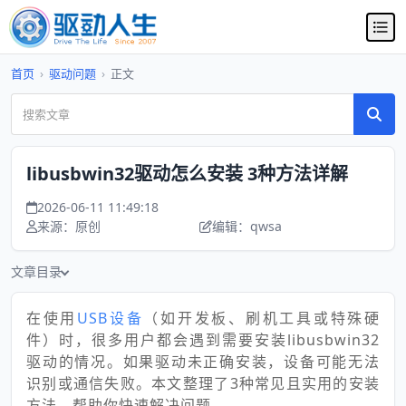
首页
›
驱动问题
›
正文
libusbwin32驱动怎么安装 3种方法详解
2026-06-11 11:49:18
来源：原创
编辑：qwsa
文章目录
在使用
USB设备
（如开发板、刷机工具或特殊硬
件）时，很多用户都会遇到需要安装libusbwin32
驱动的情况。如果驱动未正确安装，设备可能无法
识别或通信失败。本文整理了3种常见且实用的安装
方法，帮助你快速解决问题。