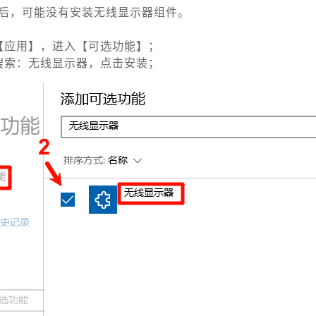
装后，可能没有安装无线显示器组件。
【应用】，进入【可选功能】；
搜索：无线显示器，点击安装；