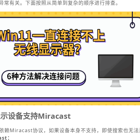
异常有关。下面按照从简单到复杂的顺序进行排查。
设备支持Miracast
要依赖Miracast协议，如果设备本身不支持，即使搜索也无
st：