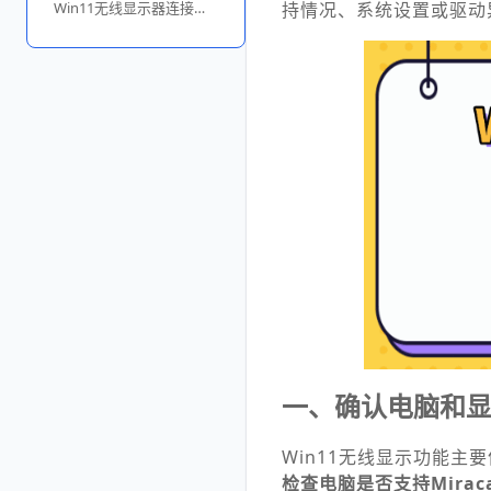
Win11无线显示器连接步骤
持情况、系统设置或驱动
一、确认电脑和显示
Win11无线显示功能主
检查电脑是否支持Miraca