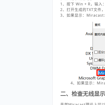
1、按下 Win + R，输
2、打开生成的TXT文件，搜
3、如果显示：Miracast
4、如果显示：Mira
二、检查无线显
虽然Miracast理论