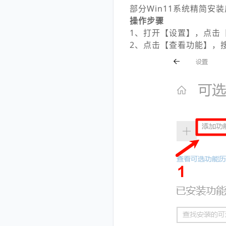
部分Win11系统精简安
操作步骤
1、打开【设置】，点击
2、点击【查看功能】，