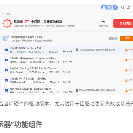
合当前硬件的驱动版本，尤其适用于因驱动更新失败或系统升级
示器”功能组件