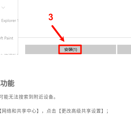
。
现功能
可能无法搜索到附近设备。
【网络和共享中心】，点击【更改高级共享设置】；