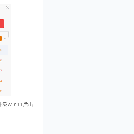
Win11后出