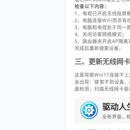
检查以下内容：
1、电视已开启无线投屏
2、电脑连接WiFi而非有
3、电脑和电视处于同一
4、关闭访客网络模式；
5、路由器未开启AP隔离
完成后重新搜索设备。
三、更新无线网
这是导致Win11连接
会出现：搜索不到设备、
面检测，扫描无线网卡驱
驱动人
全新界面，