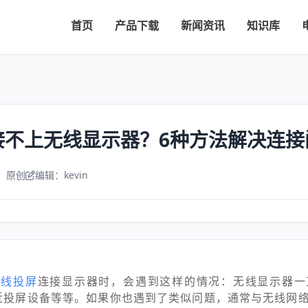
首页
产品下载
新闻资讯
知识库
连接不上无线显示器？6种方法解决连接
：原创
编辑：kevin
无线投屏
连接显示器时，会遇到这样的情况：无线显示器一
附近投屏设备等等。如果你也遇到了类似问题，通常与无线网络、M