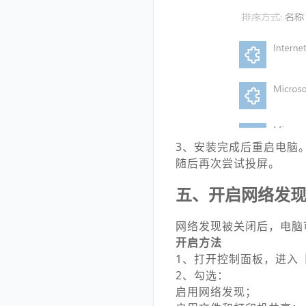
3、安装完成后重启电脑
随后再次尝试投屏。
五、开启网络发
网络发现被关闭后，电脑
开启方法
1、打开控制面板，进入
2、勾选：
启用网络发现；