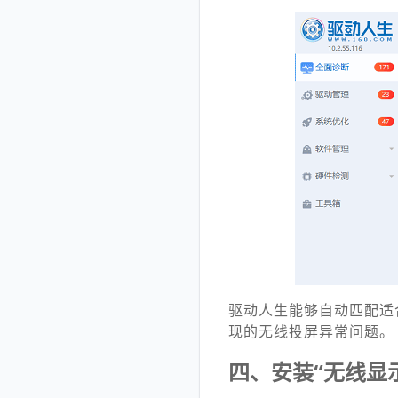
驱动人生能够自动匹配适
现的无线投屏异常问题。
四、安装“无线显